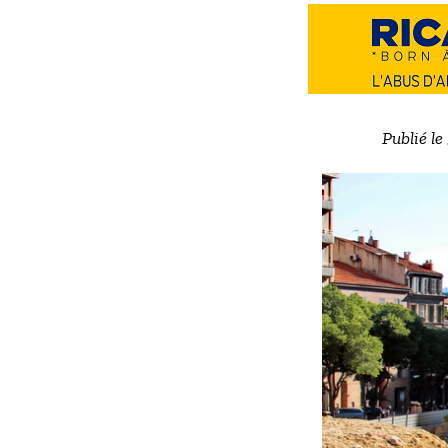
Publié le