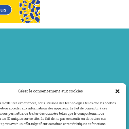
Gérer le consentement aux cookies
es meilleures expériences, nous utilisons des technologies telles que les cookies
et/ou accéder aux informations des appareils. Le fait de consentir à ces
 nous permettra de traiter des données telles que le comportement de
 les ID uniques sur ce site. Le fait de ne pas consentir ou de retirer son
peut avoir un effet négatif sur certaines caractéristiques et fonctions.