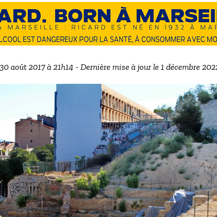
 30 août 2017 à 21h14 - Dernière mise à jour le 1 décembre 20