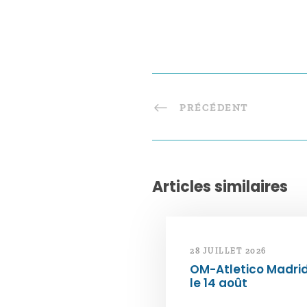
PRÉCÉDENT
Articles similaires
28 JUILLET 2026
OM-Atletico Madri
le 14 août