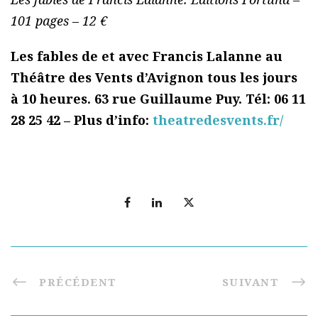
101 pages – 12 €
Les fables de et avec Francis Lalanne au
Théâtre des Vents d’Avignon tous les jours
à 10 heures. 63 rue Guillaume Puy. Tél: 06 11
28 25 42 – Plus d’info:
theatredesvents.fr/
PRÉCÉDENT
SUIVANT