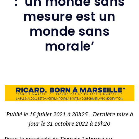
: ‘un monde sans
mesure est un
monde sans
morale’
Publié le 16 juillet 2021 à 20h25 - Dernière mise à
jour le 31 octobre 2022 à 19h20