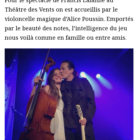
Pour le spectacle de Francis Lalanne au
Théâtre des Vents on est accueillis par le
violoncelle magique d’Alice Poussin. Emportés
par le beauté des notes, l’intelligence du jeu
nous voilà comme en famille ou entre amis.