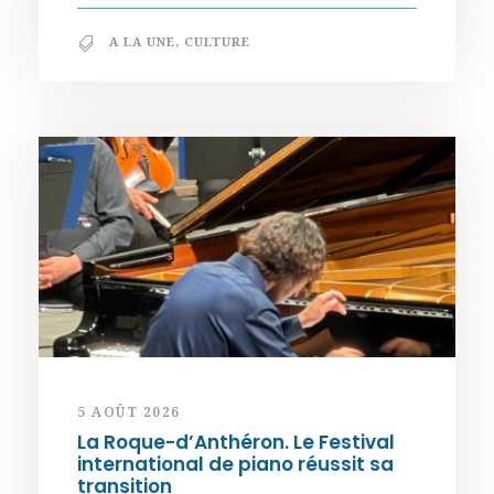
A LA UNE
,
CULTURE
5 AOÛT 2026
La Roque-d’Anthéron. Le Festival
international de piano réussit sa
transition