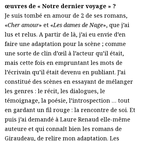
œuvres de « Notre dernier voyage » ?
Je suis tombé en amour de 2 de ses romans,
«
Cher amour
» et «
Les dames de Nage
», que j’ai
lus et relus. A partir de là, j’ai eu envie d’en
faire une adaptation pour la scène ; comme
une sorte de clin d’œil à l’acteur qu’il était,
mais cette fois en empruntant les mots de
l’écrivain qu’il était devenu en publiant. J’ai
constitué des scènes en essayant de mélanger
les genres : le récit, les dialogues, le
témoignage, la poésie, l’introspection … tout
en gardant un fil rouge : la rencontre de soi. Et
puis j’ai demandé à Laure Renaud elle-même
auteure et qui connaît bien les romans de
Giraudeau, de relire mon adaptation. Les