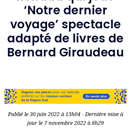
‘Notre dernier
voyage’ spectacle
adapté de livres de
Bernard Giraudeau
Publié le 30 juin 2022 à 13h04 - Dernière mise à
jour le 7 novembre 2022 à 8h29