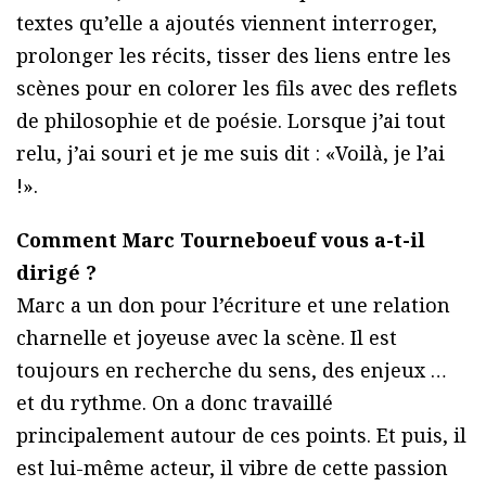
textes qu’elle a ajoutés viennent interroger,
prolonger les récits, tisser des liens entre les
scènes pour en colorer les fils avec des reflets
de philosophie et de poésie. Lorsque j’ai tout
relu, j’ai souri et je me suis dit : «Voilà, je l’ai
!».
Comment Marc Tourneboeuf vous a-t-il
dirigé ?
Marc a un don pour l’écriture et une relation
charnelle et joyeuse avec la scène. Il est
toujours en recherche du sens, des enjeux …
et du rythme. On a donc travaillé
principalement autour de ces points. Et puis, il
est lui-même acteur, il vibre de cette passion