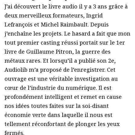
J’ai découvert le livre audio il y a 3 ans grâce à
deux merveilleux formateurs, Ingrid
Lefrançois et Michel Raimbault. Depuis
j’enchaîne les projets. Le hasard a fait que mon
tout premier casting réussi portait sur le 1er
livre de Guillaume Pitron, la guerre des
métaux rares. Et lorsqu’il a publié son 2e,
Audiolib m’a proposé de l’enregistrer. Cet
ouvrage est une véritable investigation au
cœur de l’industrie du numérique. Il est
profondément intelligent et remet en cause
nos idées toutes faites sur la soi-disant
économie verte dans laquelle il nous est
tellement réconfortant de plonger les yeux
fermés.