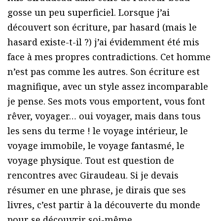
gosse un peu superficiel. Lorsque j’ai
découvert son écriture, par hasard (mais le
hasard existe-t-il ?) j’ai évidemment été mis
face à mes propres contradictions. Cet homme
n’est pas comme les autres. Son écriture est
magnifique, avec un style assez incomparable
je pense. Ses mots vous emportent, vous font
rêver, voyager… oui voyager, mais dans tous
les sens du terme ! le voyage intérieur, le
voyage immobile, le voyage fantasmé, le
voyage physique. Tout est question de
rencontres avec Giraudeau. Si je devais
résumer en une phrase, je dirais que ses
livres, c’est partir à la découverte du monde
pour se découvrir soi-même.