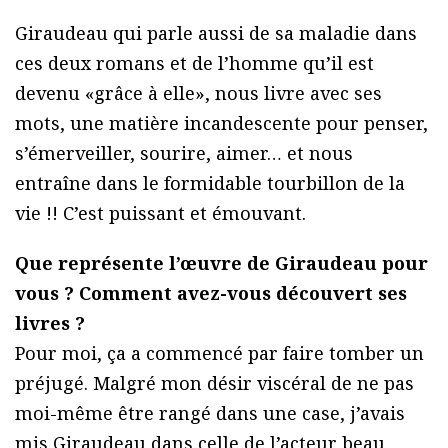
Giraudeau qui parle aussi de sa maladie dans
ces deux romans et de l’homme qu’il est
devenu «grâce à elle», nous livre avec ses
mots, une matière incandescente pour penser,
s’émerveiller, sourire, aimer… et nous
entraîne dans le formidable tourbillon de la
vie !! C’est puissant et émouvant.
Que représente l’œuvre de Giraudeau pour
vous ? Comment avez-vous découvert ses
livres ?
Pour moi, ça a commencé par faire tomber un
préjugé. Malgré mon désir viscéral de ne pas
moi-même être rangé dans une case, j’avais
mis Giraudeau dans celle de l’acteur beau