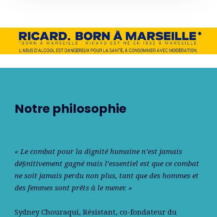
Notre philosophie
« Le combat pour la dignité humaine n’est jamais
déﬁnitivement gagné mais l’essentiel est que ce combat
ne soit jamais perdu non plus, tant que des hommes et
des femmes sont prêts à le mener. »
Sydney Chouraqui
, Résistant, co-fondateur du