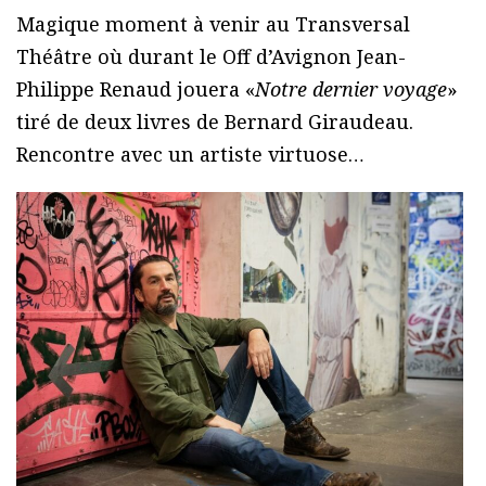
Magique moment à venir au Transversal
Théâtre où durant le Off d’Avignon Jean-
Philippe Renaud jouera «
Notre dernier voyage
»
tiré de deux livres de Bernard Giraudeau.
Rencontre avec un artiste virtuose…