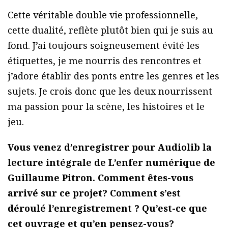
Cette véritable double vie professionnelle,
cette dualité, reflète plutôt bien qui je suis au
fond. J’ai toujours soigneusement évité les
étiquettes, je me nourris des rencontres et
j’adore établir des ponts entre les genres et les
sujets. Je crois donc que les deux nourrissent
ma passion pour la scène, les histoires et le
jeu.
Vous venez d’enregistrer pour Audiolib la
lecture intégrale de L’enfer numérique de
Guillaume Pitron. Comment êtes-vous
arrivé sur ce projet? Comment s’est
déroulé l’enregistrement ? Qu’est-ce que
cet ouvrage et qu’en pensez-vous?