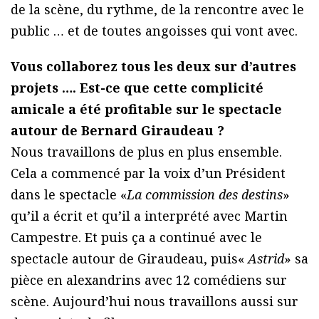
de la scène, du rythme, de la rencontre avec le
public … et de toutes angoisses qui vont avec.
Vous collaborez tous les deux sur d’autres
projets …. Est-ce que cette complicité
amicale a été profitable sur le spectacle
autour de Bernard Giraudeau ?
Nous travaillons de plus en plus ensemble.
Cela a commencé par la voix d’un Président
dans le spectacle «
La commission des destins
»
qu’il a écrit et qu’il a interprété avec Martin
Campestre. Et puis ça a continué avec le
spectacle autour de Giraudeau, puis«
Astrid
» sa
pièce en alexandrins avec 12 comédiens sur
scène. Aujourd’hui nous travaillons aussi sur