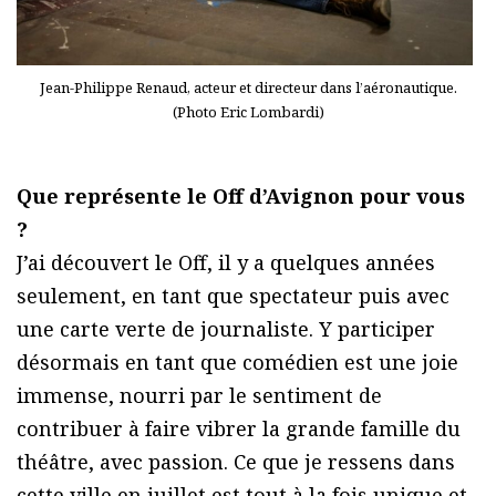
Jean-Philippe Renaud, acteur et directeur dans l’aéronautique.
(Photo Eric Lombardi)
Que représente le Off d’Avignon pour vous
?
J’ai découvert le Off, il y a quelques années
seulement, en tant que spectateur puis avec
une carte verte de journaliste. Y participer
désormais en tant que comédien est une joie
immense, nourri par le sentiment de
contribuer à faire vibrer la grande famille du
théâtre, avec passion. Ce que je ressens dans
cette ville en juillet est tout à la fois unique et