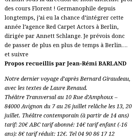
des cours Florent ! Germanophile depuis
longtemps, j’ai eu la chance d’intégrer cette
année l’agence Red Carpet Actors à Berlin,
dirigée par Annett Schlange. Je prévois donc
de passer de plus en plus de temps à Berlin….
et suivre
Propos recueillis par Jean-Rémi BARLAND
Notre dernier voyage d’après Bernard Giraudeau,
avec les textes de Laure Renaud.
Théâtre Transversal au 10 Rue d’Amphoux –
84000 Avignon du 7 au 26 juillet relâche les 13, 20
juillet. Théâtre contemporain (à partir de 14 ans)
tarif: 20€ ABC tarif abonné: 14€ tarif enfant (-16
ans): 8€ tarif réduit: 12€. Tel 04 90 86 17 12