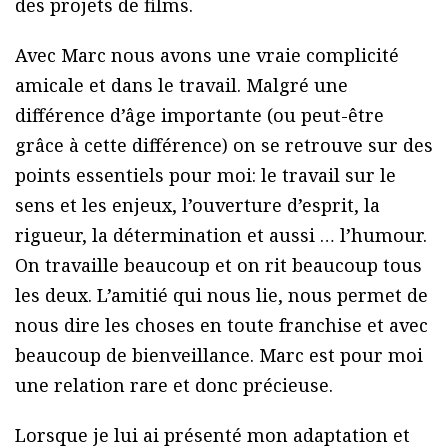
des projets de films.
Avec Marc nous avons une vraie complicité
amicale et dans le travail. Malgré une
différence d’âge importante (ou peut-être
grâce à cette différence) on se retrouve sur des
points essentiels pour moi: le travail sur le
sens et les enjeux, l’ouverture d’esprit, la
rigueur, la détermination et aussi … l’humour.
On travaille beaucoup et on rit beaucoup tous
les deux. L’amitié qui nous lie, nous permet de
nous dire les choses en toute franchise et avec
beaucoup de bienveillance. Marc est pour moi
une relation rare et donc précieuse.
Lorsque je lui ai présenté mon adaptation et