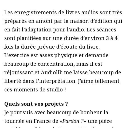
Les enregistrements de livres audios sont très
préparés en amont par la maison d’édition qui
en fait l’adaptation pour l’audio. Les séances
sont planifiées sur une durée d’environ 3 à 4
fois la durée prévue d’écoute du livre.
L’exercice est assez physique et demande
beaucoup de concentration, mais il est
réjouissant et Audiolib me laisse beaucoup de
liberté dans l’interprétation. J’aime tellement
ces moments de studio !
Quels sont vos projets ?
Je poursuis avec beaucoup de bonheur la
tournée en France de «
Pardon ?
» une pièce