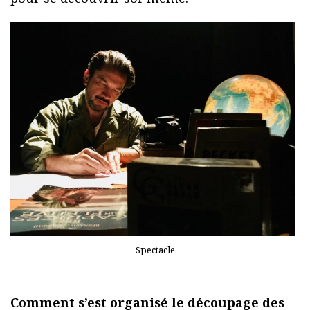
Spectacle
Comment s’est organisé le découpage des