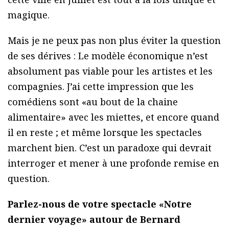
magique.
Mais je ne peux pas non plus éviter la question
de ses dérives : Le modèle économique n’est
absolument pas viable pour les artistes et les
compagnies. J’ai cette impression que les
comédiens sont «au bout de la chaine
alimentaire» avec les miettes, et encore quand
il en reste ; et même lorsque les spectacles
marchent bien. C’est un paradoxe qui devrait
interroger et mener à une profonde remise en
question.
Parlez-nous de votre spectacle «Notre
dernier voyage» autour de Bernard