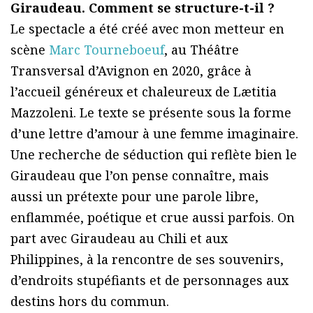
Giraudeau. Comment se structure-t-il ?
Le spectacle a été créé avec mon metteur en
scène
Marc Tourneboeuf
, au Théâtre
Transversal d’Avignon en 2020, grâce à
l’accueil généreux et chaleureux de Lætitia
Mazzoleni. Le texte se présente sous la forme
d’une lettre d’amour à une femme imaginaire.
Une recherche de séduction qui reflète bien le
Giraudeau que l’on pense connaître, mais
aussi un prétexte pour une parole libre,
enflammée, poétique et crue aussi parfois. On
part avec Giraudeau au Chili et aux
Philippines, à la rencontre de ses souvenirs,
d’endroits stupéfiants et de personnages aux
destins hors du commun.