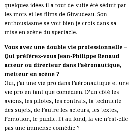
quelques idées il a tout de suite été séduit par
les mots et les films de Giraudeau. Son
enthousiasme se voit bien je crois dans sa
mise en scène du spectacle.
Vous avez une double vie professionnelle –
Qui préférez-vous Jean-Philippe Renaud
acteur ou directeur dans l’aéronautique,
metteur en scène ?
Oui, j’ai une vie pro dans l’aéronautique et une
vie pro en tant que comédien. D’un côté les
avions, les pilotes, les contrats, la technicité
des sujets, de l’autre les acteurs, les textes,
l’émotion, le public. Et au fond, la vie n’est-elle
pas une immense comédie ?