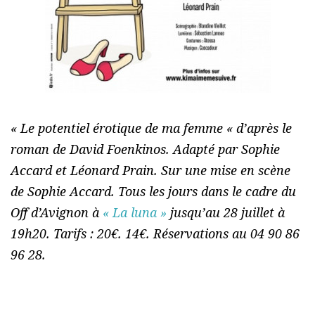
« Le potentiel érotique de ma femme « d’après le
roman de David Foenkinos. Adapté par Sophie
Accard et Léonard Prain. Sur une mise en scène
de Sophie Accard. Tous les jours dans le cadre du
Off d’Avignon à
« La luna »
jusqu’au 28 juillet à
19h20. Tarifs : 20€. 14€. Réservations au 04 90 86
96 28.