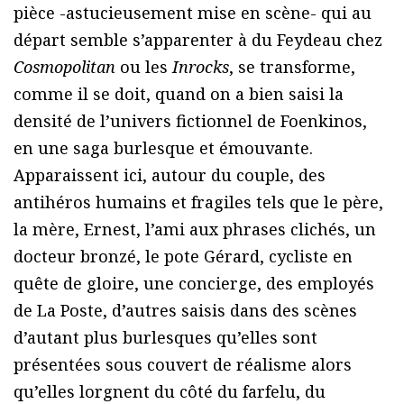
pièce -astucieusement mise en scène- qui au
départ semble s’apparenter à du Feydeau chez
Cosmopolitan
ou les
Inrocks
, se transforme,
comme il se doit, quand on a bien saisi la
densité de l’univers fictionnel de Foenkinos,
en une saga burlesque et émouvante.
Apparaissent ici, autour du couple, des
antihéros humains et fragiles tels que le père,
la mère, Ernest, l’ami aux phrases clichés, un
docteur bronzé, le pote Gérard, cycliste en
quête de gloire, une concierge, des employés
de La Poste, d’autres saisis dans des scènes
d’autant plus burlesques qu’elles sont
présentées sous couvert de réalisme alors
qu’elles lorgnent du côté du farfelu, du