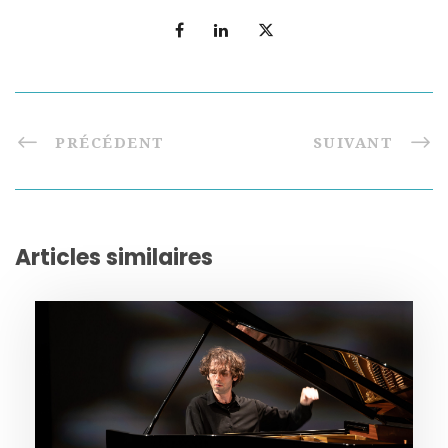
PRÉCÉDENT
SUIVANT
Articles similaires