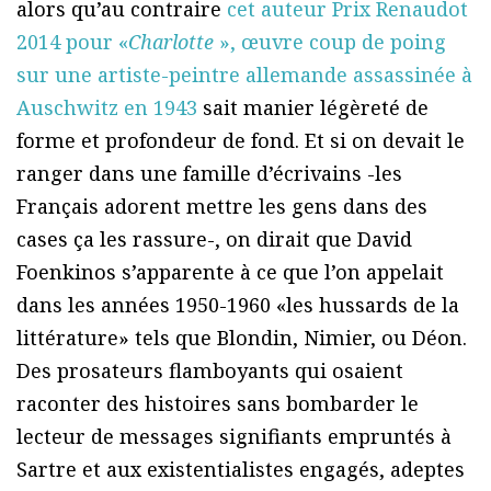
alors qu’au contraire
cet auteur Prix Renaudot
2014 pour «
Charlotte
», œuvre coup de poing
sur une artiste-peintre allemande assassinée à
Auschwitz en 1943
sait manier légèreté de
forme et profondeur de fond. Et si on devait le
ranger dans une famille d’écrivains -les
Français adorent mettre les gens dans des
cases ça les rassure-, on dirait que David
Foenkinos s’apparente à ce que l’on appelait
dans les années 1950-1960 «les hussards de la
littérature» tels que Blondin, Nimier, ou Déon.
Des prosateurs flamboyants qui osaient
raconter des histoires sans bombarder le
lecteur de messages signifiants empruntés à
Sartre et aux existentialistes engagés, adeptes