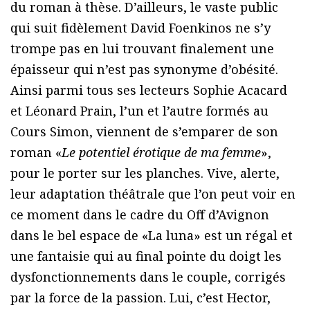
du roman à thèse. D’ailleurs, le vaste public
qui suit fidèlement David Foenkinos ne s’y
trompe pas en lui trouvant finalement une
épaisseur qui n’est pas synonyme d’obésité.
Ainsi parmi tous ses lecteurs Sophie Acacard
et Léonard Prain, l’un et l’autre formés au
Cours Simon, viennent de s’emparer de son
roman «
Le potentiel érotique de ma femme
»,
pour le porter sur les planches. Vive, alerte,
leur adaptation théâtrale que l’on peut voir en
ce moment dans le cadre du Off d’Avignon
dans le bel espace de «La luna» est un régal et
une fantaisie qui au final pointe du doigt les
dysfonctionnements dans le couple, corrigés
par la force de la passion. Lui, c’est Hector,