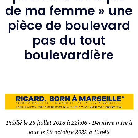
de ma femme » une
pièce de boulevard
pas du tout
boulevardière
Publié le 26 juillet 2018 à 22h06 - Dernière mise à
jour le 29 octobre 2022 à 13h46