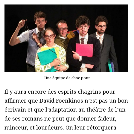
Une équipe de choc pour
Il y aura encore des esprits chagrins pour
affirmer que David Foenkinos n’est pas un bon
écrivain et que l’adaptation au théâtre de l’un
de ses romans ne peut que donner fadeur,
minceur, et lourdeurs. On leur rétorquera