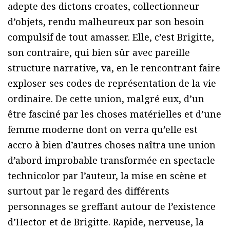
adepte des dictons croates, collectionneur
d’objets, rendu malheureux par son besoin
compulsif de tout amasser. Elle, c’est Brigitte,
son contraire, qui bien sûr avec pareille
structure narrative, va, en le rencontrant faire
exploser ses codes de représentation de la vie
ordinaire. De cette union, malgré eux, d’un
être fasciné par les choses matérielles et d’une
femme moderne dont on verra qu’elle est
accro à bien d’autres choses naîtra une union
d’abord improbable transformée en spectacle
technicolor par l’auteur, la mise en scène et
surtout par le regard des différents
personnages se greffant autour de l’existence
d’Hector et de Brigitte. Rapide, nerveuse, la