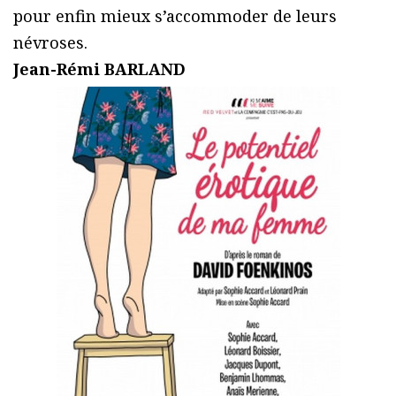
pour enfin mieux s’accommoder de leurs
névroses.
Jean-Rémi BARLAND