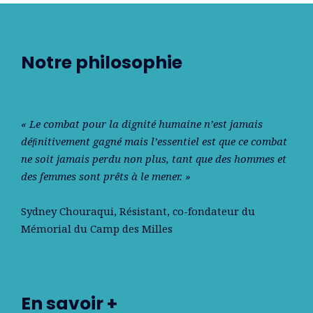
Notre philosophie
« Le combat pour la dignité humaine n’est jamais
déﬁnitivement gagné mais l’essentiel est que ce combat
ne soit jamais perdu non plus, tant que des hommes et
des femmes sont prêts à le mener. »
Sydney Chouraqui
, Résistant, co-fondateur du
Mémorial du Camp des Milles
En savoir +