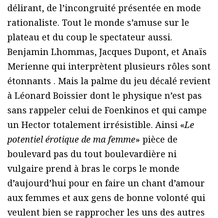
délirant, de l’incongruité présentée en mode
rationaliste. Tout le monde s’amuse sur le
plateau et du coup le spectateur aussi.
Benjamin Lhommas, Jacques Dupont, et Anaïs
Merienne qui interprètent plusieurs rôles sont
étonnants . Mais la palme du jeu décalé revient
à Léonard Boissier dont le physique n’est pas
sans rappeler celui de Foenkinos et qui campe
un Hector totalement irrésistible. Ainsi «
Le
potentiel érotique de ma femme
» pièce de
boulevard pas du tout boulevardière ni
vulgaire prend à bras le corps le monde
d’aujourd’hui pour en faire un chant d’amour
aux femmes et aux gens de bonne volonté qui
veulent bien se rapprocher les uns des autres