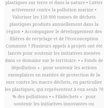
plastiques sur terre et dans la nature • Lutter
activement contre la pollution marine •
Valoriser les 150 000 tonnes de déchets
plastiques produits annuellement dans la
région • Accompagner le développement des
filières de recyclage et de l’écoconception
Comment ? Plusieurs appels à projets ont été
lancés pour soutenir les initiatives menées
dans ce domaine sur le territoire. • « Fonds de
dépollution » : pour soutenir les actions
exemplaires en matière de protection de la
mer contre les macro-déchets, en particulier
les plastiques, qui représentent à eux seuls 70
% des pollutions • « Filidéchets » : pour
soutenir les initiatives innovantes ou