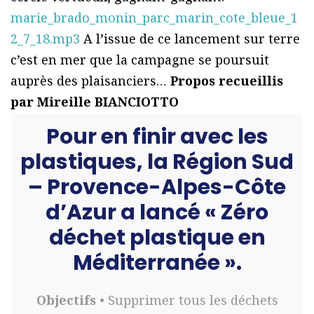
marie_brado_monin_parc_marin_cote_bleue_1
2_7_18.mp3
A l’issue de ce lancement sur terre
c’est en mer que la campagne se poursuit
auprès des plaisanciers…
Propos recueillis
par Mireille BIANCIOTTO
Pour en finir avec les
plastiques, la Région Sud
– Provence-Alpes-Côte
d’Azur a lancé « Zéro
déchet plastique en
Méditerranée ».
Objectifs
• Supprimer tous les déchets