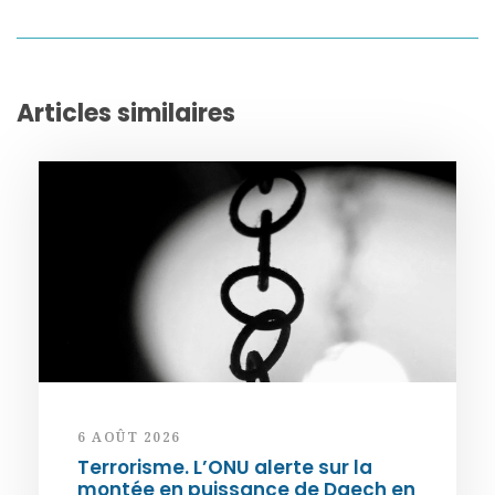
Articles similaires
6 AOÛT 2026
Terrorisme. L’ONU alerte sur la
montée en puissance de Daech en