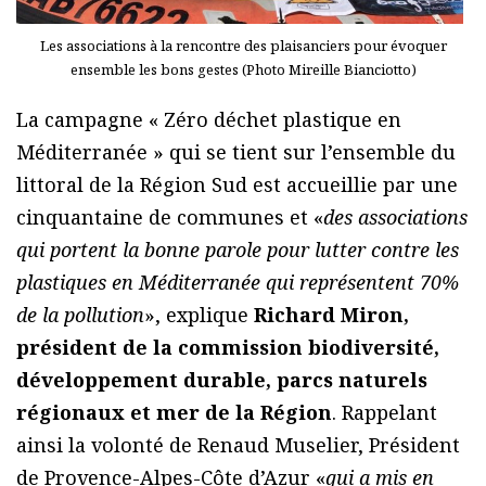
Les associations à la rencontre des plaisanciers pour évoquer
ensemble les bons gestes (Photo Mireille Bianciotto)
La campagne « Zéro déchet plastique en
Méditerranée » qui se tient sur l’ensemble du
littoral de la Région Sud est accueillie par une
cinquantaine de communes et «
des associations
qui portent la bonne parole pour lutter contre les
plastiques en Méditerranée qui représentent 70%
de la pollution
», explique
Richard Miron,
président de la commission biodiversité,
développement durable, parcs naturels
régionaux et mer de la Région
. Rappelant
ainsi la volonté de Renaud Muselier, Président
de Provence-Alpes-Côte d’Azur «
qui a mis en