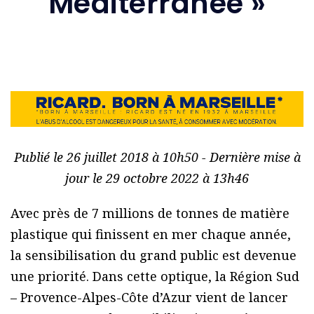
Méditerranée »
Publié le 26 juillet 2018 à 10h50 - Dernière mise à
jour le 29 octobre 2022 à 13h46
Avec près de 7 millions de tonnes de matière
plastique qui finissent en mer chaque année,
la sensibilisation du grand public est devenue
une priorité. Dans cette optique, la Région Sud
– Provence-Alpes-Côte d’Azur vient de lancer