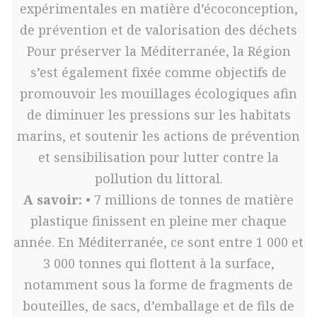
expérimentales en matière d’écoconception,
de prévention et de valorisation des déchets
Pour préserver la Méditerranée, la Région
s’est également fixée comme objectifs de
promouvoir les mouillages écologiques afin
de diminuer les pressions sur les habitats
marins, et soutenir les actions de prévention
et sensibilisation pour lutter contre la
pollution du littoral.
A savoir:
• 7 millions de tonnes de matière
plastique finissent en pleine mer chaque
année. En Méditerranée, ce sont entre 1 000 et
3 000 tonnes qui flottent à la surface,
notamment sous la forme de fragments de
bouteilles, de sacs, d’emballage et de fils de