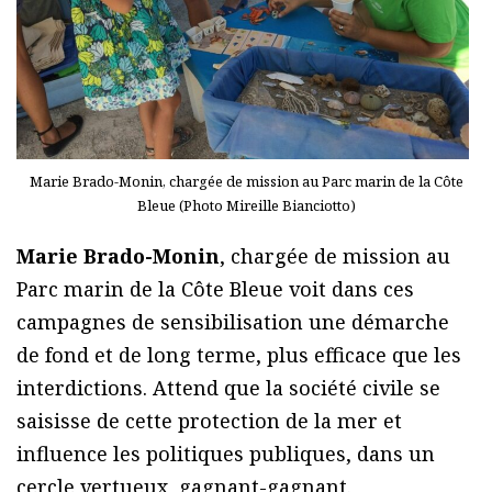
Marie Brado-Monin, chargée de mission au Parc marin de la Côte
Bleue (Photo Mireille Bianciotto)
Marie Brado-Monin
, chargée de mission au
Parc marin de la Côte Bleue voit dans ces
campagnes de sensibilisation une démarche
de fond et de long terme, plus efficace que les
interdictions. Attend que la société civile se
saisisse de cette protection de la mer et
influence les politiques publiques, dans un
cercle vertueux, gagnant-gagnant.