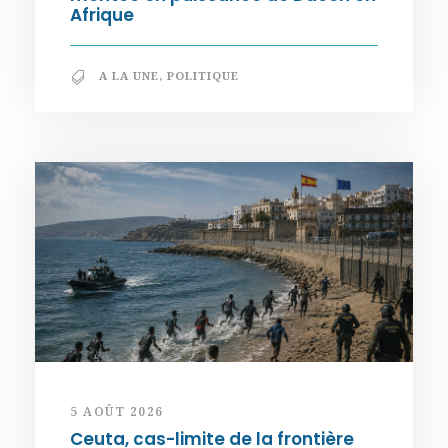
Afrique
A LA UNE
,
POLITIQUE
5 AOÛT 2026
Ceuta, cas-limite de la frontière