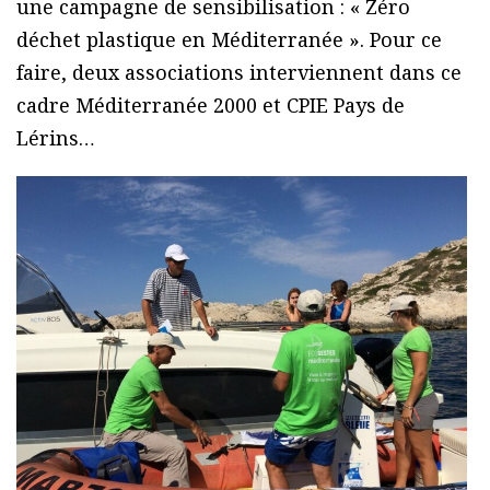
une campagne de sensibilisation : « Zéro
déchet plastique en Méditerranée ». Pour ce
faire, deux associations interviennent dans ce
cadre Méditerranée 2000 et CPIE Pays de
Lérins…