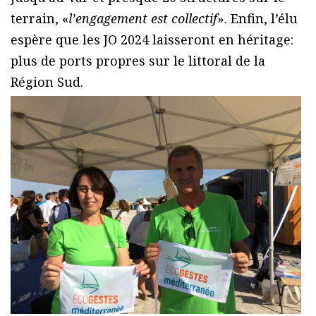
terrain, «
l’engagement est collectif
». Enfin, l’élu
espère que les JO 2024 laisseront en héritage:
plus de ports propres sur le littoral de la
Région Sud.