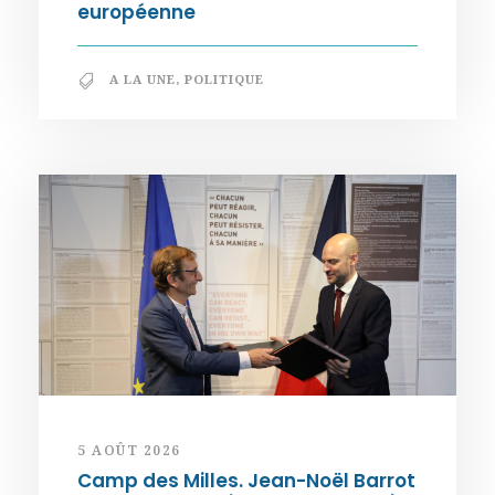
européenne
A LA UNE
,
POLITIQUE
5 AOÛT 2026
Camp des Milles. Jean-Noël Barrot