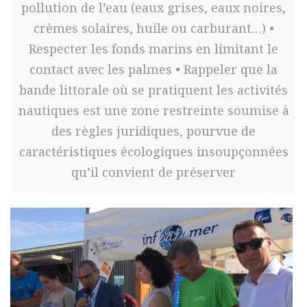
pollution de l’eau (eaux grises, eaux noires,
crèmes solaires, huile ou carburant…) •
Respecter les fonds marins en limitant le
contact avec les palmes • Rappeler que la
bande littorale où se pratiquent les activités
nautiques est une zone restreinte soumise à
des règles juridiques, pourvue de
caractéristiques écologiques insoupçonnées
qu’il convient de préserver