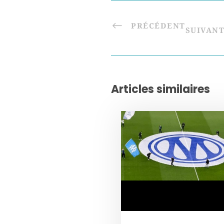
PRÉCÉDENT
SUIVAN
Articles similaires