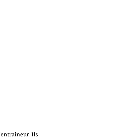
entraineur. Ils