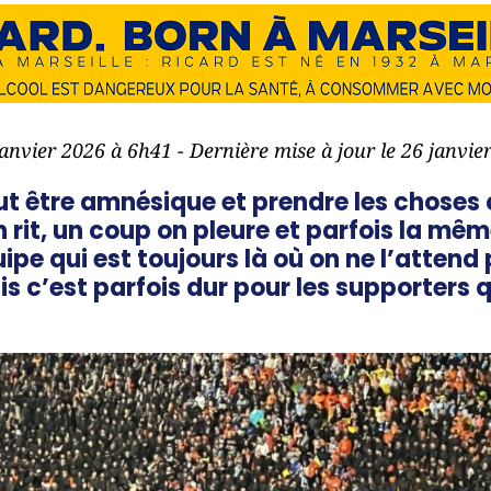
janvier 2026 à 6h41 - Dernière mise à jour le 26 janvi
t être amnésique et prendre les choses
 rit, un coup on pleure et parfois la mêm
pe qui est toujours là où on ne l’attend 
 c’est parfois dur pour les supporters qu