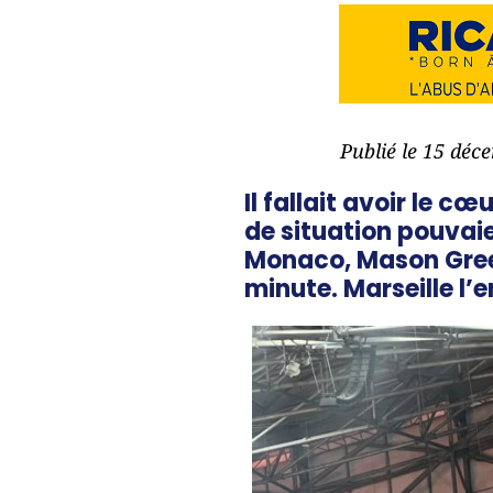
Publié le 15 déc
Il fallait avoir le
cœu
de situation pouvaie
Monaco, Mason Green
minute. Marseille l