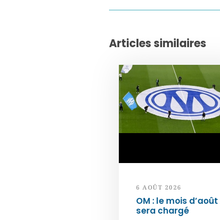
Articles similaires
6 AOÛT 2026
OM : le mois d’août
sera chargé