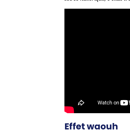
Effet waouh