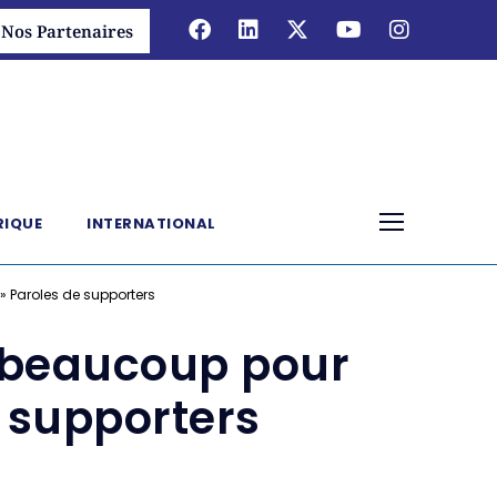
Nos Partenaires
RIQUE
INTERNATIONAL
 Paroles de supporters
 beaucoup pour
e supporters