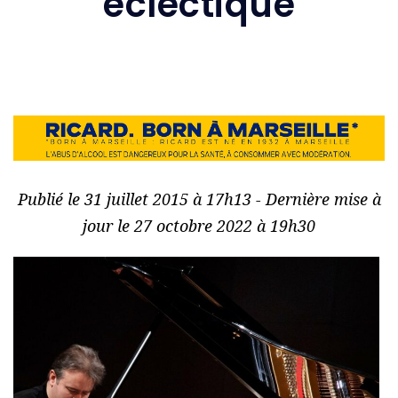
éclectique
Publié le 31 juillet 2015 à 17h13 - Dernière mise à
jour le 27 octobre 2022 à 19h30