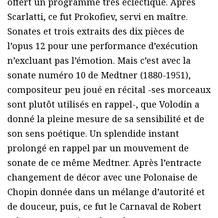
offert un programme très éclectique. Après
Scarlatti, ce fut Prokofiev, servi en maître.
Sonates et trois extraits des dix pièces de
l’opus 12 pour une performance d’exécution
n’excluant pas l’émotion. Mais c’est avec la
sonate numéro 10 de Medtner (1880-1951),
compositeur peu joué en récital -ses morceaux
sont plutôt utilisés en rappel-, que Volodin a
donné la pleine mesure de sa sensibilité et de
son sens poétique. Un splendide instant
prolongé en rappel par un mouvement de
sonate de ce même Medtner. Après l’entracte
changement de décor avec une Polonaise de
Chopin donnée dans un mélange d’autorité et
de douceur, puis, ce fut le Carnaval de Robert