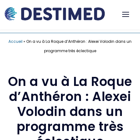
Accueil
»
On a vu à La Roque d’Anthéron : Alexei Volodin dans un
programme très éclectique
On a vu à La Roque
d’Anthéron : Alexei
Volodin dans un
programme très