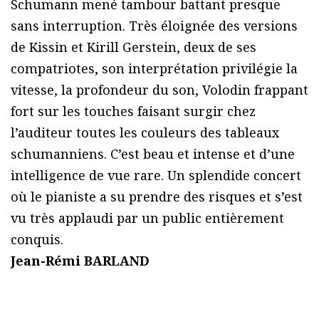
Schumann mené tambour battant presque
sans interruption. Très éloignée des versions
de Kissin et Kirill Gerstein, deux de ses
compatriotes, son interprétation privilégie la
vitesse, la profondeur du son, Volodin frappant
fort sur les touches faisant surgir chez
l’auditeur toutes les couleurs des tableaux
schumanniens. C’est beau et intense et d’une
intelligence de vue rare. Un splendide concert
où le pianiste a su prendre des risques et s’est
vu très applaudi par un public entièrement
conquis.
Jean-Rémi BARLAND