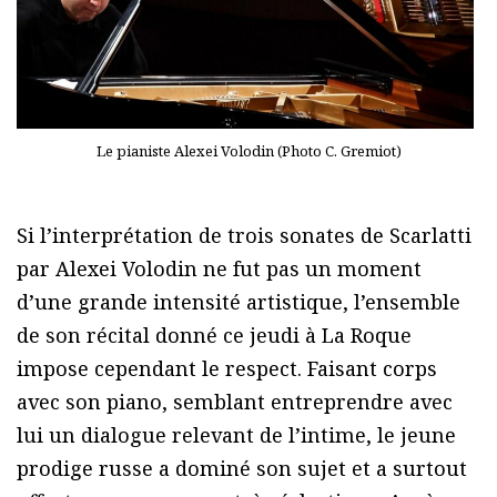
Le pianiste Alexei Volodin (Photo C. Gremiot)
Si l’interprétation de trois sonates de Scarlatti
par Alexei Volodin ne fut pas un moment
d’une grande intensité artistique, l’ensemble
de son récital donné ce jeudi à La Roque
impose cependant le respect. Faisant corps
avec son piano, semblant entreprendre avec
lui un dialogue relevant de l’intime, le jeune
prodige russe a dominé son sujet et a surtout