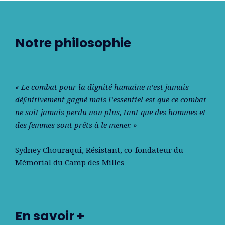
Notre philosophie
« Le combat pour la dignité humaine n’est jamais
déﬁnitivement gagné mais l’essentiel est que ce combat
ne soit jamais perdu non plus, tant que des hommes et
des femmes sont prêts à le mener. »
Sydney Chouraqui
, Résistant, co-fondateur du
Mémorial du Camp des Milles
En savoir +