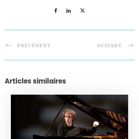
PRÉCÉDENT
SUIVANT
Articles similaires