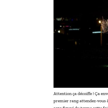
Attention ça décoiffe ! Ça en
premier rang attendez-vous à 