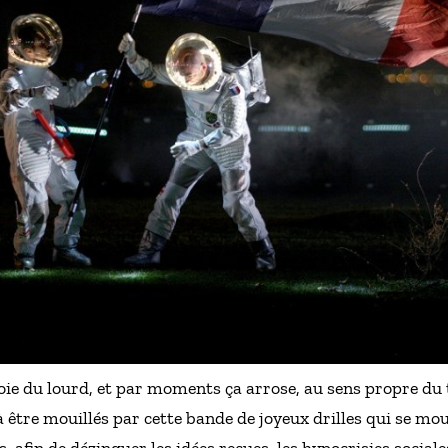
voie du lourd, et par moments ça arrose, au sens propre du
être mouillés par cette bande de joyeux drilles qui se moui