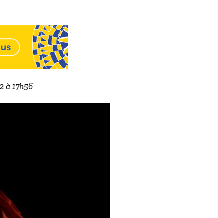
22 à 17h56