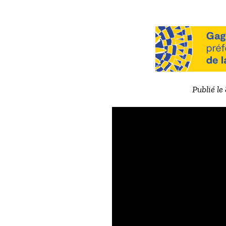
Publié le