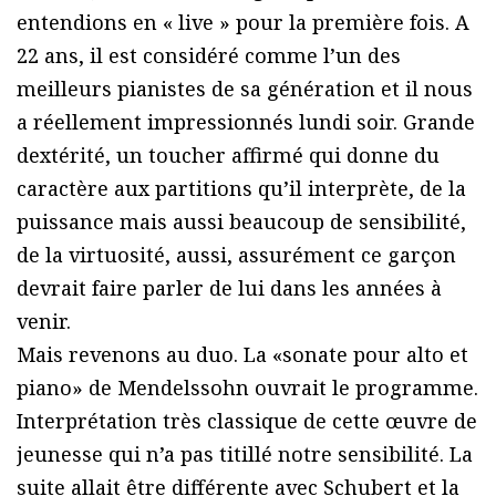
entendions en « live » pour la première fois. A
22 ans, il est considéré comme l’un des
meilleurs pianistes de sa génération et il nous
a réellement impressionnés lundi soir. Grande
dextérité, un toucher affirmé qui donne du
caractère aux partitions qu’il interprète, de la
puissance mais aussi beaucoup de sensibilité,
de la virtuosité, aussi, assurément ce garçon
devrait faire parler de lui dans les années à
venir.
Mais revenons au duo. La «sonate pour alto et
piano» de Mendelssohn ouvrait le programme.
Interprétation très classique de cette œuvre de
jeunesse qui n’a pas titillé notre sensibilité. La
suite allait être différente avec Schubert et la