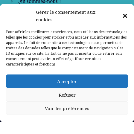
Qui sommes-nous ?
Gérer le consentement aux
Contactez-nous
cookies
Mentions légales
Pour offrir les meilleures expériences, nous utilisons des technologies
telles que les cookies pour stocker et/ou accéder aux informations des
appareils. Le fait de consentir à ces technologies nous permettra de
Politique de confidentialité
traiter des données telles que le comportement de navigation ou les
ID uniques sur ce site. Le fait de ne pas consentir ou de retirer son
consentement peut avoir un effet négatif sur certaines
caractéristiques et fonctions.
Accepter
Refuser
Voir les préférences