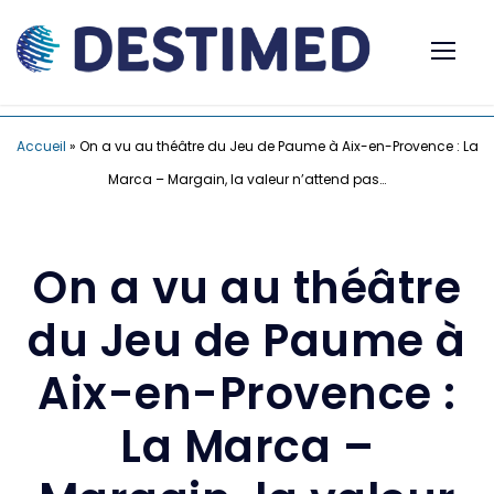
Accueil
»
On a vu au théâtre du Jeu de Paume à Aix-en-Provence : La
Marca – Margain, la valeur n’attend pas…
On a vu au théâtre
du Jeu de Paume à
Aix-en-Provence :
La Marca –