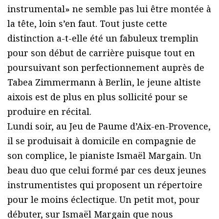
instrumental» ne semble pas lui être montée à
la tête, loin s’en faut. Tout juste cette
distinction a-t-elle été un fabuleux tremplin
pour son début de carrière puisque tout en
poursuivant son perfectionnement auprès de
Tabea Zimmermann à Berlin, le jeune altiste
aixois est de plus en plus sollicité pour se
produire en récital.
Lundi soir, au Jeu de Paume d’Aix-en-Provence,
il se produisait à domicile en compagnie de
son complice, le pianiste Ismaël Margain. Un
beau duo que celui formé par ces deux jeunes
instrumentistes qui proposent un répertoire
pour le moins éclectique. Un petit mot, pour
débuter, sur Ismaël Margain que nous