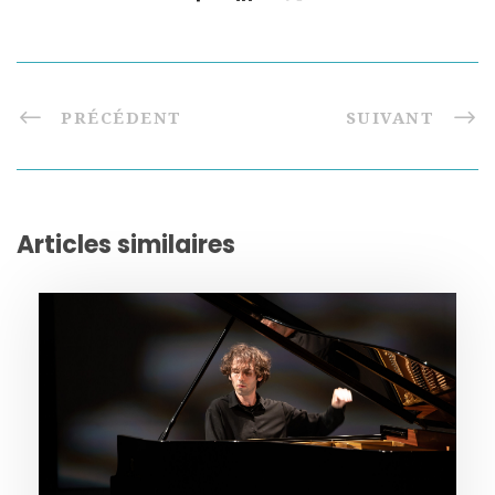
PRÉCÉDENT
SUIVANT
Articles similaires