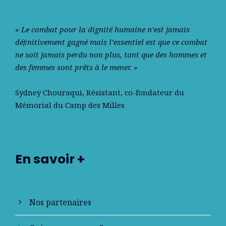
« Le combat pour la dignité humaine n’est jamais
déﬁnitivement gagné mais l’essentiel est que ce combat
ne soit jamais perdu non plus, tant que des hommes et
des femmes sont prêts à le mener. »
Sydney Chouraqui
, Résistant, co-fondateur du
Mémorial du Camp des Milles
En savoir +
Nos partenaires