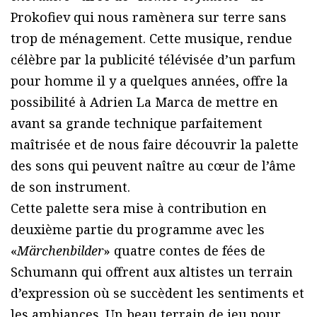
Prokofiev qui nous ramènera sur terre sans
trop de ménagement. Cette musique, rendue
célèbre par la publicité télévisée d’un parfum
pour homme il y a quelques années, offre la
possibilité à Adrien La Marca de mettre en
avant sa grande technique parfaitement
maîtrisée et de nous faire découvrir la palette
des sons qui peuvent naître au cœur de l’âme
de son instrument.
Cette palette sera mise à contribution en
deuxième partie du programme avec les
«
Märchenbilder
» quatre contes de fées de
Schumann qui offrent aux altistes un terrain
d’expression où se succèdent les sentiments et
les ambiances. Un beau terrain de jeu pour