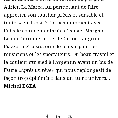
Adrien La Marca, lui permettant de faire
apprécier son toucher précis et sensible et
toute sa virtuosité. Un beau moment avec
l’idéale complémentarité d’Ismaël Margain.
Le duo terminera avec le Grand Tango de
Piazzolla et beaucoup de plaisir pour les
musiciens et les spectateurs. Du beau travail et
la couleur qui sied à l’Argentin avant un bis de
Fauré «
Après un rêve
» qui nous replongeait de
façon trop éphémère dans un autre univers…
Michel EGEA