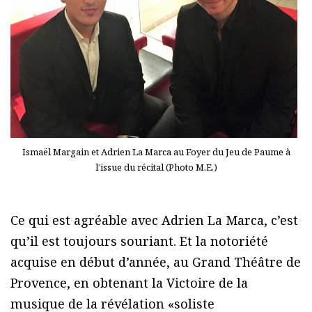
Ismaël Margain et Adrien La Marca au Foyer du Jeu de Paume à
l’issue du récital (Photo M.E.)
Ce qui est agréable avec Adrien La Marca, c’est
qu’il est toujours souriant. Et la notoriété
acquise en début d’année, au Grand Théâtre de
Provence, en obtenant la Victoire de la
musique de la révélation «soliste