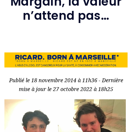
Margain, la valeur
n’attend pas…
Publié le 18 novembre 2014 à 11h36 - Dernière
mise à jour le 27 octobre 2022 à 18h25