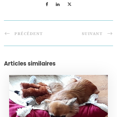
PRÉCÉDENT
SUIVANT
Articles similaires