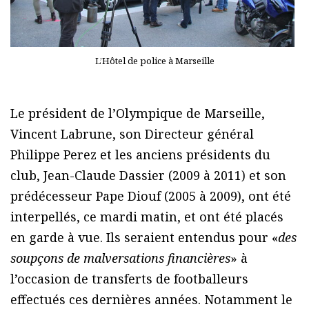
L’Hôtel de police à Marseille
Le président de l’Olympique de Marseille,
Vincent Labrune, son Directeur général
Philippe Perez et les anciens présidents du
club, Jean-Claude Dassier (2009 à 2011) et son
prédécesseur Pape Diouf (2005 à 2009), ont été
interpellés, ce mardi matin, et ont été placés
en garde à vue. Ils seraient entendus pour «
des
soupçons de malversations financières
» à
l’occasion de transferts de footballeurs
effectués ces dernières années. Notamment le