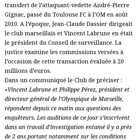
transfert de l’attaquant-vedette André-Pierre
Gignac, passé du Toulouse FC à l’OM en août
2010. A l’époque, Jean-Claude Dassier dirigeait
le club marseillais et Vincent Labrune en était
le président du Conseil de surveillance. La
justice examine les commissions versées à
l’occasion de cette transaction évaluée à 20
millions d’euros.
Dans un communiqué le Club de préciser :
«
Vincent Labrune et Philippe Pérez, président et
directeur général de l’Olympique de Marseille,
répondent depuis ce matin aux questions des
enquêteurs. Les auditions de ce jour s’inscrivent
dans un travail d’investigation entamé il y a près
de 2 ans portant notamment sur les conditions