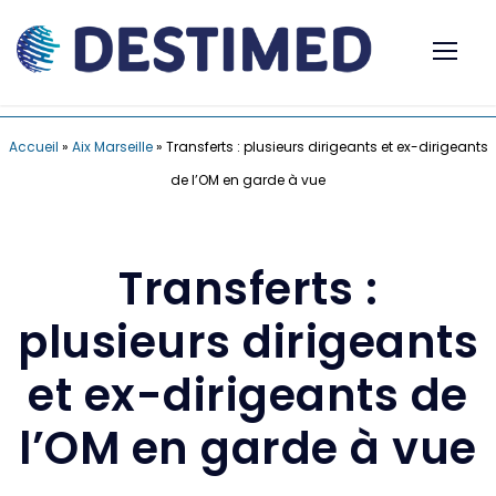
Accueil
»
Aix Marseille
»
Transferts : plusieurs dirigeants et ex-dirigeants
de l’OM en garde à vue
Transferts :
plusieurs dirigeants
et ex-dirigeants de
l’OM en garde à vue