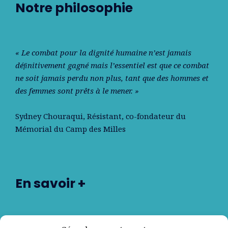
Notre philosophie
« Le combat pour la dignité humaine n’est jamais
déﬁnitivement gagné mais l’essentiel est que ce combat
ne soit jamais perdu non plus, tant que des hommes et
des femmes sont prêts à le mener. »
Sydney Chouraqui
, Résistant, co-fondateur du
Mémorial du Camp des Milles
En savoir +
Nos partenaires