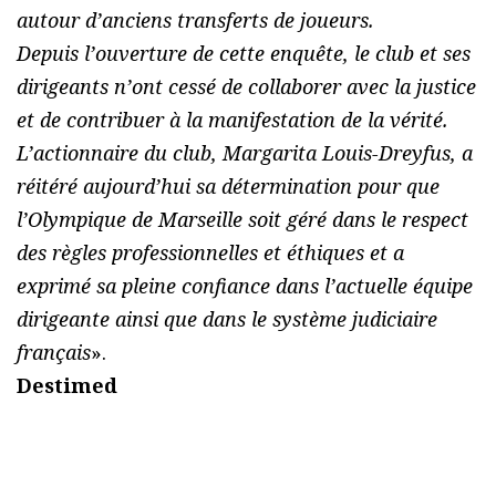
autour d’anciens transferts de joueurs.
Depuis l’ouverture de cette enquête, le club et ses
dirigeants n’ont cessé de collaborer avec la justice
et de contribuer à la manifestation de la vérité.
L’actionnaire du club, Margarita Louis-Dreyfus, a
réitéré aujourd’hui sa détermination pour que
l’Olympique de Marseille soit géré dans le respect
des règles professionnelles et éthiques et a
exprimé sa pleine confiance dans l’actuelle équipe
dirigeante ainsi que dans le système judiciaire
français
».
Destimed