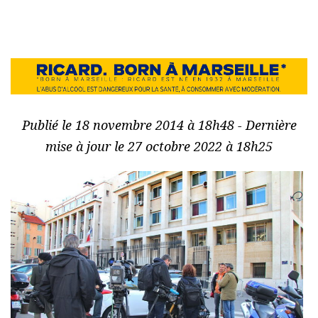
Publié le 18 novembre 2014 à 18h48 - Dernière
mise à jour le 27 octobre 2022 à 18h25