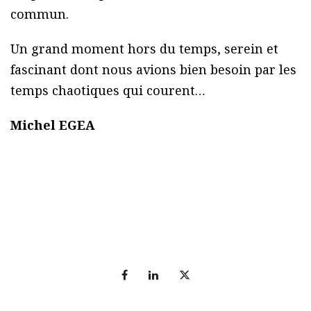
commun.
Un grand moment hors du temps, serein et
fascinant dont nous avions bien besoin par les
temps chaotiques qui courent…
Michel EGEA