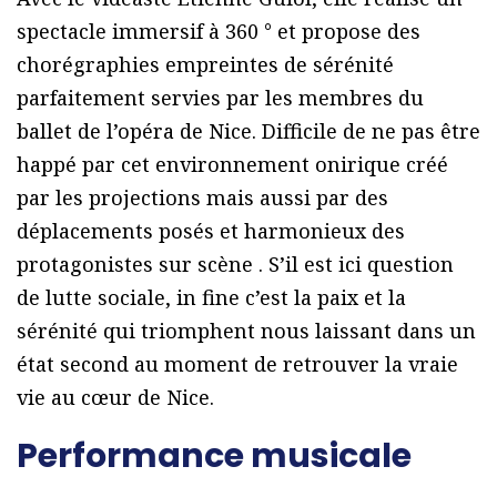
spectacle immersif à 360 ° et propose des
chorégraphies empreintes de sérénité
parfaitement servies par les membres du
ballet de l’opéra de Nice. Difficile de ne pas être
happé par cet environnement onirique créé
par les projections mais aussi par des
déplacements posés et harmonieux des
protagonistes sur scène . S’il est ici question
de lutte sociale, in fine c’est la paix et la
sérénité qui triomphent nous laissant dans un
état second au moment de retrouver la vraie
vie au cœur de Nice.
Performance musicale