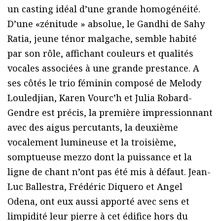
un casting idéal d’une grande homogénéité.
D’une «zénitude » absolue, le Gandhi de Sahy
Ratia, jeune ténor malgache, semble habité
par son rôle, affichant couleurs et qualités
vocales associées à une grande prestance. A
ses côtés le trio féminin composé de Melody
Louledjian, Karen Vourc’h et Julia Robard-
Gendre est précis, la première impressionnant
avec des aigus percutants, la deuxième
vocalement lumineuse et la troisième,
somptueuse mezzo dont la puissance et la
ligne de chant n’ont pas été mis à défaut. Jean-
Luc Ballestra, Frédéric Diquero et Angel
Odena, ont eux aussi apporté avec sens et
limpidité leur pierre à cet édifice hors du