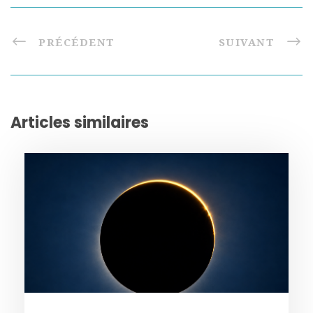
PRÉCÉDENT
SUIVANT
Articles similaires