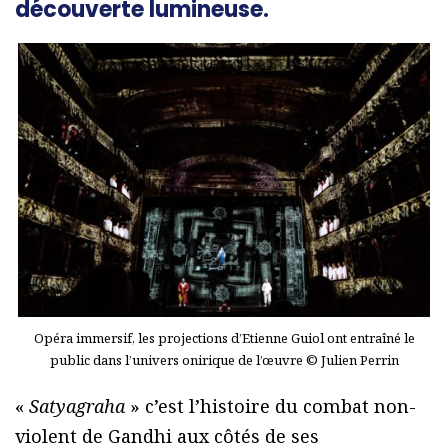
découverte lumineuse.
Opéra immersif, les projections d’Etienne Guiol ont entraîné le
public dans l’univers onirique de l’œuvre © Julien Perrin
«
Satyagraha
» c’est l’histoire du combat non-
violent de Gandhi aux côtés de ses