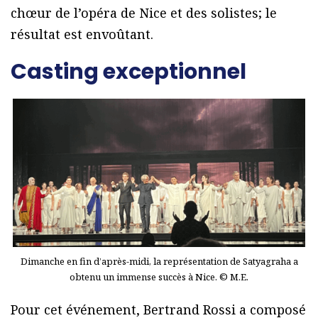
chœur de l’opéra de Nice et des solistes; le
résultat est envoûtant.
Casting exceptionnel
Dimanche en fin d’après-midi, la représentation de Satyagraha a
obtenu un immense succès à Nice. © M.E.
Pour cet événement, Bertrand Rossi a composé