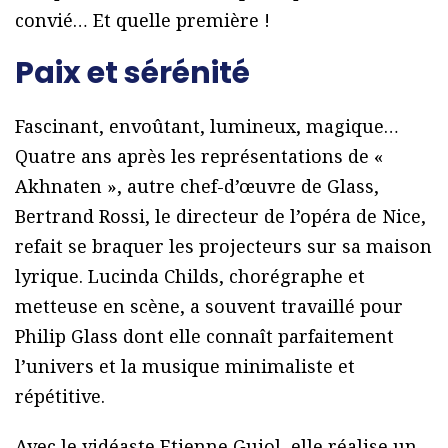
convié… Et quelle première !
Paix et sérénité
Fascinant, envoûtant, lumineux, magique…
Quatre ans après les représentations de «
Akhnaten », autre chef-d’œuvre de Glass,
Bertrand Rossi, le directeur de l’opéra de Nice,
refait se braquer les projecteurs sur sa maison
lyrique. Lucinda Childs, chorégraphe et
metteuse en scène, a souvent travaillé pour
Philip Glass dont elle connaît parfaitement
l’univers et la musique minimaliste et
répétitive.
Avec le vidéaste Etienne Guiol, elle réalise un