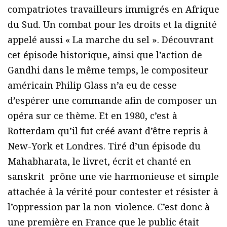
compatriotes travailleurs immigrés en Afrique
du Sud. Un combat pour les droits et la dignité
appelé aussi « La marche du sel ». Découvrant
cet épisode historique, ainsi que l’action de
Gandhi dans le même temps, le compositeur
américain Philip Glass n’a eu de cesse
d’espérer une commande afin de composer un
opéra sur ce thème. Et en 1980, c’est à
Rotterdam qu’il fut créé avant d’être repris à
New-York et Londres. Tiré d’un épisode du
Mahabharata, le livret, écrit et chanté en
sanskrit prône une vie harmonieuse et simple
attachée à la vérité pour contester et résister à
l’oppression par la non-violence. C’est donc à
une première en France que le public était