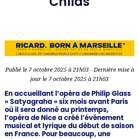
Childs
Publié le 7 octobre 2025 à 21h03 - Dernière mise à
jour le 7 octobre 2025 à 21h03
En accueillant l’opéra de Philip Glass
« Satyagraha » six mois avant Paris
où il sera donné au printemps,
l’opéra de Nice a créé l’événement
musical et lyrique du début de saison
en France. Pour beaucoup, une