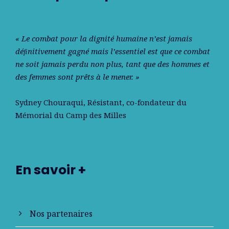
« Le combat pour la dignité humaine n’est jamais
déﬁnitivement gagné mais l’essentiel est que ce combat
ne soit jamais perdu non plus, tant que des hommes et
des femmes sont prêts à le mener. »
Sydney Chouraqui
, Résistant, co-fondateur du
Mémorial du Camp des Milles
En savoir +
Nos partenaires