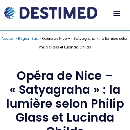
Accueil
»
Région Sud
»
Opéra de Nice – « Satyagraha » : la lumière selon
Philip Glass et Lucinda Childs
Opéra de Nice –
« Satyagraha » : la
lumière selon Philip
Glass et Lucinda