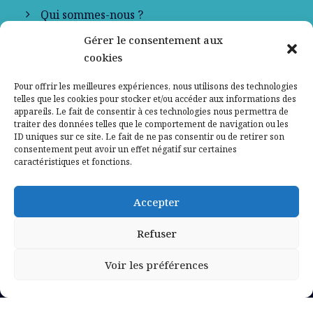
Qui sommes-nous ?
Gérer le consentement aux
Contactez-nous
cookies
Mentions légales
Pour offrir les meilleures expériences, nous utilisons des technologies
telles que les cookies pour stocker et/ou accéder aux informations des
appareils. Le fait de consentir à ces technologies nous permettra de
Politique de confidentialité
traiter des données telles que le comportement de navigation ou les
ID uniques sur ce site. Le fait de ne pas consentir ou de retirer son
consentement peut avoir un effet négatif sur certaines
caractéristiques et fonctions.
Accepter
Refuser
Voir les préférences