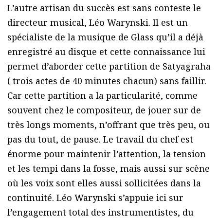
L’autre artisan du succès est sans conteste le
directeur musical, Léo Warynski. Il est un
spécialiste de la musique de Glass qu’il a déjà
enregistré au disque et cette connaissance lui
permet d’aborder cette partition de Satyagraha
( trois actes de 40 minutes chacun) sans faillir.
Car cette partition a la particularité, comme
souvent chez le compositeur, de jouer sur de
très longs moments, n’offrant que très peu, ou
pas du tout, de pause. Le travail du chef est
énorme pour maintenir l’attention, la tension
et les tempi dans la fosse, mais aussi sur scène
où les voix sont elles aussi sollicitées dans la
continuité. Léo Warynski s’appuie ici sur
l’engagement total des instrumentistes, du