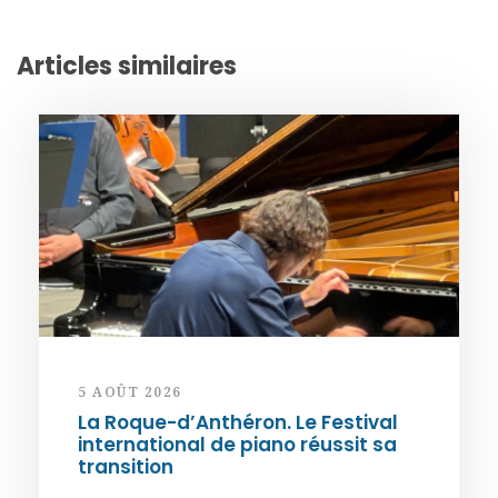
Articles similaires
5 AOÛT 2026
La Roque-d’Anthéron. Le Festival
international de piano réussit sa
transition