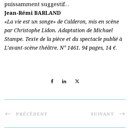
puissamment suggestif…
Jean-Rémi BARLAND
«La vie est un songe» de Calderon, mis en scène
par Christophe Lidon. Adaptation de Michael
Stampe. Texte de la pièce et du spectacle publié à
L’avant-scène théâtre. N° 1461. 94 pages, 14 €
.
PRÉCÉDENT
SUIVANT