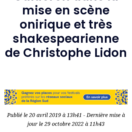
mise en scène
onirique et très
shakespearienne
de Christophe Lidon
Publié le 20 avril 2019 à 13h41 - Dernière mise à
jour le 29 octobre 2022 à 11h43