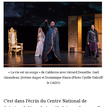
« La vie est un songe » de Calderon avec Gérard Desarthe, Gaël
Giraudeau, Jérôme Anger et Dominique Pinon (Photo Cyrille Valroff/
le CADO)
C’est dans l’écrin du Centre National de