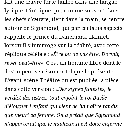
fait une œuvre forte taillée dans une langue
lyrique. L’intrigue qui, comme souvent dans
les chefs d’œuvre, tient dans la main, se centre
autour de Sigismond, qui par certains aspects
rappelle le prince du Danemark, Hamlet,
lorsqu’il s’interroge sur la réalité, avec cette
réplique célèbre : «
Être ou ne pas être. Dormir,
rêver peut-être
». C’est un homme libre dont le
destin peut se résumer tel que le présente
l’Avant-scène Théâtre où est publiée la pièce
dans cette version : «
Des signes funestes, le
verdict des astres, tout enjoint le roi Basile
d’éloigner l’enfant qui vient de lui naître tandis
que meurt sa femme. On a prédit que Sigismond
n’apporterait que le malheur. Il est donc enfermé