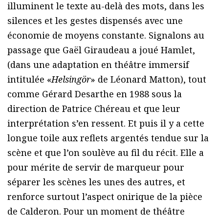
illuminent le texte au-delà des mots, dans les
silences et les gestes dispensés avec une
économie de moyens constante. Signalons au
passage que Gaël Giraudeau a joué Hamlet,
(dans une adaptation en théâtre immersif
intitulée «
Helsingör
» de Léonard Matton), tout
comme Gérard Desarthe en 1988 sous la
direction de Patrice Chéreau et que leur
interprétation s’en ressent. Et puis il y a cette
longue toile aux reflets argentés tendue sur la
scène et que l’on soulève au fil du récit. Elle a
pour mérite de servir de marqueur pour
séparer les scènes les unes des autres, et
renforce surtout l’aspect onirique de la pièce
de Calderon. Pour un moment de théâtre