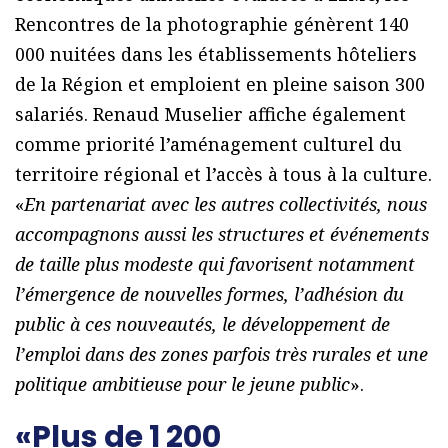
Rencontres de la photographie génèrent 140
000 nuitées dans les établissements hôteliers
de la Région et emploient en pleine saison 300
salariés. Renaud Muselier affiche également
comme priorité l’aménagement culturel du
territoire régional et l’accès à tous à la culture.
«
En partenariat avec les autres collectivités, nous
accompagnons aussi les structures et événements
de taille plus modeste qui favorisent notamment
l’émergence de nouvelles formes, l’adhésion du
public à ces nouveautés, le développement de
l’emploi dans des zones parfois très rurales et une
politique ambitieuse pour le jeune public
».
«Plus de 1 200