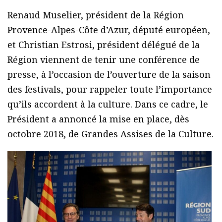
Renaud Muselier, président de la Région
Provence-Alpes-Côte d’Azur, député européen,
et Christian Estrosi, président délégué de la
Région viennent de tenir une conférence de
presse, à l’occasion de l’ouverture de la saison
des festivals, pour rappeler toute l’importance
qu’ils accordent à la culture. Dans ce cadre, le
Président a annoncé la mise en place, dès
octobre 2018, de Grandes Assises de la Culture.