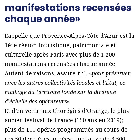
manifestations recensées
chaque année»
Rappelle que Provence-Alpes-Côte d’Azur est la
1ère région touristique, patrimoniale et
culturelle après Paris avec plus de 1 200
manifestations recensées chaque année.
Autant de raisons, assure-t-il, «
pour préserver,
avec les autres collectivités locales et l’État, ce
maillage du territoire fondé sur la diversité
d’échelle des opérateurs
».
Et d’en venir aux Chorégies d’Orange, le plus
ancien festival de France (150 ans en 2019);
plus de 100 opéras programmés au cours de
ces 50 dernières années; une jauge de 8 500