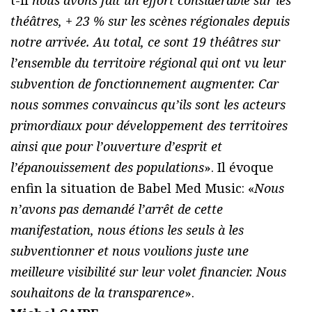
théâtres, + 23 % sur les scènes régionales depuis
notre arrivée. Au total, ce sont 19 théâtres sur
l’ensemble du territoire régional qui ont vu leur
subvention de fonctionnement augmenter. Car
nous sommes convaincus qu’ils sont les acteurs
primordiaux pour développement des territoires
ainsi que pour l’ouverture d’esprit et
l’épanouissement des populations
». Il évoque
enfin la situation de Babel Med Music: «
Nous
n’avons pas demandé l’arrêt de cette
manifestation, nous étions les seuls à les
subventionner et nous voulions juste une
meilleure visibilité sur leur volet financier. Nous
souhaitons de la transparence
».