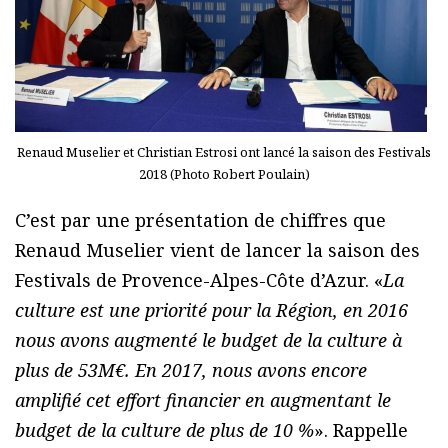
Renaud Muselier et Christian Estrosi ont lancé la saison des Festivals
2018 (Photo Robert Poulain)
C’est par une présentation de chiffres que
Renaud Muselier vient de lancer la saison des
Festivals de Provence-Alpes-Côte d’Azur. «
La
culture est une priorité pour la Région, en 2016
nous avons augmenté le budget de la culture à
plus de 53M€. En 2017, nous avons encore
amplifié cet effort financier en augmentant le
budget de la culture de plus de 10 %
». Rappelle