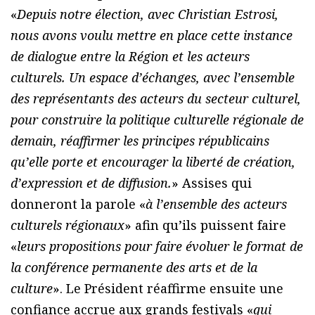
«
Depuis notre élection, avec Christian Estrosi,
nous avons voulu mettre en place cette instance
de dialogue entre la Région et les acteurs
culturels. Un espace d’échanges, avec l’ensemble
des représentants des acteurs du secteur culturel,
pour construire la politique culturelle régionale de
demain, réaffirmer les principes républicains
qu’elle porte et encourager la liberté de création,
d’expression et de diffusion.
» Assises qui
donneront la parole «
à l’ensemble des acteurs
culturels régionaux
» afin qu’ils puissent faire
«
leurs propositions pour faire évoluer le format de
la conférence permanente des arts et de la
culture
». Le Président réaffirme ensuite une
confiance accrue aux grands festivals «
qui