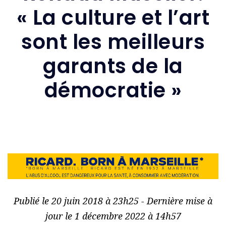
« La culture et l’art
sont les meilleurs
garants de la
démocratie »
Publié le 20 juin 2018 à 23h25 - Dernière mise à
jour le 1 décembre 2022 à 14h57