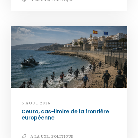
5 AOÛT 2026
Ceuta, cas-limite de la frontière
européenne
A LA UNE
,
POLITIQUE