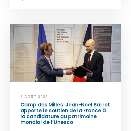
5 AOÛT 2026
Camp des Milles. Jean-Noël Barrot
apporte le soutien de la France à
la candidature au patrimoine
mondial de l’Unesco