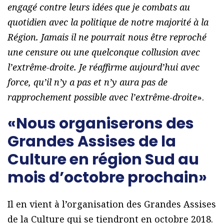
engagé contre leurs idées que je combats au
quotidien avec la politique de notre majorité à la
Région. Jamais il ne pourrait nous être reproché
une censure ou une quelconque collusion avec
l’extrême-droite. Je réaffirme aujourd’hui avec
force, qu’il n’y a pas et n’y aura pas de
rapprochement possible avec l’extrême-droite
».
«Nous organiserons des
Grandes Assises de la
Culture en région Sud au
mois d’octobre prochain»
Il en vient à l’organisation des Grandes Assises
de la Culture qui se tiendront en octobre 2018.