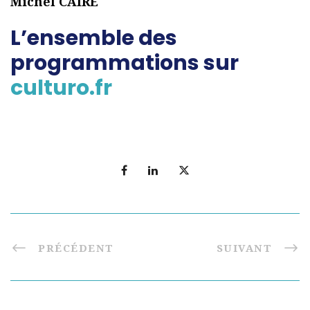
Michel CAIRE
L’ensemble des
programmations sur
culturo.fr
PRÉCÉDENT
SUIVANT