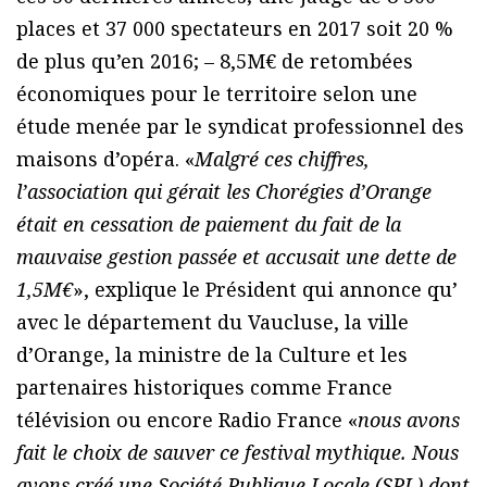
places et 37 000 spectateurs en 2017 soit 20 %
de plus qu’en 2016; – 8,5M€ de retombées
économiques pour le territoire selon une
étude menée par le syndicat professionnel des
maisons d’opéra. «
Malgré ces chiffres,
l’association qui gérait les Chorégies d’Orange
était en cessation de paiement du fait de la
mauvaise gestion passée et accusait une dette de
1,5M€
», explique le Président qui annonce qu’
avec le département du Vaucluse, la ville
d’Orange, la ministre de la Culture et les
partenaires historiques comme France
télévision ou encore Radio France «
nous avons
fait le choix de sauver ce festival mythique. Nous
avons créé une Société Publique Locale (SPL) dont