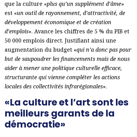
que la culture «
plus qu’un supplément d’âme
»
est «
un outil de rayonnement, d’attractivité, de
développement économique et de création
d’emplois
». Avance les chiffres de 5 % du PIB et
50 000 emplois direct. Justifiant ainsi une
augmentation du budget «
qui n’a donc pas pour
but de saupoudrer les financements mais de nous
aider à mener une politique culturelle efficace,
structurante qui vienne compléter les actions
locales des collectivités infrarégionales
».
«La culture et l’art sont les
meilleurs garants de la
démocratie»