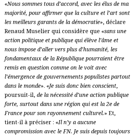
«
Nous sommes tous d’accord, avec les élus de ma
majorité, pour affirmer que la culture et l’art sont
les meilleurs garants de la démocratie
», déclare
Renaud Muselier qui considère que «
sans une
action politique et publique qui élève l’âme et
nous impose d’aller vers plus d’humanité, les
fondamentaux de la République pourraient être
remis en question comme on le voit avec
l’émergence de gouvernements populistes partout
dans le monde
». «
Je suis donc bien conscient
,
poursuit-il,
de la nécessité d’une action publique
forte, surtout dans une région qui est la 2e de
France pour son rayonnement culturel.
» Et,
tient-il à préciser : «
Il n’y a aucune
compromission avec le FN. Je suis depuis toujours