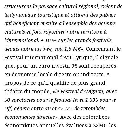
structurent le paysage culturel régional, créent de
la dynamique touristique et attirent des publics
qui bénéficient ensuite à l’ensemble des acteurs
culturels et font rayonner notre territoire à
l’international: + 10 % sur les grands festivals
depuis notre arrivée, soit 1,5 M€
». Concernant le
Festival International d’Art Lyrique, il signale
que, pour un euro investi, 9€ sont récupérés
en économie locale directe ou indirecte. A
propos de ce qu’il qualifie de plus grand
théâtre du monde, «
le Festival d’Avignon, avec
50 spectacles pour le festival In et 1 336 pour le
Off, génère entre 40 et 45 M€ de retombées
économiques directes
». Avec des retombées
économiques annuelles évaluées à 22M€, les