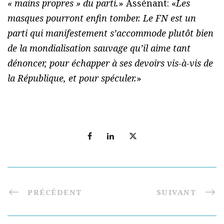
« mains propres » du parti.
» Assénant: «
Les
masques pourront enfin tomber. Le FN est un
parti qui manifestement s’accommode plutôt bien
de la mondialisation sauvage qu’il aime tant
dénoncer, pour échapper à ses devoirs vis-à-vis de
la République, et pour spéculer.
»
PRÉCÉDENT
SUIVANT