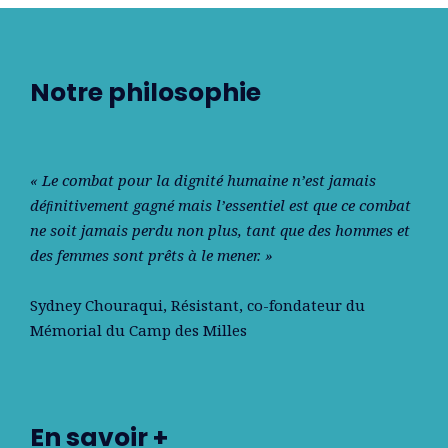
Notre philosophie
« Le combat pour la dignité humaine n’est jamais
déﬁnitivement gagné mais l’essentiel est que ce combat
ne soit jamais perdu non plus, tant que des hommes et
des femmes sont prêts à le mener. »
Sydney Chouraqui
, Résistant, co-fondateur du
Mémorial du Camp des Milles
En savoir +