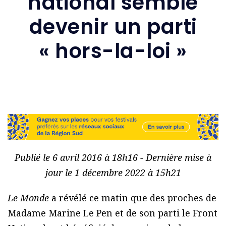
national semble
devenir un parti
« hors-la-loi »
Publié le 6 avril 2016 à 18h16 - Dernière mise à
jour le 1 décembre 2022 à 15h21
Le Monde
a révélé ce matin que des proches de
Madame Marine Le Pen et de son parti le Front