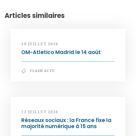
Articles similaires
28 JUILLET 2026
OM-Atletico Madrid le 14 août
FLASH ACTU
22 JUILLET 2026
Réseaux sociaux : la France fixe la
majorité numérique à 15 ans