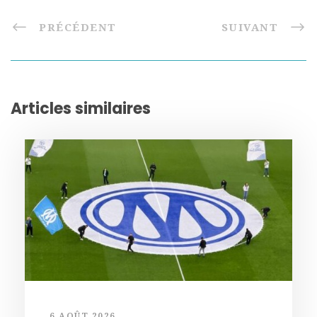
PRÉCÉDENT
SUIVANT
Articles similaires
6 AOÛT 2026