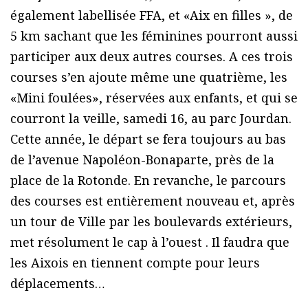
également labellisée FFA, et «Aix en filles », de
5 km sachant que les féminines pourront aussi
participer aux deux autres courses. A ces trois
courses s’en ajoute même une quatrième, les
«Mini foulées», réservées aux enfants, et qui se
courront la veille, samedi 16, au parc Jourdan.
Cette année, le départ se fera toujours au bas
de l’avenue Napoléon-Bonaparte, près de la
place de la Rotonde. En revanche, le parcours
des courses est entièrement nouveau et, après
un tour de Ville par les boulevards extérieurs,
met résolument le cap à l’ouest . Il faudra que
les Aixois en tiennent compte pour leurs
déplacements…