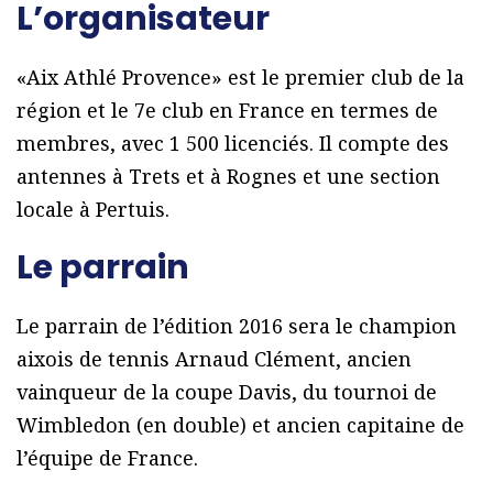
L’organisateur
«Aix Athlé Provence» est le premier club de la
région et le 7e club en France en termes de
membres, avec 1 500 licenciés. Il compte des
antennes à Trets et à Rognes et une section
locale à Pertuis.
Le parrain
Le parrain de l’édition 2016 sera le champion
aixois de tennis Arnaud Clément, ancien
vainqueur de la coupe Davis, du tournoi de
Wimbledon (en double) et ancien capitaine de
l’équipe de France.