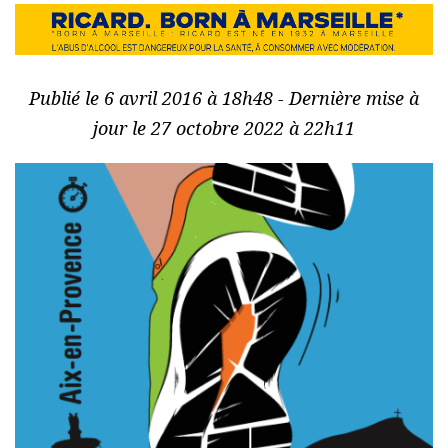
Publié le 6 avril 2016 à 18h48 - Dernière mise à
jour le 27 octobre 2022 à 22h11