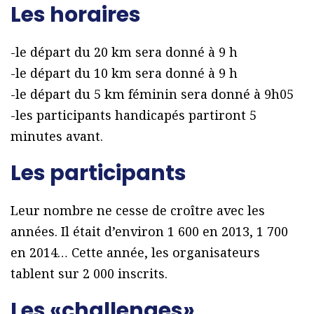
Les horaires
-le départ du 20 km sera donné à 9 h
-le départ du 10 km sera donné à 9 h
-le départ du 5 km féminin sera donné à 9h05
-les participants handicapés partiront 5
minutes avant.
Les participants
Leur nombre ne cesse de croître avec les
années. Il était d’environ 1 600 en 2013, 1 700
en 2014… Cette année, les organisateurs
tablent sur 2 000 inscrits.
Les «challenges»