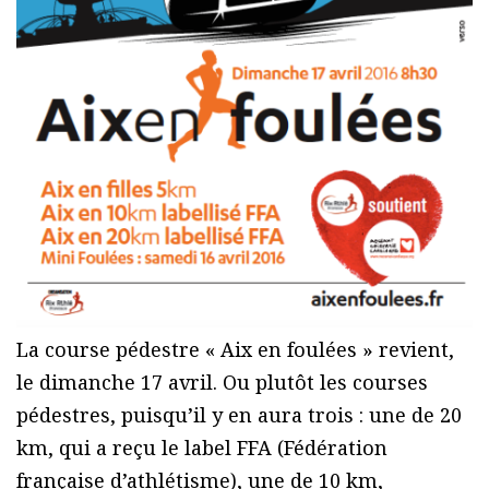
La course pédestre « Aix en foulées » revient,
le dimanche 17 avril. Ou plutôt les courses
pédestres, puisqu’il y en aura trois : une de 20
km, qui a reçu le label FFA (Fédération
française d’athlétisme), une de 10 km,