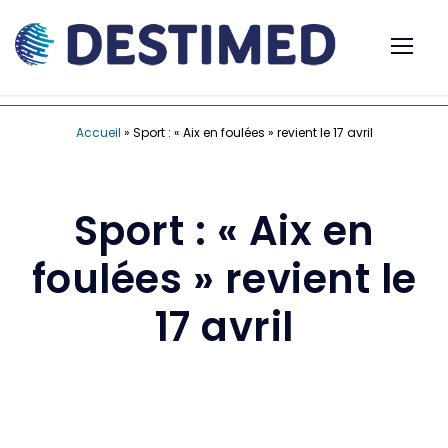
Accueil
»
Sport : « Aix en foulées » revient le 17 avril
Sport : « Aix en
foulées » revient le
17 avril