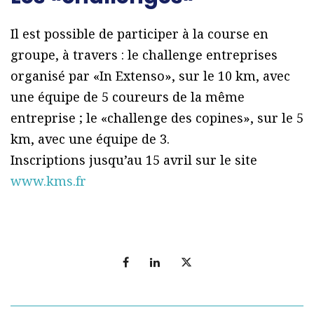
Il est possible de participer à la course en
groupe, à travers : le challenge entreprises
organisé par «In Extenso», sur le 10 km, avec
une équipe de 5 coureurs de la même
entreprise ; le «challenge des copines», sur le 5
km, avec une équipe de 3.
Inscriptions jusqu’au 15 avril sur le site
www.kms.fr