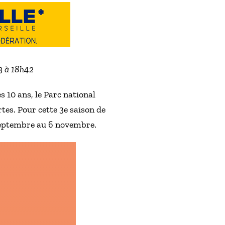
23 à 18h42
s 10 ans, le Parc national
tes. Pour cette 3e saison de
septembre au 6 novembre.