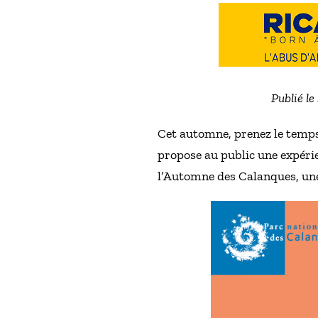
Publié le
Cet automne, prenez le temps d
propose au public une expérie
l’Automne des Calanques, un