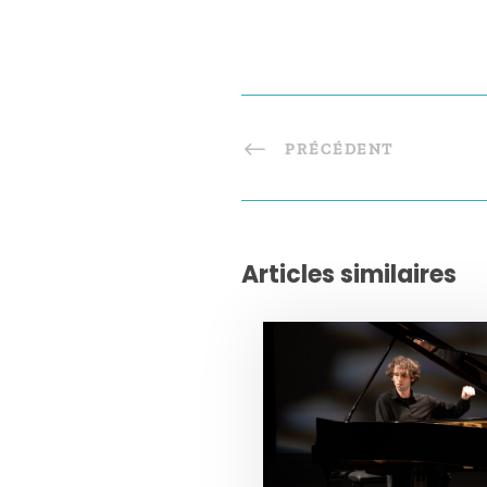
PRÉCÉDENT
Articles similaires