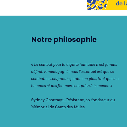
Notre philosophie
« Le combat pour la dignité humaine n’est jamais
déﬁnitivement gagné mais l’essentiel est que ce
combat ne soit jamais perdu non plus, tant que des
hommes et des femmes sont prêts à le mener. »
Sydney Chouraqui
, Résistant, co-fondateur du
Mémorial du Camp des Milles