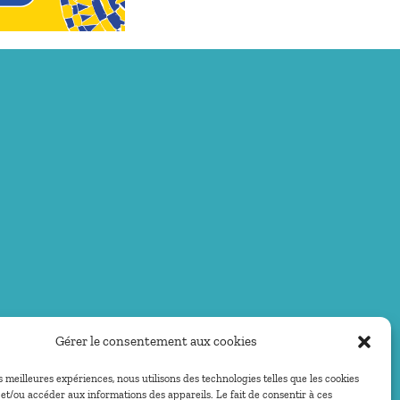
Gérer le consentement aux cookies
es meilleures expériences, nous utilisons des technologies telles que les cookies
et/ou accéder aux informations des appareils. Le fait de consentir à ces