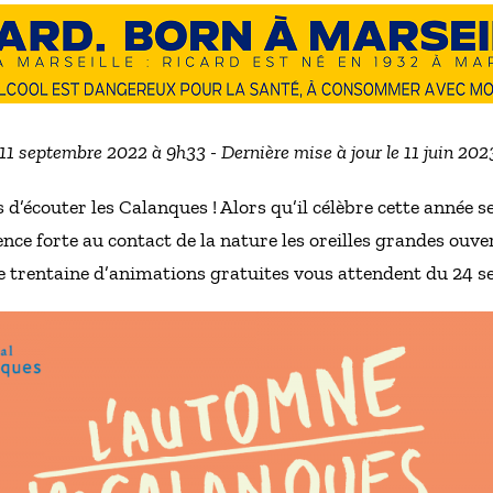
 11 septembre 2022 à 9h33 - Dernière mise à jour le 11 juin 20
’écouter les Calanques ! Alors qu’il célèbre cette année se
nce forte au contact de la nature les oreilles grandes ouver
e trentaine d’animations gratuites vous attendent du 24 