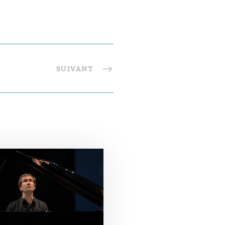
SUIVANT