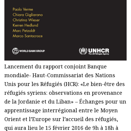
Lancement du rapport conjoint Banque
mondiale- Haut-Commissariat des Nations
Unis pour les Réfugiés (HCR): «Le bien-être des
réfugiés syriens: observations en provenance
de la Jordanie et du Liban» – Échanges pour un
apprentissage interrégional entre le Moyen
Orient et l’Europe sur l’accueil des réfugiés,
qui aura lieu le 15 février 2016 de 9h à 18h à