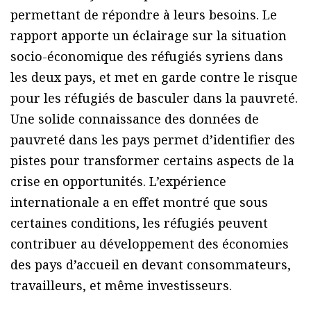
permettant de répondre à leurs besoins. Le
rapport apporte un éclairage sur la situation
socio-économique des réfugiés syriens dans
les deux pays, et met en garde contre le risque
pour les réfugiés de basculer dans la pauvreté.
Une solide connaissance des données de
pauvreté dans les pays permet d’identifier des
pistes pour transformer certains aspects de la
crise en opportunités. L’expérience
internationale a en effet montré que sous
certaines conditions, les réfugiés peuvent
contribuer au développement des économies
des pays d’accueil en devant consommateurs,
travailleurs, et même investisseurs.