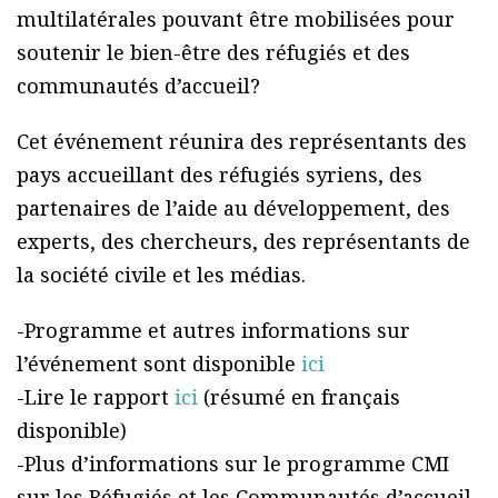
multilatérales pouvant être mobilisées pour
soutenir le bien-être des réfugiés et des
communautés d’accueil?
Cet événement réunira des représentants des
pays accueillant des réfugiés syriens, des
partenaires de l’aide au développement, des
experts, des chercheurs, des représentants de
la société civile et les médias.
-Programme et autres informations sur
l’événement sont disponible
ici
-Lire le rapport
ici
(résumé en français
disponible)
-Plus d’informations sur le programme CMI
sur les Réfugiés et les Communautés d’accueil