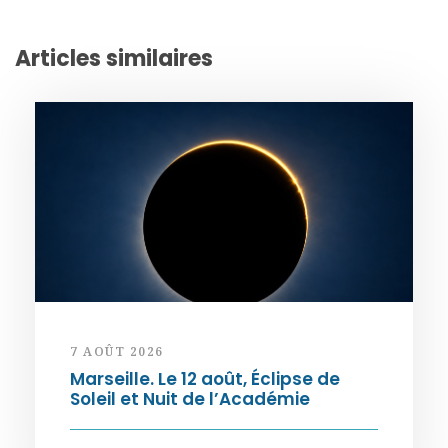
Articles similaires
7 AOÛT 2026
Marseille. Le 12 août, Éclipse de
Soleil et Nuit de l’Académie