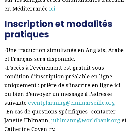
en Méditerranée
ici
Inscription et modalités
pratiques
-Une traduction simultanée en Anglais, Arabe
et Français sera disponible.
-L’accès à l’événement est gratuit sous
condition d’inscription préalable en ligne
uniquement : prière de s’inscrire en ligne ici
ou bien d’envoyer un message à l’adresse
suivante
eventplanning@cmimarseille.org
-En cas de questions spécifiques- contacter
Janette Uhlmann,
juhlmann@worldbank.org
et
Catherine Coventry,