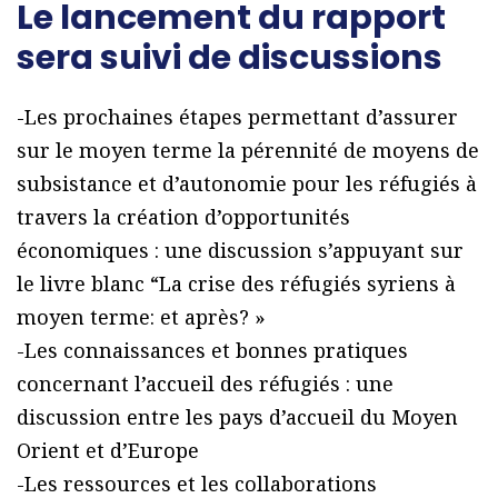
Le lancement du rapport
sera suivi de discussions
-Les prochaines étapes permettant d’assurer
sur le moyen terme la pérennité de moyens de
subsistance et d’autonomie pour les réfugiés à
travers la création d’opportunités
économiques : une discussion s’appuyant sur
le livre blanc “La crise des réfugiés syriens à
moyen terme: et après? »
-Les connaissances et bonnes pratiques
concernant l’accueil des réfugiés : une
discussion entre les pays d’accueil du Moyen
Orient et d’Europe
-Les ressources et les collaborations