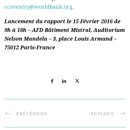
ccoventry@worldbank.org
.
Lancement du rapport le 15 Février 2016 de
9h à 18h – AFD Bâtiment Mistral, Auditorium
Nelson Mandela – 3, place Louis Armand –
75012 Paris-France
PRÉCÉDENT
SUIVANT