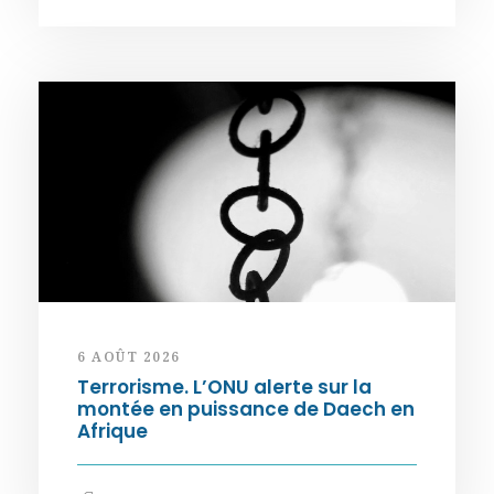
6 AOÛT 2026
Terrorisme. L’ONU alerte sur la
montée en puissance de Daech en
Afrique