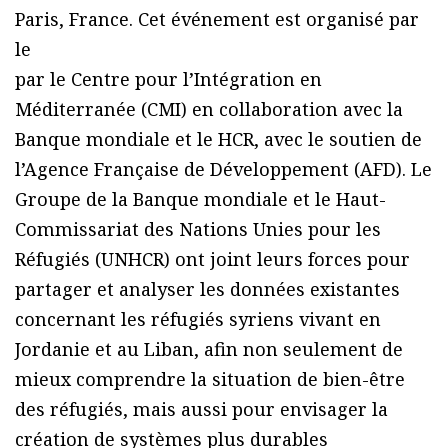
Paris, France. Cet événement est organisé par
le
par le Centre pour l’Intégration en
Méditerranée (CMI) en collaboration avec la
Banque mondiale et le HCR, avec le soutien de
l’Agence Française de Développement (AFD). Le
Groupe de la Banque mondiale et le Haut-
Commissariat des Nations Unies pour les
Réfugiés (UNHCR) ont joint leurs forces pour
partager et analyser les données existantes
concernant les réfugiés syriens vivant en
Jordanie et au Liban, afin non seulement de
mieux comprendre la situation de bien-être
des réfugiés, mais aussi pour envisager la
création de systèmes plus durables