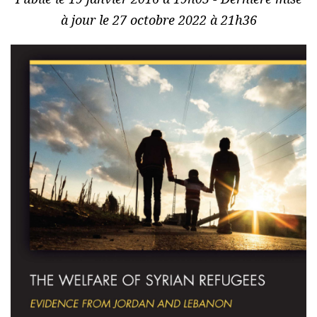
à jour le 27 octobre 2022 à 21h36