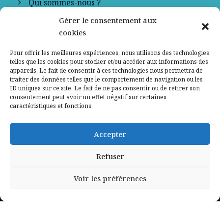
Qui sommes-nous ?
Gérer le consentement aux
Contactez-nous
cookies
Mentions légales
Pour offrir les meilleures expériences, nous utilisons des technologies
telles que les cookies pour stocker et/ou accéder aux informations des
appareils. Le fait de consentir à ces technologies nous permettra de
Politique de confidentialité
traiter des données telles que le comportement de navigation ou les
ID uniques sur ce site. Le fait de ne pas consentir ou de retirer son
consentement peut avoir un effet négatif sur certaines
caractéristiques et fonctions.
Accepter
Refuser
Voir les préférences