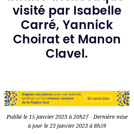
visité par Isabelle
Carré, Yannick
Choirat et Manon
Clavel.
Publié le 15 janvier 2023 à 20h27 - Dernière mise
à jour le 23 janvier 2023 à 8h59