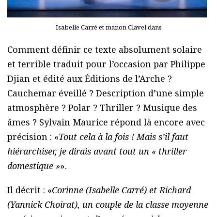
Isabelle Carré et manon Clavel dans
Comment définir ce texte absolument solaire
et terrible traduit pour l’occasion par Philippe
Djian et édité aux Éditions de l’Arche ?
Cauchemar éveillé ? Description d’une simple
atmosphère ? Polar ? Thriller ? Musique des
âmes ? Sylvain Maurice répond là encore avec
précision : «
Tout cela à la fois ! Mais s’il faut
hiérarchiser, je dirais avant tout un « thriller
domestique »
».
Il décrit : «
Corinne (Isabelle Carré) et Richard
(Yannick Choirat), un couple de la classe moyenne