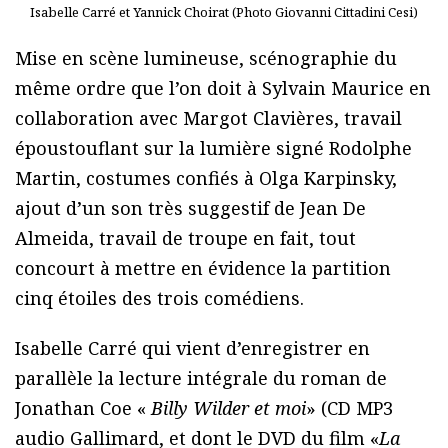
Isabelle Carré et Yannick Choirat (Photo Giovanni Cittadini Cesi)
Mise en scène lumineuse, scénographie du
même ordre que l’on doit à Sylvain Maurice en
collaboration avec Margot Clavières, travail
époustouflant sur la lumière signé Rodolphe
Martin, costumes confiés à Olga Karpinsky,
ajout d’un son très suggestif de Jean De
Almeida, travail de troupe en fait, tout
concourt à mettre en évidence la partition
cinq étoiles des trois comédiens.
Isabelle Carré qui vient d’enregistrer en
parallèle la lecture intégrale du roman de
Jonathan Coe «
Billy Wilder et moi
» (CD MP3
audio Gallimard, et dont le DVD du film «
La