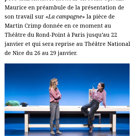
Maurice en préambule de la présentation de
son travail sur «
La campagne
» la pièce de
Martin Crimp donnée en ce moment au
Théâtre du Rond-Point à Paris jusqu’au 22
janvier et qui sera reprise au Théâtre National
de Nice du 26 au 29 janvier.