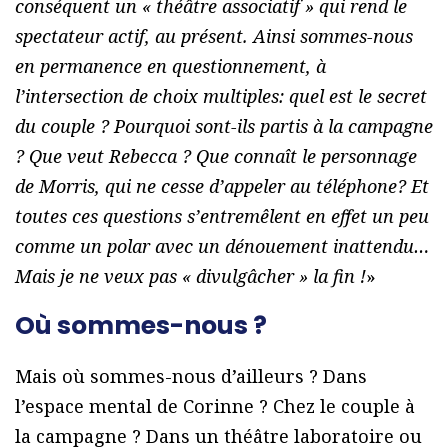
conséquent un « théâtre associatif » qui rend le
spectateur actif, au présent. Ainsi sommes-nous
en permanence en questionnement, à
l’intersection de choix multiples: quel est le secret
du couple ? Pourquoi sont-ils partis à la campagne
? Que veut Rebecca ? Que connaît le personnage
de Morris, qui ne cesse d’appeler au téléphone? Et
toutes ces questions s’entremêlent en effet un peu
comme un polar avec un dénouement inattendu…
Mais je ne veux pas « divulgâcher » la fin !
»
Où sommes-nous ?
Mais où sommes-nous d’ailleurs ? Dans
l’espace mental de Corinne ? Chez le couple à
la campagne ? Dans un théâtre laboratoire ou