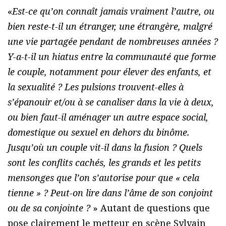
«
Est-ce qu’on connaît jamais vraiment l’autre, ou
bien reste-t-il un étranger, une étrangère, malgré
une vie partagée pendant de nombreuses années ?
Y-a-t-il un hiatus entre la communauté que forme
le couple, notamment pour élever des enfants, et
la sexualité ? Les pulsions trouvent-elles à
s’épanouir et/ou à se canaliser dans la vie à deux,
ou bien faut-il aménager un autre espace social,
domestique ou sexuel en dehors du binôme.
Jusqu’où un couple vit-il dans la fusion ? Quels
sont les conflits cachés, les grands et les petits
mensonges que l’on s’autorise pour que « cela
tienne » ? Peut-on lire dans l’âme de son conjoint
ou de sa conjointe ?
» Autant de questions que
pose clairement le metteur en scène Sylvain