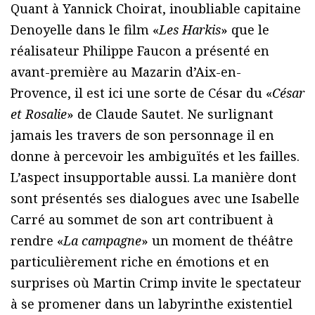
Quant à Yannick Choirat, inoubliable capitaine
Denoyelle dans le film «
Les Harkis
» que le
réalisateur Philippe Faucon a présenté en
avant-première au Mazarin d’Aix-en-
Provence, il est ici une sorte de César du «
César
et Rosalie
» de Claude Sautet. Ne surlignant
jamais les travers de son personnage il en
donne à percevoir les ambiguïtés et les failles.
L’aspect insupportable aussi. La manière dont
sont présentés ses dialogues avec une Isabelle
Carré au sommet de son art contribuent à
rendre «
La campagne
» un moment de théâtre
particulièrement riche en émotions et en
surprises où Martin Crimp invite le spectateur
à se promener dans un labyrinthe existentiel