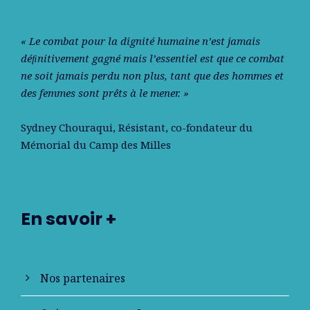
« Le combat pour la dignité humaine n’est jamais
déﬁnitivement gagné mais l’essentiel est que ce combat
ne soit jamais perdu non plus, tant que des hommes et
des femmes sont prêts à le mener. »
Sydney Chouraqui
, Résistant, co-fondateur du
Mémorial du Camp des Milles
En savoir +
Nos partenaires