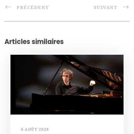
PRÉCÉDENT
SUIVANT
Articles similaires
6 AOÛT 2026