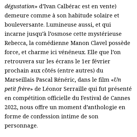
dégustation
» d’Ivan Calbérac est en vente)
demeure comme à son habitude solaire et
bouleversante. Lumineuse aussi, et qui
incarne jusqu’à l’osmose cette mystérieuse
Rebecca, la comédienne Manon Clavel possède
force, et charme ici vénéneux. Elle que l’on
retrouvera sur les écrans le 1er février
prochain aux côtés (entre autres) du
Marseillais Pascal Rénéric, dans le film «
Un
petit frère
» de Léonor Serraille qui fut présenté
en compétition officielle du Festival de Cannes
2022, nous offre un moment d’anthologie en
forme de confession intime de son
personnage.