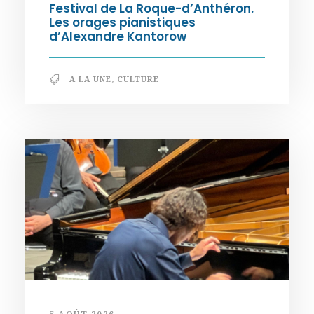
Festival de La Roque-d’Anthéron.
Les orages pianistiques
d’Alexandre Kantorow
A LA UNE
,
CULTURE