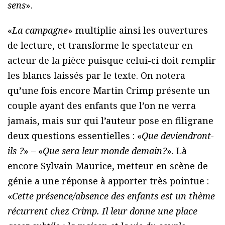
sens
».
«
La campagne
» multiplie ainsi les ouvertures
de lecture, et transforme le spectateur en
acteur de la pièce puisque celui-ci doit remplir
les blancs laissés par le texte. On notera
qu’une fois encore Martin Crimp présente un
couple ayant des enfants que l’on ne verra
jamais, mais sur qui l’auteur pose en filigrane
deux questions essentielles : «
Que deviendront-
ils ?
» – «
Que sera leur monde demain?
». Là
encore Sylvain Maurice, metteur en scène de
génie a une réponse à apporter très pointue :
«
Cette présence/absence des enfants est un thème
récurrent chez Crimp. Il leur donne une place