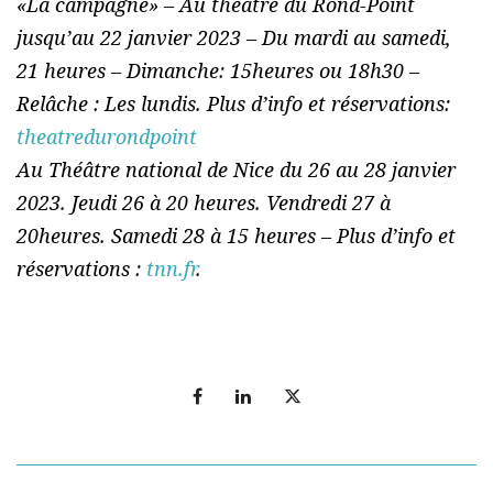
«La campagne» – Au théâtre du Rond-Point
jusqu’au 22 janvier 2023 – Du mardi au samedi,
21 heures – Dimanche: 15heures ou 18h30 –
Relâche : Les lundis. Plus d’info et réservations:
theatredurondpoint
Au Théâtre national de Nice du 26 au 28 janvier
2023. Jeudi 26 à 20 heures. Vendredi 27 à
20heures. Samedi 28 à 15 heures – Plus d’info et
réservations :
tnn.fr
.