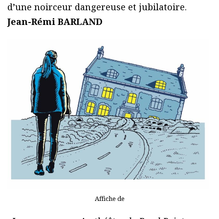
d’une noirceur dangereuse et jubilatoire.
Jean-Rémi BARLAND
Affiche de