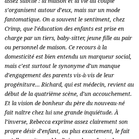
assez subtile : la maison et la vie du couple
s’organisent autour d’eux, mais sur un mode
fantomatique. On a souvent le sentiment, chez
Crimp, que l’éducation des enfants est prise en
charge par un tiers, baby-sitter, jeune fille au pair
ou personnel de maison. Ce recours à la
domesticité est bien entendu un marqueur social,
mais c’est surtout le synonyme d’un manque
d’engagement des parents vis-à-vis de leur
progéniture… Richard, qui est médecin, revient au
début de la quatrième scène, d’un accouchement.
Et la vision de bonheur du père du nouveau-né
fait naître chez lui une grande inquiétude. À
l’inverse, Rebecca exprime assez clairement son
propre désir d’enfant, ou plus exactement, le fait