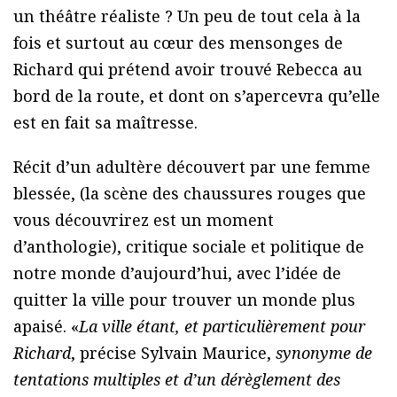
un théâtre réaliste ? Un peu de tout cela à la
fois et surtout au cœur des mensonges de
Richard qui prétend avoir trouvé Rebecca au
bord de la route, et dont on s’apercevra qu’elle
est en fait sa maîtresse.
Récit d’un adultère découvert par une femme
blessée, (la scène des chaussures rouges que
vous découvrirez est un moment
d’anthologie), critique sociale et politique de
notre monde d’aujourd’hui, avec l’idée de
quitter la ville pour trouver un monde plus
apaisé. «
La ville étant, et particulièrement pour
Richard
, précise Sylvain Maurice,
synonyme de
tentations multiples et d’un dérèglement des