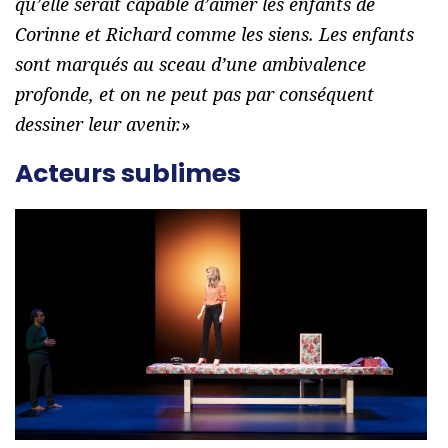
qu’elle serait capable d’aimer les enfants de
Corinne et Richard comme les siens. Les enfants
sont marqués au sceau d’une ambivalence
profonde, et on ne peut pas par conséquent
dessiner leur avenir.
»
Acteurs sublimes