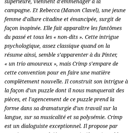
supérieure, viennent d’emménager à la
campagne. Et Rebecca (Manon Clavel), une jeune
femme d’allure citadine et émancipée, surgit de
façon inopinée. Elle fait apparaître les fantômes
du passé et tous les « non-dits ». Cette intrigue
psychologique, assez classique quand on la
résume ainsi, semble s’apparenter à du Pinter,
« un trio amoureux », mais Crimp s’empare de
cette convention pour en faire une matière
complètement nouvelle. Il construit son intrigue à
la façon d’un puzzle dont il nous manquerait des
pièces, et l’agencement de ce puzzle prend la
forme dans sa dramaturgie d’un travail sur la
langue, sur sa musicalité et sa polysémie. Crimp
est un dialoguiste exceptionnel. Il propose par