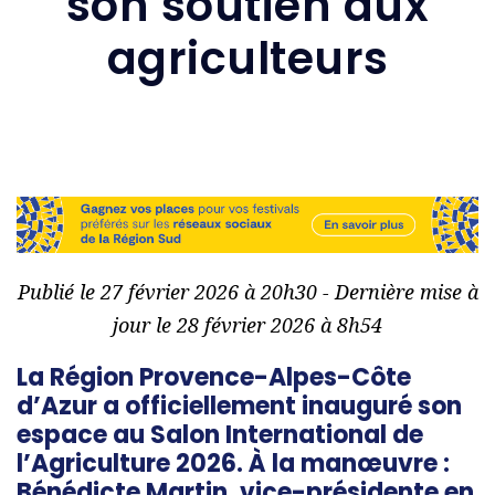
son soutien aux
agriculteurs
Publié le 27 février 2026 à 20h30 - Dernière mise à
jour le 28 février 2026 à 8h54
La Région Provence-Alpes-Côte
d’Azur a officiellement inauguré son
espace au Salon International de
l’Agriculture 2026. À la manœuvre :
Bénédicte Martin, vice-présidente en