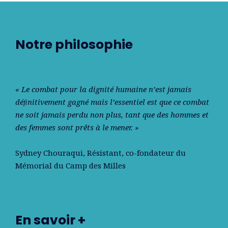
Notre philosophie
« Le combat pour la dignité humaine n’est jamais
déﬁnitivement gagné mais l’essentiel est que ce combat
ne soit jamais perdu non plus, tant que des hommes et
des femmes sont prêts à le mener. »
Sydney Chouraqui
, Résistant, co-fondateur du
Mémorial du Camp des Milles
En savoir +