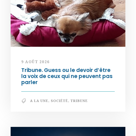
9 AOÛT 2026
Tribune. Guess ou le devoir d’être
la voix de ceux qui ne peuvent pas
parler
A LA UNE
,
SOCIÉTÉ
,
TRIBUNE