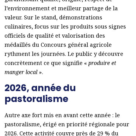
l’environnement et meilleur partage de la
valeur. Sur le stand, démonstrations
culinaires, focus sur les produits sous signes
officiels de qualité et valorisation des
médaillés du Concours général agricole
rythment les journées. Le public y découvre
concrètement ce que signifie «
produire et
manger local
».
2026, année du
pastoralisme
Autre axe fort mis en avant cette année : le
pastoralisme, érigé en priorité régionale pour
2026. Cette activité couvre près de 29 % du