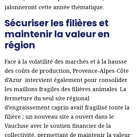
jalonneront cette année thématique.
Sécuriser les filières et
maintenir la valeur en
région
Face à la volatilité des marchés et à la hausse
des coûts de production, Provence-Alpes-Côte
d’Azur intervient également pour consolider
les maillons fragiles des filières animales. La
fermeture du seul site régional
d’engraissement caprin avait fragilisé toute la
filière ; un nouveau site a ouvert dans le
Vaucluse avec le soutien financier de la
collectivité, permettant de maintenir la valeur