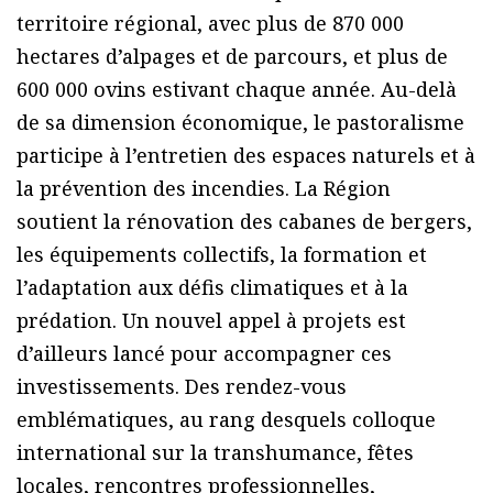
territoire régional, avec plus de 870 000
hectares d’alpages et de parcours, et plus de
600 000 ovins estivant chaque année. Au-delà
de sa dimension économique, le pastoralisme
participe à l’entretien des espaces naturels et à
la prévention des incendies. La Région
soutient la rénovation des cabanes de bergers,
les équipements collectifs, la formation et
l’adaptation aux défis climatiques et à la
prédation. Un nouvel appel à projets est
d’ailleurs lancé pour accompagner ces
investissements. Des rendez-vous
emblématiques, au rang desquels colloque
international sur la transhumance, fêtes
locales, rencontres professionnelles,