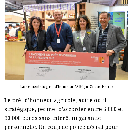
Lancement du prêt d’honneur @ Régis Cintas-Flores
Le prêt d’honneur agricole, autre outil
stratégique, permet d’accorder entre 5 000 et
30 000 euros sans intérêt ni garantie
personnelle. Un coup de pouce décisif pour