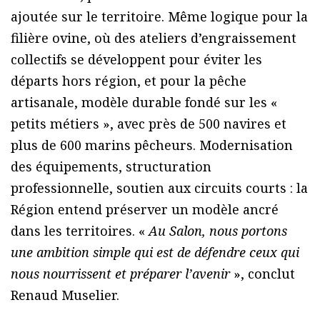
ajoutée sur le territoire. Même logique pour la
filière ovine, où des ateliers d’engraissement
collectifs se développent pour éviter les
départs hors région, et pour la pêche
artisanale, modèle durable fondé sur les «
petits métiers », avec près de 500 navires et
plus de 600 marins pêcheurs. Modernisation
des équipements, structuration
professionnelle, soutien aux circuits courts : la
Région entend préserver un modèle ancré
dans les territoires. «
Au Salon, nous portons
une ambition simple qui est de défendre ceux qui
nous nourrissent et préparer l’avenir
», conclut
Renaud Muselier.