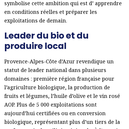
symbolise cette ambition qui est d’ apprendre
en conditions réelles et préparer les
exploitations de demain.
Leader du bio et du
produire local
Provence-Alpes-Côte d’Azur revendique un
statut de leader national dans plusieurs
domaines : première région française pour
l’agriculture biologique, la production de
fruits et légumes, l’huile d’olive et le vin rosé
AOP. Plus de 5 000 exploitations sont
aujourd’hui certifiées ou en conversion
biologique, représentant plus d’un tiers de la