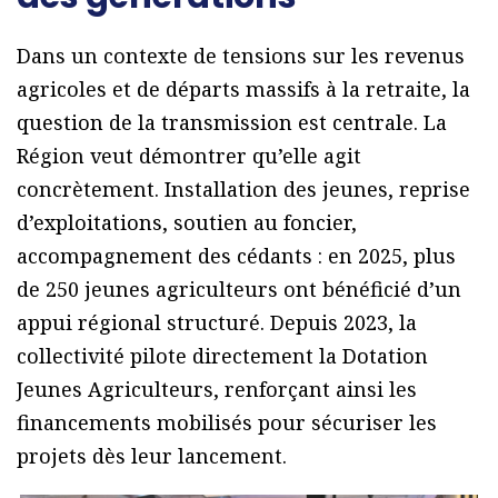
Dans un contexte de tensions sur les revenus
agricoles et de départs massifs à la retraite, la
question de la transmission est centrale. La
Région veut démontrer qu’elle agit
concrètement. Installation des jeunes, reprise
d’exploitations, soutien au foncier,
accompagnement des cédants : en 2025, plus
de 250 jeunes agriculteurs ont bénéficié d’un
appui régional structuré. Depuis 2023, la
collectivité pilote directement la Dotation
Jeunes Agriculteurs, renforçant ainsi les
financements mobilisés pour sécuriser les
projets dès leur lancement.