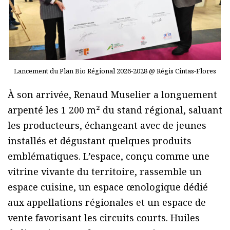
Lancement du Plan Bio Régional 2026-2028 @ Régis Cintas-Flores
À son arrivée, Renaud Muselier a longuement
arpenté les 1 200 m² du stand régional, saluant
les producteurs, échangeant avec de jeunes
installés et dégustant quelques produits
emblématiques. L’espace, conçu comme une
vitrine vivante du territoire, rassemble un
espace cuisine, un espace œnologique dédié
aux appellations régionales et un espace de
vente favorisant les circuits courts. Huiles