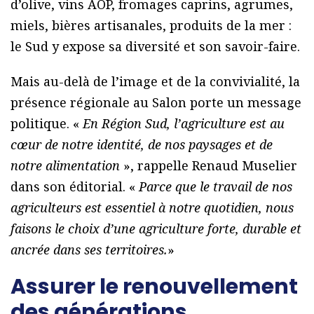
d’olive, vins AOP, fromages caprins, agrumes,
miels, bières artisanales, produits de la mer :
le Sud y expose sa diversité et son savoir-faire.
Mais au-delà de l’image et de la convivialité, la
présence régionale au Salon porte un message
politique. «
En Région Sud, l’agriculture est au
cœur de notre identité, de nos paysages et de
notre alimentation
», rappelle Renaud Muselier
dans son éditorial. «
Parce que le travail de nos
agriculteurs est essentiel à notre quotidien, nous
faisons le choix d’une agriculture forte, durable et
ancrée dans ses territoires.
»
Assurer le renouvellement
des générations