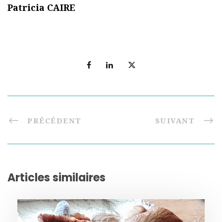
Patricia CAIRE
PRÉCÉDENT
SUIVANT
Articles similaires