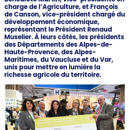
charge de l’Agriculture, et François
de Canson, vice-président chargé du
développement économique,
représentant le Président Renaud
Muselier. À leurs côtés, les présidents
des Départements des Alpes-de-
Haute-Provence, des Alpes-
Maritimes, du Vaucluse et du Var,
unis pour mettre en lumière la
richesse agricole du territoire.