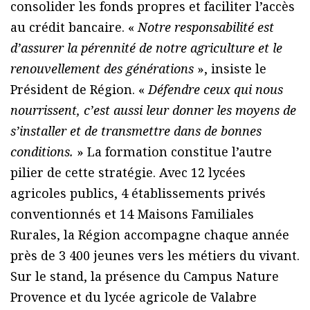
consolider les fonds propres et faciliter l’accès
au crédit bancaire. «
Notre responsabilité est
d’assurer la pérennité de notre agriculture et le
renouvellement des générations
», insiste le
Président de Région. «
Défendre ceux qui nous
nourrissent, c’est aussi leur donner les moyens de
s’installer et de transmettre dans de bonnes
conditions.
» La formation constitue l’autre
pilier de cette stratégie. Avec 12 lycées
agricoles publics, 4 établissements privés
conventionnés et 14 Maisons Familiales
Rurales, la Région accompagne chaque année
près de 3 400 jeunes vers les métiers du vivant.
Sur le stand, la présence du Campus Nature
Provence et du lycée agricole de Valabre