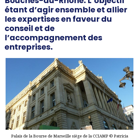
Bouches-du-Rhône. L’objectif
étant d’agir ensemble et allier
les expertises en faveur du
conseil et de
l’accompagnement des
entreprises.
Palais de la Bourse de Marseille siège de la CCIAMP © Patricia