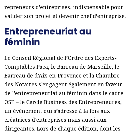
repreneurs d’entreprises, indispensable pour
valider son projet et devenir chef d’entreprise.
Entrepreneuriat au
féminin
Le Conseil Régional de l’Ordre des Experts-
Comptables Paca, le Barreau de Marseille, le
Barreau de d’Aix-en-Provence et la Chambre
des Notaires s’engagent également en faveur
de l’entrepreneuriat au féminin dans le cadre
OSE – le Cercle Business des Entrepreneures,
un événement qui s’adresse à la fois aux
créatrices d’entreprises mais aussi aux
dirigeantes. Lors de chaque édition, dont les