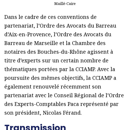
Maillé-Caire
Dans le cadre de ces conventions de
partenariat, l’Ordre des Avocats du Barreau
d’Aix-en-Provence, l’Ordre des Avocats du
Barreau de Marseille et la Chambre des
notaires des Bouches-du-Rhône agissent à
titre d’experts sur un certain nombre de
thématiques portées par la CCIAMP. Avec la
poursuite des mêmes objectifs, la CCIAMP a
également renouvelé récemment son
partenariat avec le Conseil Régional de l’Ordre
des Experts-Comptables Paca représenté par
son président, Nicolas Férand.
Transmission