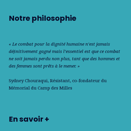
Notre philosophie
« Le combat pour la dignité humaine n’est jamais
déﬁnitivement gagné mais l’essentiel est que ce combat
ne soit jamais perdu non plus, tant que des hommes et
des femmes sont prêts à le mener. »
Sydney Chouraqui
, Résistant, co-fondateur du
Mémorial du Camp des Milles
En savoir +