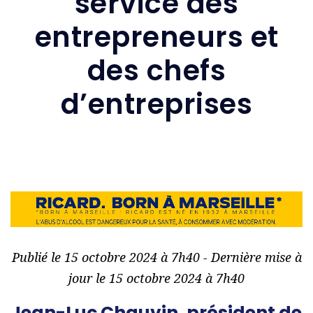
service des
entrepreneurs et
des chefs
d’entreprises
Publié le 15 octobre 2024 à 7h40 - Dernière mise à
jour le 15 octobre 2024 à 7h40
Jean-Luc Chauvin, président de