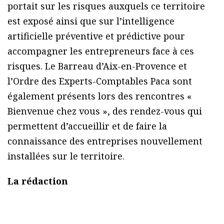
portait sur les risques auxquels ce territoire
est exposé ainsi que sur l’intelligence
artificielle préventive et prédictive pour
accompagner les entrepreneurs face à ces
risques. Le Barreau d’Aix-en-Provence et
l’Ordre des Experts-Comptables Paca sont
également présents lors des rencontres «
Bienvenue chez vous », des rendez-vous qui
permettent d’accueillir et de faire la
connaissance des entreprises nouvellement
installées sur le territoire.
La rédaction