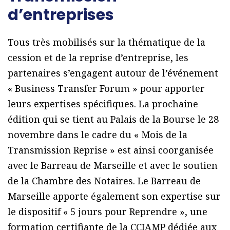
d’entreprises
Tous très mobilisés sur la thématique de la
cession et de la reprise d’entreprise, les
partenaires s’engagent autour de l’événement
« Business Transfer Forum » pour apporter
leurs expertises spécifiques. La prochaine
édition qui se tient au Palais de la Bourse le 28
novembre dans le cadre du « Mois de la
Transmission Reprise » est ainsi coorganisée
avec le Barreau de Marseille et avec le soutien
de la Chambre des Notaires. Le Barreau de
Marseille apporte également son expertise sur
le dispositif « 5 jours pour Reprendre », une
formation certifiante de la CCIAMP dédiée aux