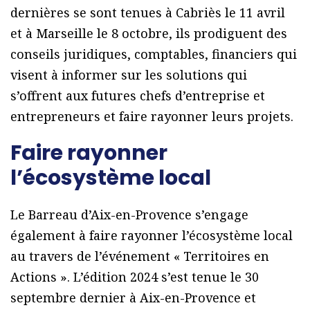
dernières se sont tenues à Cabriès le 11 avril
et à Marseille le 8 octobre, ils prodiguent des
conseils juridiques, comptables, financiers qui
visent à informer sur les solutions qui
s’offrent aux futures chefs d’entreprise et
entrepreneurs et faire rayonner leurs projets.
Faire rayonner
l’écosystème local
Le Barreau d’Aix-en-Provence s’engage
également à faire rayonner l’écosystème local
au travers de l’événement « Territoires en
Actions ». L’édition 2024 s’est tenue le 30
septembre dernier à Aix-en-Provence et