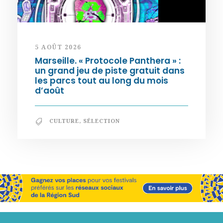
5 AOÛT 2026
Marseille. « Protocole Panthera » :
un grand jeu de piste gratuit dans
les parcs tout au long du mois
d’août
CULTURE
,
SÉLECTION