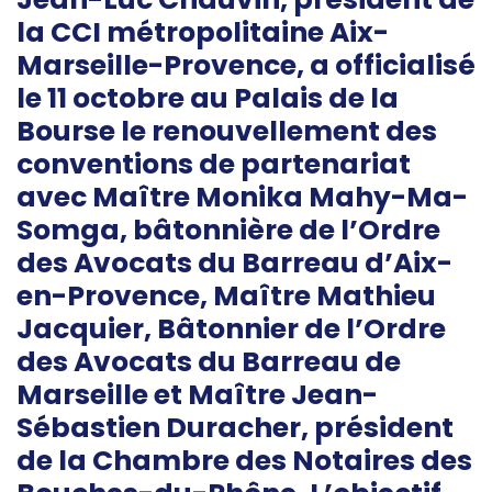
la CCI métropolitaine Aix-
Marseille-Provence, a officialisé
le 11 octobre au Palais de la
Bourse le renouvellement des
conventions de partenariat
avec Maître Monika Mahy-Ma-
Somga, bâtonnière de l’Ordre
des Avocats du Barreau d’Aix-
en-Provence, Maître Mathieu
Jacquier, Bâtonnier de l’Ordre
des Avocats du Barreau de
Marseille et Maître Jean-
Sébastien Duracher, président
de la Chambre des Notaires des