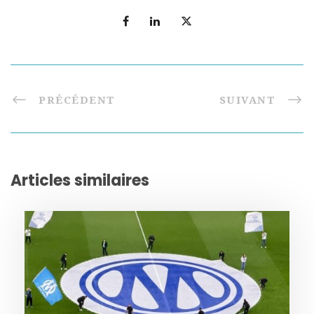
PRÉCÉDENT
SUIVANT
Articles similaires