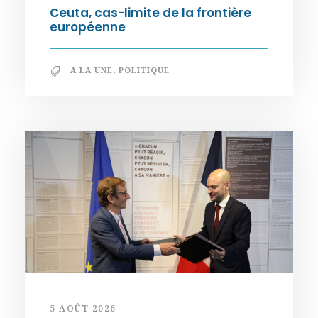
Ceuta, cas-limite de la frontière
européenne
A LA UNE
,
POLITIQUE
5 AOÛT 2026