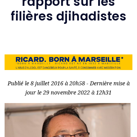
rapport sur les
filières djihadistes
Publié le 8 juillet 2016 à 20h58 - Dernière mise à
jour le 29 novembre 2022 à 12h31