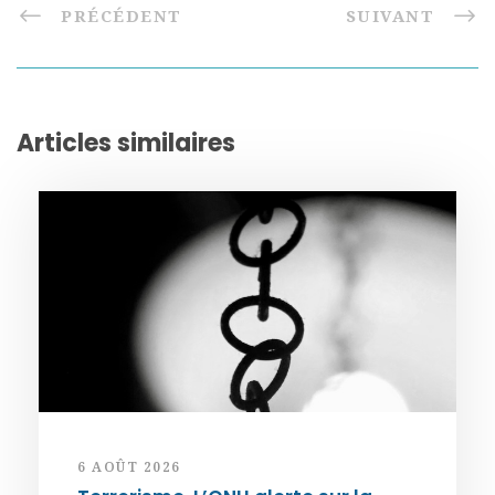
PRÉCÉDENT
SUIVANT
Articles similaires
6 AOÛT 2026