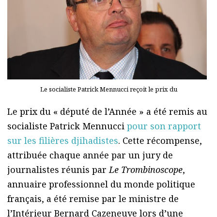
Le socialiste Patrick Mennucci reçoit le prix du
Le prix du « député de l’Année » a été remis au
socialiste Patrick Mennucci
pour son rapport
sur les filières djihadistes
. Cette récompense,
attribuée chaque année par un jury de
journalistes réunis par
Le Trombinoscope
,
annuaire professionnel du monde politique
français, a été remise par le ministre de
l’Intérieur Bernard Cazeneuve lors d’une