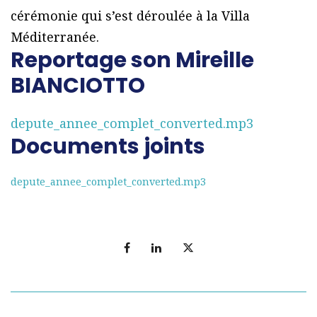
cérémonie qui s’est déroulée à la Villa
Méditerranée.
Reportage son Mireille
BIANCIOTTO
depute_annee_complet_converted.mp3
Documents joints
depute_annee_complet_converted.mp3