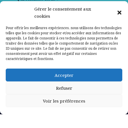
Gérer le consentement aux
Contactez-nous
cookies
Mentions légales
Pour offrir les meilleures expériences, nous utilisons des technologies
telles que les cookies pour stocker et/ou accéder aux informations des
appareils. Le fait de consentir à ces technologies nous permettra de
Politique de confidentialité
traiter des données telles que le comportement de navigation ou les
ID uniques sur ce site. Le fait de ne pas consentir ou de retirer son
consentement peut avoir un effet négatif sur certaines
caractéristiques et fonctions.
Accepter
Refuser
Voir les préférences