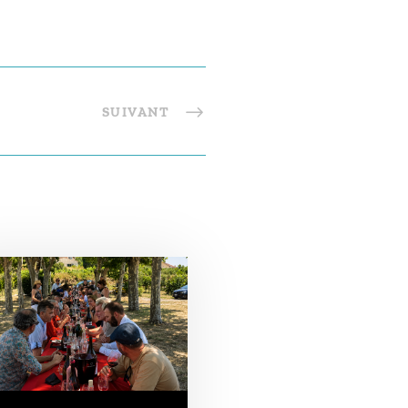
SUIVANT