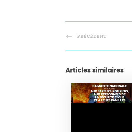
PRÉCÉDENT
Articles similaires