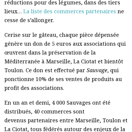
réductions pour des légumes, dans des tiers
lieux…
La liste des commerces partenaires
ne
cesse de s’allonger.
Cerise sur le gâteau, chaque pièce dépensée
génère un don de 5 euros aux associations qui
œuvrent dans la préservation de la
Méditerranée à Marseille, La Ciotat et bientôt
Toulon. Ce don est effectué par
Sauvage
, qui
ponctionne 10% de ses ventes de produits au
profit des associations.
En un an et demi, 4 000 Sauvages ont été
distribués, 40 commerces sont
devenus partenaires entre Marseille, Toulon et
La Ciotat, tous fédérés autour des enjeux de la