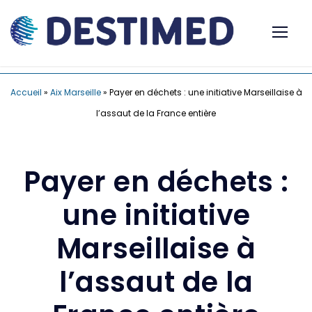
Accueil
»
Aix Marseille
»
Payer en déchets : une initiative Marseillaise à
l’assaut de la France entière
Payer en déchets :
une initiative
Marseillaise à
l’assaut de la