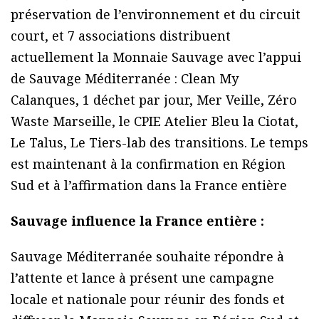
préservation de l’environnement et du circuit
court, et 7 associations distribuent
actuellement la Monnaie Sauvage avec l’appui
de Sauvage Méditerranée : Clean My
Calanques, 1 déchet par jour, Mer Veille, Zéro
Waste Marseille, le CPIE Atelier Bleu la Ciotat,
Le Talus, Le Tiers-lab des transitions. Le temps
est maintenant à la confirmation en Région
Sud et à l’affirmation dans la France entière
Sauvage influence la France entière :
Sauvage Méditerranée souhaite répondre à
l’attente et lance à présent une campagne
locale et nationale pour réunir des fonds et