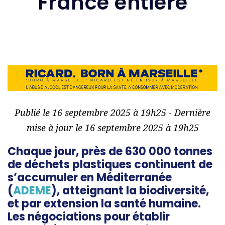
France entière
Publié le 16 septembre 2025 à 19h25 - Dernière
mise à jour le 16 septembre 2025 à 19h25
Chaque jour, près de 630 000 tonnes
de déchets plastiques continuent de
s’accumuler en Méditerranée
(
ADEME
), atteignant la biodiversité,
et par extension la santé humaine.
Les négociations pour établir