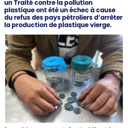
un Traité contre la pollution
plastique ont été un échec à cause
du refus des pays pétroliers d’arrêter
la production de plastique vierge.