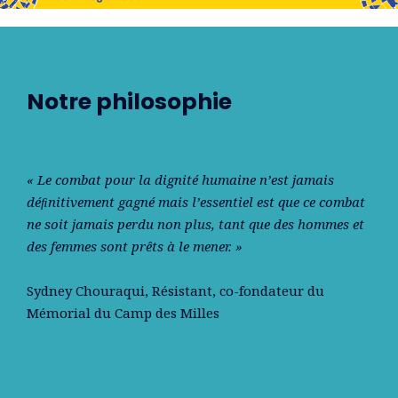
Notre philosophie
« Le combat pour la dignité humaine n’est jamais
déﬁnitivement gagné mais l’essentiel est que ce combat
ne soit jamais perdu non plus, tant que des hommes et
des femmes sont prêts à le mener. »
Sydney Chouraqui
, Résistant, co-fondateur du
Mémorial du Camp des Milles