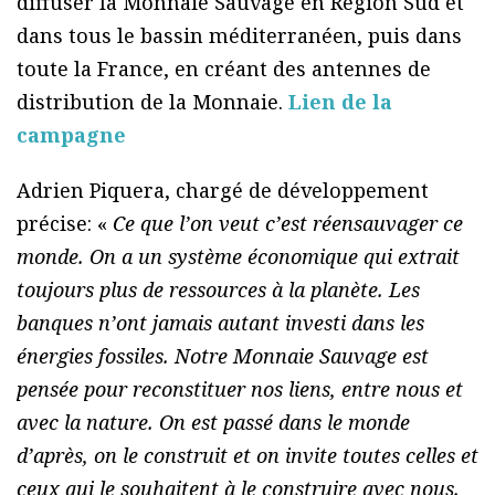
diffuser la Monnaie Sauvage en Région Sud et
dans tous le bassin méditerranéen, puis dans
toute la France, en créant des antennes de
distribution de la Monnaie.
Lien de la
campagne
Adrien Piquera, chargé de développement
précise: «
Ce que l’on veut c’est réensauvager ce
monde. On a un système économique qui extrait
toujours plus de ressources à la planète. Les
banques n’ont jamais autant investi dans les
énergies fossiles. Notre Monnaie Sauvage est
pensée pour reconstituer nos liens, entre nous et
avec la nature. On est passé dans le monde
d’après, on le construit et on invite toutes celles et
ceux qui le souhaitent à le construire avec nous.