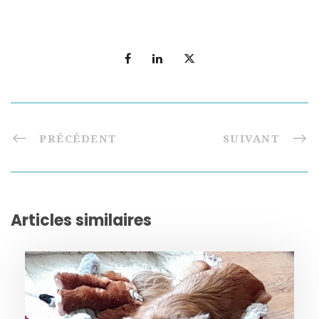
PRÉCÉDENT
SUIVANT
Articles similaires