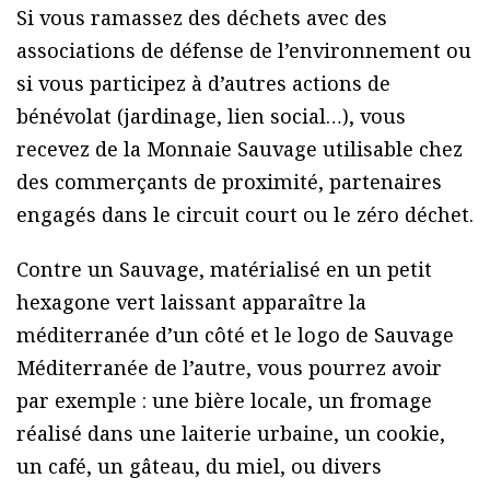
Si vous ramassez des déchets avec des
associations de défense de l’environnement ou
si vous participez à d’autres actions de
bénévolat (jardinage, lien social…), vous
recevez de la Monnaie Sauvage utilisable chez
des commerçants de proximité, partenaires
engagés dans le circuit court ou le zéro déchet.
Contre un Sauvage, matérialisé en un petit
hexagone vert laissant apparaître la
méditerranée d’un côté et le logo de Sauvage
Méditerranée de l’autre, vous pourrez avoir
par exemple : une bière locale, un fromage
réalisé dans une laiterie urbaine, un cookie,
un café, un gâteau, du miel, ou divers