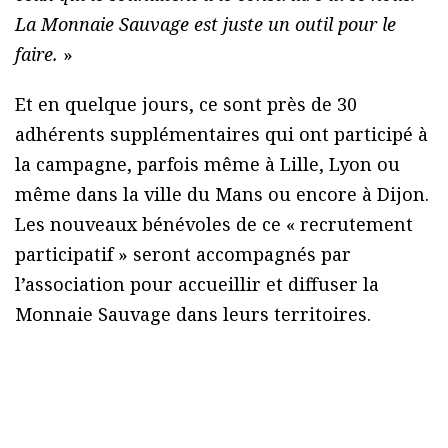
La Monnaie Sauvage est juste un outil pour le
faire.
»
Et en quelque jours, ce sont près de 30
adhérents supplémentaires qui ont participé à
la campagne, parfois même à Lille, Lyon ou
même dans la ville du Mans ou encore à Dijon.
Les nouveaux bénévoles de ce « recrutement
participatif » seront accompagnés par
l’association pour accueillir et diffuser la
Monnaie Sauvage dans leurs territoires.