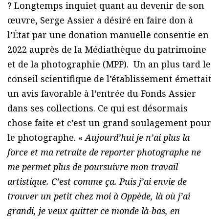
? Longtemps inquiet quant au devenir de son
œuvre, Serge Assier a désiré en faire don à
l’État par une donation manuelle consentie en
2022 auprès de la Médiathèque du patrimoine
et de la photographie (MPP). Un an plus tard le
conseil scientifique de l’établissement émettait
un avis favorable à l’entrée du Fonds Assier
dans ses collections. Ce qui est désormais
chose faite et c’est un grand soulagement pour
le photographe. «
Aujourd’hui je n’ai plus la
force et ma retraite de reporter photographe ne
me permet plus de poursuivre mon travail
artistique. C’est comme ça. Puis j’ai envie de
trouver un petit chez moi à Oppède, là où j’ai
grandi, je veux quitter ce monde là-bas, en