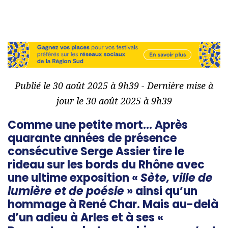
Publié le 30 août 2025 à 9h39 - Dernière mise à
jour le 30 août 2025 à 9h39
Comme une petite mort… Après
quarante années de présence
consécutive Serge Assier tire le
rideau sur les bords du Rhône avec
une ultime exposition «
Sète, ville de
lumière et de poésie
» ainsi qu’un
hommage à René Char. Mais au-delà
d’un adieu à Arles et à ses «