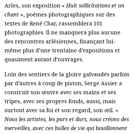
Arles, son exposition «
Huit sollicitations et un
chant
», poèmes photographiques sur des
textes de René Char, rassemblera 101
photographies. Il ne manquera plus aucune
des rencontres arlésiennes, finançant lui-
même plus d’une trentaine d’expositions et
quasiment autant d’ouvrages.
Loin des sentiers de la gloire galvaudés parfois
par d’autres à coup de piston, Serge Assier a
construit son œuvre avec ses mains et ses
tripes, avec ses propres fonds, aussi, mais
surtout avec sa foi et son regard, son œil. «
Nous les artistes, les purs et durs, nous créons des
merveilles, avec ces bulles de vie qui bouillonnent