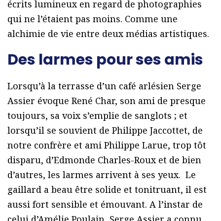
écrits lumineux en regard de photographies
qui ne l’étaient pas moins. Comme une
alchimie de vie entre deux médias artistiques.
Des larmes pour ses amis
Lorsqu’à la terrasse d’un café arlésien Serge
Assier évoque René Char, son ami de presque
toujours, sa voix s’emplie de sanglots ; et
lorsqu’il se souvient de Philippe Jaccottet, de
notre confrère et ami Philippe Larue, trop tôt
disparu, d’Edmonde Charles-Roux et de bien
d’autres, les larmes arrivent à ses yeux. Le
gaillard a beau être solide et tonitruant, il est
aussi fort sensible et émouvant. A l’instar de
celui d’Amélie Poulain, Serge Assier a connu