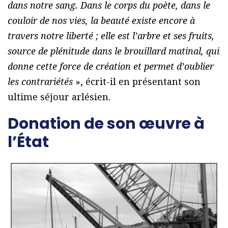
dans notre sang. Dans le corps du poète, dans le
couloir de nos vies, la beauté existe encore à
travers notre liberté ; elle est l’arbre et ses fruits,
source de plénitude dans le brouillard matinal, qui
donne cette force de création et permet d’oublier
les contrariétés
», écrit-il en présentant son
ultime séjour arlésien.
Donation de son œuvre à
l’État