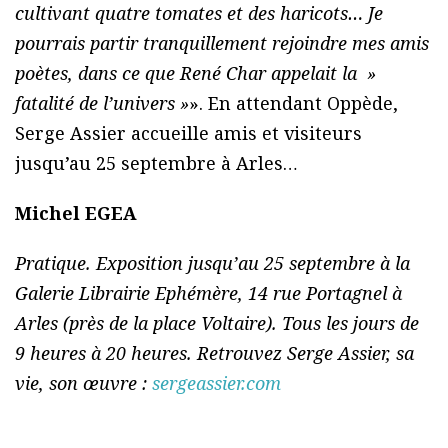
cultivant quatre tomates et des haricots… Je
pourrais partir tranquillement rejoindre mes amis
poètes, dans ce que René Char appelait la »
fatalité de l’univers »
». En attendant Oppède,
Serge Assier accueille amis et visiteurs
jusqu’au 25 septembre à Arles…
Michel EGEA
Pratique. Exposition jusqu’au 25 septembre à la
Galerie Librairie Ephémère, 14 rue Portagnel à
Arles (près de la place Voltaire). Tous les jours de
9 heures à 20 heures. Retrouvez Serge Assier, sa
vie, son œuvre :
sergeassier.com