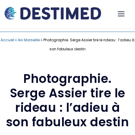
Accueil
»
Aix Marseille
»
Photographie. Serge Assier tire le rideau : l’adieu à
son fabuleux destin
Photographie.
Serge Assier tire le
rideau : l’adieu à
son fabuleux destin