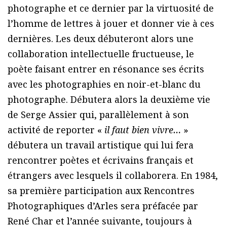
photographe et ce dernier par la virtuosité de
l’homme de lettres à jouer et donner vie à ces
dernières. Les deux débuteront alors une
collaboration intellectuelle fructueuse, le
poète faisant entrer en résonance ses écrits
avec les photographies en noir-et-blanc du
photographe. Débutera alors la deuxième vie
de Serge Assier qui, parallèlement à son
activité de reporter «
il faut bien vivre…
»
débutera un travail artistique qui lui fera
rencontrer poètes et écrivains français et
étrangers avec lesquels il collaborera. En 1984,
sa première participation aux Rencontres
Photographiques d’Arles sera préfacée par
René Char et l’année suivante, toujours à