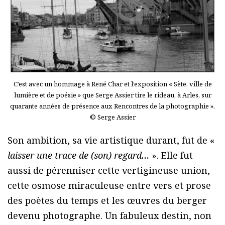
C’est avec un hommage à René Char et l’exposition « Sète, ville de
lumière et de poésie » que Serge Assier tire le rideau, à Arles, sur
quarante années de présence aux Rencontres de la photographie ».
© Serge Assier
Son ambition, sa vie artistique durant, fut de «
laisser une trace de (son) regard…
». Elle fut
aussi de pérenniser cette vertigineuse union,
cette osmose miraculeuse entre vers et prose
des poètes du temps et les œuvres du berger
devenu photographe. Un fabuleux destin, non