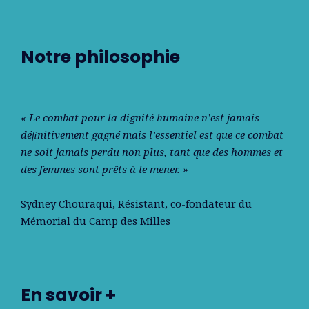
Notre philosophie
« Le combat pour la dignité humaine n’est jamais
déﬁnitivement gagné mais l’essentiel est que ce combat
ne soit jamais perdu non plus, tant que des hommes et
des femmes sont prêts à le mener. »
Sydney Chouraqui
, Résistant, co-fondateur du
Mémorial du Camp des Milles
En savoir +