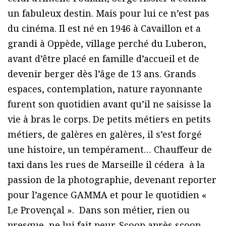
un fabuleux destin. Mais pour lui ce n’est pas
du cinéma. Il est né en 1946 à Cavaillon et a
grandi à Oppède, village perché du Luberon,
avant d’être placé en famille d’accueil et de
devenir berger dès l’âge de 13 ans. Grands
espaces, contemplation, nature rayonnante
furent son quotidien avant qu’il ne saisisse la
vie à bras le corps. De petits métiers en petits
métiers, de galères en galères, il s’est forgé
une histoire, un tempérament… Chauffeur de
taxi dans les rues de Marseille il cédera à la
passion de la photographie, devenant reporter
pour l’agence GAMMA et pour le quotidien «
Le Provençal ». Dans son métier, rien ou
presque ne lui fait peur. Scoop après scoop,