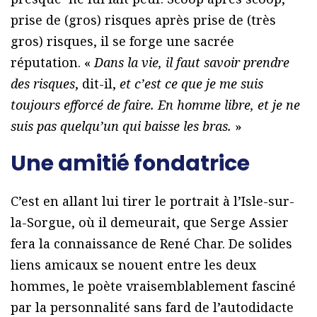
prise de (gros) risques après prise de (très
gros) risques, il se forge une sacrée
réputation. «
Dans la vie, il faut savoir prendre
des risques
, dit-il,
et c’est ce que je me suis
toujours efforcé de faire. En homme libre, et je ne
suis pas quelqu’un qui baisse les bras.
»
Une amitié fondatrice
C’est en allant lui tirer le portrait à l’Isle-sur-
la-Sorgue, où il demeurait, que Serge Assier
fera la connaissance de René Char. De solides
liens amicaux se nouent entre les deux
hommes, le poète vraisemblablement fasciné
par la personnalité sans fard de l’autodidacte