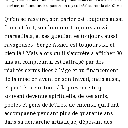
extrême, un humour décapant et un regard réaliste sur la vie. © M.E.
Qu’on se rassure, son parler est toujours aussi
franc et fort, son humour toujours aussi
marseillais, et ses gueulantes toujours aussi
ravageuses : Serge Assier est toujours là, et
bien là ! Mais alors qu’il s’apprête a afficher 80
ans au compteur, il est rattrapé par des
réalités certes liées à l’âge et au financement
de la mise en avant de son travail, mais aussi,
et peut être surtout, à la présence trop
souvent devenue spirituelle, de ses amis,
poètes et gens de lettres, de cinéma, qui l’ont
accompagné pendant plus de quarante ans
dans sa démarche artistique, déposant des