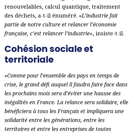
renouvelables, calcul quantique, traitement
des déchets, a-t-il énuméré. «
L’industrie fait
partie de notre culture et relancer l’économie
française, c’est relancer l’industrie
», insiste-t-il.
Cohésion sociale et
territoriale
«
Comme pour l’ensemble des pays en temps de
crise, le grand défi auquel il faudra faire face dans
les prochains mois sera d’éviter une hausse des
inégalités en France. La relance sera solidaire, elle
bénéficiera à tous les Français et impliquera une
solidarité entre les générations, entre les
territoires et entre les entreprises de toutes