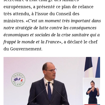
européennes, a présenté ce plan de relance
très attendu, à l’issue du Conseil des
ministres. «
C’est un moment très important dans
notre stratégie de lutte contre les conséquences
économiques et sociales de la crise sanitaire qui a
frappé le monde et la France
», a déclaré le chef
du Gouvernement.