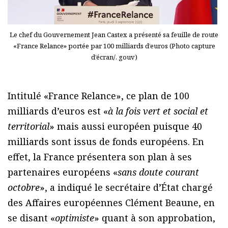
Le chef du Gouvernement Jean Castex a présenté sa feuille de route
«France Relance» portée par 100 milliards d’euros (Photo capture
d’écran/. gouv)
Intitulé «France Relance», ce plan de 100
milliards d’euros est «
à la fois vert et social et
territorial
» mais aussi européen puisque 40
milliards sont issus de fonds européens. En
effet, la France présentera son plan à ses
partenaires européens «
sans doute courant
octobre
», a indiqué le secrétaire d’État chargé
des Affaires européennes Clément Beaune, en
se disant «
optimiste
» quant à son approbation,