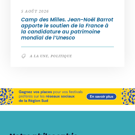
5 AOÛT 2026
Camp des Milles. Jean-Noël Barrot
apporte le soutien de la France à
la candidature au patrimoine
mondial de l’Unesco
A LA UNE
,
POLITIQUE