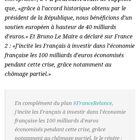
que, «
grâce à l’accord historique obtenu par le
président de la République, nous bénéficions d’un
soutien européen à hauteur de 40 milliards
d’euros.» Et Bruno Le Maire a déclaré sur
France
2
: «
J’incite les Français à investir dans l’économie
française les 100 milliards d’euros économisés
pendant cette crise, grâce notamment au
chômage partiel.
»
En complément du plan
#FranceRelance
,
j'incite les Français à investir dans l'économie
française les 100 milliards d'euros
économisés pendant cette crise, grâce
notamment au chômage partiel. Je le répète :