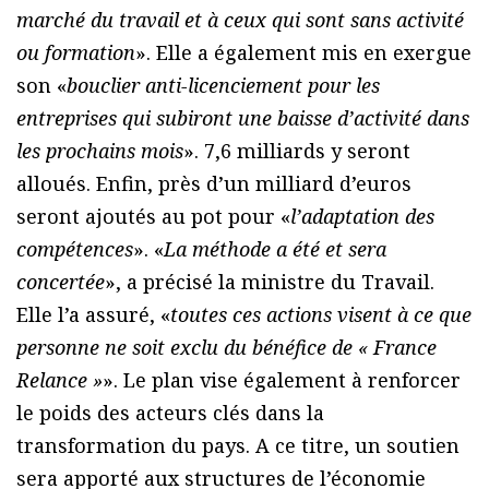
marché du travail et à ceux qui sont sans activité
ou formation
». Elle a également mis en exergue
son «
bouclier anti-licenciement pour les
entreprises qui subiront une baisse d’activité dans
les prochains mois
». 7,6 milliards y seront
alloués. Enfin, près d’un milliard d’euros
seront ajoutés au pot pour «
l’adaptation des
compétences
». «
La méthode a été et sera
concertée
», a précisé la ministre du Travail.
Elle l’a assuré, «
toutes ces actions visent à ce que
personne ne soit exclu du bénéfice de « France
Relance »
». Le plan vise également à renforcer
le poids des acteurs clés dans la
transformation du pays. A ce titre, un soutien
sera apporté aux structures de l’économie