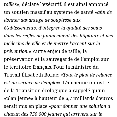
tailles
», déclare l’exécutif. Il est ainsi annoncé
un soutien massif au système de santé «
afin de
donner davantage de souplesse aux
établissements, d’intégrer la qualité des soins
dans les règles de financement des hôpitaux et des
médecins de ville et de mettre l’accent sur la
prévention.
» Autre enjeu de taille, la
préservation et la sauvegarde de l’emploi sur
le territoire français. Pour la ministre du
Travail Élisabeth Borne: «
Tout le plan de relance
est au service de l’emploi
». L’ancienne ministre
de la Transition écologique a rappelé qu’un
«plan jeune» à hauteur de 6,7 milliards d’euros
serait mis en place «
pour donner une solution à
chacun des 750 000 jeunes qui arrivent sur le