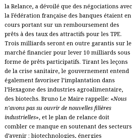
la Relance, a dévoilé que des négociations avec
la Fédération française des banques étaient en
cours portant sur un remboursement des
prêts à des taux des attractifs pour les TPE.
Trois milliards seront en outre garantis sur le
marché financier pour lever 10 milliards sous
forme de prêts participatifs. Tirant les leçons
de la crise sanitaire, le gouvernement entend
également favoriser l’implantation dans
l’Hexagone des industries agroalimentaire,
des biotechs. Bruno Le Maire rappelle: «
Nous
n’avons pas su ouvrir de nouvelles filières
industrielles
», et le plan de relance doit
combler ce manque en soutenant des secteurs
d’avenir : biotechnologies, énergies