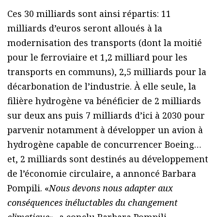
Ces 30 milliards sont ainsi répartis: 11
milliards d’euros seront alloués à la
modernisation des transports (dont la moitié
pour le ferroviaire et 1,2 milliard pour les
transports en communs), 2,5 milliards pour la
décarbonation de l’industrie. À elle seule, la
filière hydrogène va bénéficier de 2 milliards
sur deux ans puis 7 milliards d’ici à 2030 pour
parvenir notamment à développer un avion à
hydrogène capable de concurrencer Boeing…
et, 2 milliards sont destinés au développement
de l’économie circulaire, a annoncé Barbara
Pompili. «
Nous devons nous adapter aux
conséquences inéluctables du changement
climatique
», a conclu Barbara Pompili.