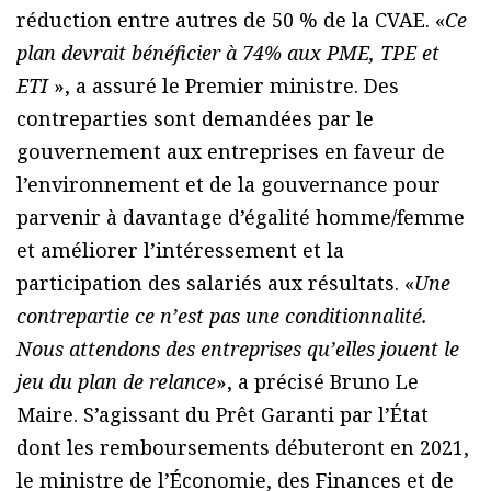
réduction entre autres de 50 % de la CVAE. «
Ce
plan devrait bénéficier à 74% aux PME, TPE et
ETI
», a assuré le Premier ministre. Des
contreparties sont demandées par le
gouvernement aux entreprises en faveur de
l’environnement et de la gouvernance pour
parvenir à davantage d’égalité homme/femme
et améliorer l’intéressement et la
participation des salariés aux résultats. «
Une
contrepartie ce n’est pas une conditionnalité.
Nous attendons des entreprises qu’elles jouent le
jeu du plan de relance
», a précisé Bruno Le
Maire. S’agissant du Prêt Garanti par l’État
dont les remboursements débuteront en 2021,
le ministre de l’Économie, des Finances et de