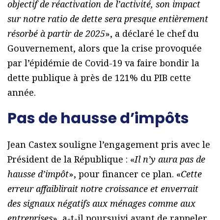
objectif de réactivation de l’activité, son impact
sur notre ratio de dette sera presque entièrement
résorbé à partir de 2025
», a déclaré le chef du
Gouvernement, alors que la crise provoquée
par l’épidémie de Covid-19 va faire bondir la
dette publique à près de 121% du PIB cette
année.
Pas de hausse d’impôts
Jean Castex souligne l’engagement pris avec le
Président de la République : «
Il n’y aura pas de
hausse d’impôt
», pour financer ce plan. «
Cette
erreur affaiblirait notre croissance et enverrait
des signaux négatifs aux ménages comme aux
entreprises
», a-t-il poursuivi avant de rappeler