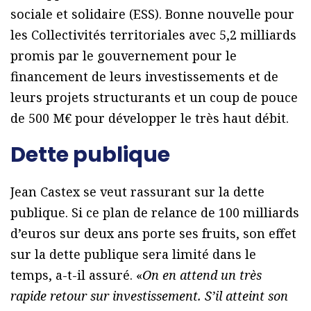
sociale et solidaire (ESS). Bonne nouvelle pour
les Collectivités territoriales avec 5,2 milliards
promis par le gouvernement pour le
financement de leurs investissements et de
leurs projets structurants et un coup de pouce
de 500 M€ pour développer le très haut débit.
Dette publique
Jean Castex se veut rassurant sur la dette
publique. Si ce plan de relance de 100 milliards
d’euros sur deux ans porte ses fruits, son effet
sur la dette publique sera limité dans le
temps, a-t-il assuré. «
On en attend un très
rapide retour sur investissement. S’il atteint son