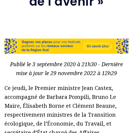
de l’avenir »
Publié le 3 septembre 2020 à 21h30 - Dernière
mise à jour le 29 novembre 2022 à 12h29
Ce jeudi, le Premier ministre Jean Castex,
accompagné de Barbara Pompili, Bruno Le
Maire, Élisabeth Borne et Clément Beaune,
respectivement ministres de la Transition
écologique, de l’Économie, du Travail, et
secrétaire d’État chargé des Affaires