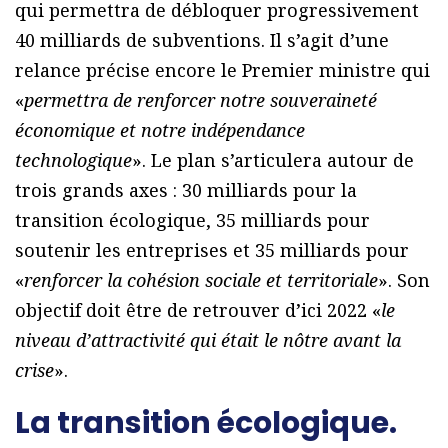
qui permettra de débloquer progressivement
40 milliards de subventions. Il s’agit d’une
relance précise encore le Premier ministre qui
«
permettra de renforcer notre souveraineté
économique et notre indépendance
technologique
». Le plan s’articulera autour de
trois grands axes : 30 milliards pour la
transition écologique, 35 milliards pour
soutenir les entreprises et 35 milliards pour
«
renforcer la cohésion sociale et territoriale
». Son
objectif doit être de retrouver d’ici 2022 «
le
niveau d’attractivité qui était le nôtre avant la
crise
».
La transition écologique.