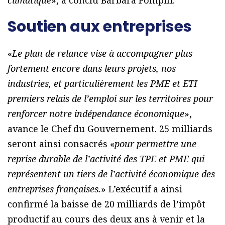
Soutien aux entreprises
«
Le plan de relance vise à accompagner plus
fortement encore dans leurs projets, nos
industries, et particulièrement les PME et ETI
premiers relais de l’emploi sur les territoires pour
renforcer notre indépendance économique
»,
avance le Chef du Gouvernement. 25 milliards
seront ainsi consacrés «
pour permettre une
reprise durable de l’activité des TPE et PME qui
représentent un tiers de l’activité économique des
entreprises françaises.
» L’exécutif a ainsi
confirmé la baisse de 20 milliards de l’impôt
productif au cours des deux ans à venir et la