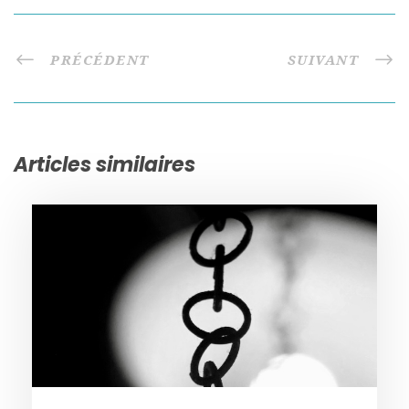
PRÉCÉDENT
SUIVANT
Articles similaires