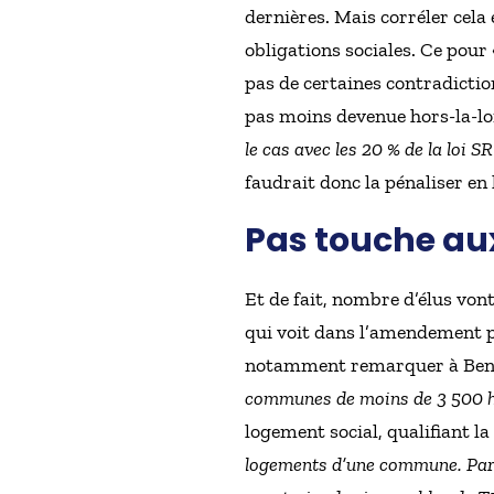
dernières. Mais corréler cela 
obligations sociales. Ce pour 
pas de certaines contradiction
pas moins devenue hors-la-loi
le cas avec les 20 % de la loi 
faudrait donc la pénaliser en
Pas touche au
Et de fait, nombre d’élus vo
qui voit dans l’amendement 
notamment remarquer à Benoît 
communes de moins de 3 500 ha
logement social, qualifiant la 
logements d’une commune. Par ail