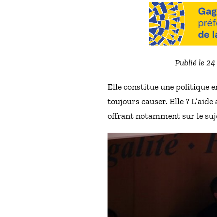
Publié le 2
Elle constitue une politique
toujours causer. Elle ? L’aid
offrant notamment sur le suj