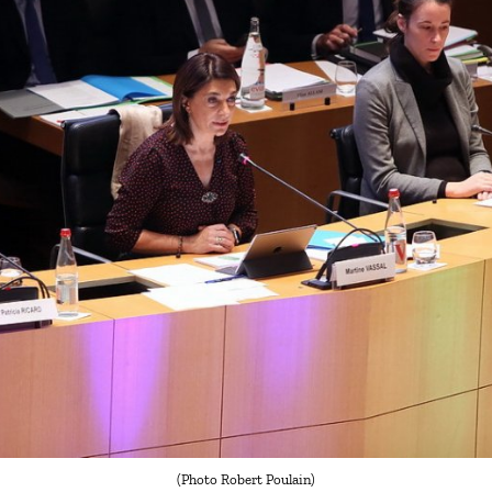
(Photo Robert Poulain)