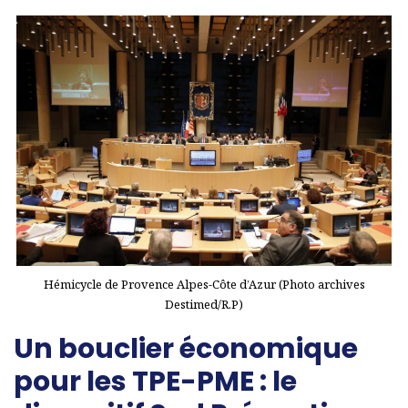
Hémicycle de Provence Alpes-Côte d’Azur (Photo archives
Destimed/R.P)
Un bouclier économique
pour les TPE-PME : le