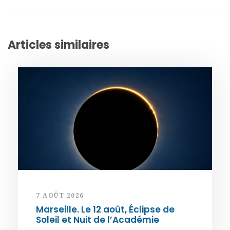
Articles similaires
7 AOÛT 2026
Marseille. Le 12 août, Éclipse de
Soleil et Nuit de l’Académie