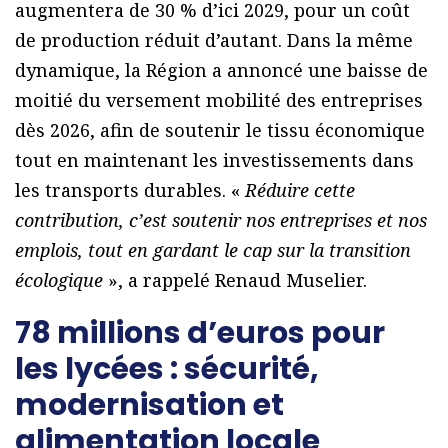
augmentera de 30 % d’ici 2029, pour un coût
de production réduit d’autant. Dans la même
dynamique, la Région a annoncé une baisse de
moitié du versement mobilité des entreprises
dès 2026, afin de soutenir le tissu économique
tout en maintenant les investissements dans
les transports durables. «
Réduire cette
contribution, c’est soutenir nos entreprises et nos
emplois, tout en gardant le cap sur la transition
écologique
», a rappelé Renaud Muselier.
78
millions
d’euros pour
les lycées : sécurité,
modernisation et
alimentation locale