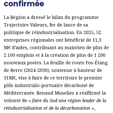
confirmée
La Région a dressé le bilan du programme
Trajectoire Valeurs, fer de lance de sa
politique de réindustrialisation. En 2025, 52
entreprises régionales ont bénéficié de 11,3
M€ d’aides, contribuant au maintien de plus de
2 100 emplois et à la création de plus de 1 200
nouveaux postes. La feuille de route Fos-Étang
de Berre (2024-2030), soutenue à hauteur de
31M€, vise à faire de ce territoire le premier
pôle industrialo-portuaire décarboné de
Méditerranée. Renaud Muselier a réaffirmé la
volonté de «
faire du Sud une région leader de la
réindustrialisation et de la décarbonation
»,