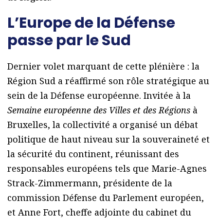
L’Europe de la Défense
passe par le Sud
Dernier volet marquant de cette plénière : la
Région Sud a réaffirmé son rôle stratégique au
sein de la Défense européenne. Invitée à la
Semaine européenne des Villes et des Régions
à
Bruxelles, la collectivité a organisé un débat
politique de haut niveau sur la souveraineté et
la sécurité du continent, réunissant des
responsables européens tels que Marie-Agnes
Strack-Zimmermann, présidente de la
commission Défense du Parlement européen,
et Anne Fort, cheffe adjointe du cabinet du