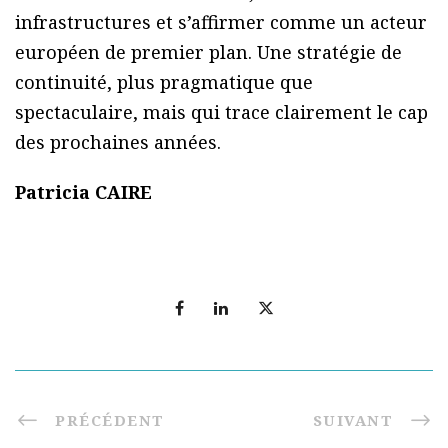
infrastructures et s’affirmer comme un acteur
européen de premier plan. Une stratégie de
continuité, plus pragmatique que
spectaculaire, mais qui trace clairement le cap
des prochaines années.
Patricia CAIRE
PRÉCÉDENT
SUIVANT