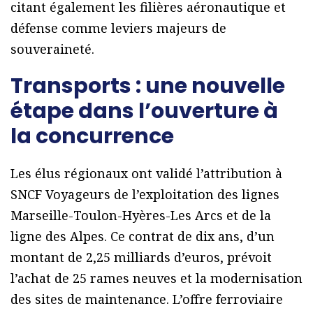
citant également les filières aéronautique et
défense comme leviers majeurs de
souveraineté.
Transports : une nouvelle
étape dans l’ouverture à
la concurrence
Les élus régionaux ont validé l’attribution à
SNCF Voyageurs de l’exploitation des lignes
Marseille-Toulon-Hyères-Les Arcs et de la
ligne des Alpes. Ce contrat de dix ans, d’un
montant de 2,25 milliards d’euros, prévoit
l’achat de 25 rames neuves et la modernisation
des sites de maintenance. L’offre ferroviaire