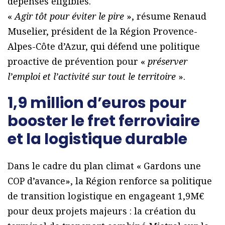
dépenses éligibles.
«
Agir tôt pour éviter le pire
», résume Renaud
Muselier, président de la Région Provence-
Alpes-Côte d’Azur, qui défend une politique
proactive de prévention pour «
préserver
l’emploi et l’activité sur tout le territoire
».
1,9 million d’euros pour
booster le fret ferroviaire
et la logistique durable
Dans le cadre du plan climat « Gardons une
COP d’avance», la Région renforce sa politique
de transition logistique en engageant 1,9M€
pour deux projets majeurs : la création du