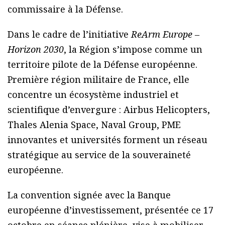
commissaire à la Défense.
Dans le cadre de l’initiative
ReArm Europe –
Horizon 2030
, la Région s’impose comme un
territoire pilote de la Défense européenne.
Première région militaire de France, elle
concentre un écosystème industriel et
scientifique d’envergure : Airbus Helicopters,
Thales Alenia Space, Naval Group, PME
innovantes et universités forment un réseau
stratégique au service de la souveraineté
européenne.
La convention signée avec la Banque
européenne d’investissement, présentée ce 17
octobre en séance plénière, vise à mobiliser