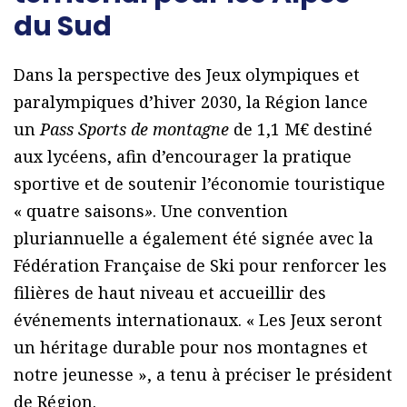
du Sud
Dans la perspective des Jeux olympiques et
paralympiques d’hiver 2030, la Région lance
un
Pass Sports de montagne
de 1,1 M€ destiné
aux lycéens, afin d’encourager la pratique
sportive et de soutenir l’économie touristique
« quatre saisons
»
. Une convention
pluriannuelle a également été signée avec la
Fédération Française de Ski pour renforcer les
filières de haut niveau et accueillir des
événements internationaux. « Les Jeux seront
un héritage durable pour nos montagnes et
notre jeunesse », a tenu à préciser le président
de Région.