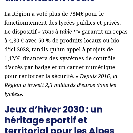
La Région a voté plus de 78M€ pour le
fonctionnement des lycées publics et privés.
Le dispositif «
Tous à table !”»
garantit un repas
à 4,30 € avec 50 % de produits locaux ou bio
d’ici 2028, tandis qu’un appel à projets de
1,1M€ financera des systèmes de contrôle
d’accès par badge et un carnet numérique
pour renforcer la sécurité. «
Depuis 2016, la
Région a investi 2,3 milliards d’euros dans les
lycées».
Jeux d’hiver 2030 : un
héritage sportif et
territorial pour les Alpes