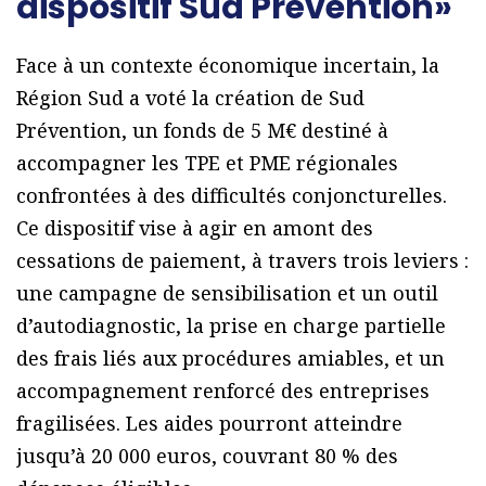
dispositif Sud Prévention»
Face à un contexte économique incertain, la
Région Sud a voté la création de Sud
Prévention, un fonds de 5 M€ destiné à
accompagner les TPE et PME régionales
confrontées à des difficultés conjoncturelles.
Ce dispositif vise à agir en amont des
cessations de paiement, à travers trois leviers :
une campagne de sensibilisation et un outil
d’autodiagnostic, la prise en charge partielle
des frais liés aux procédures amiables, et un
accompagnement renforcé des entreprises
fragilisées. Les aides pourront atteindre
jusqu’à 20 000 euros, couvrant 80 % des