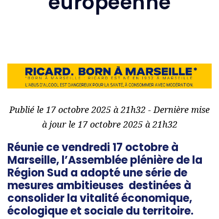
européenne
Publié le 17 octobre 2025 à 21h32 - Dernière mise
à jour le 17 octobre 2025 à 21h32
Réunie ce vendredi 17 octobre à
Marseille, l’Assemblée plénière de la
Région Sud a adopté une série de
mesures ambitieuses destinées à
consolider la vitalité économique,
écologique et sociale du territoire.