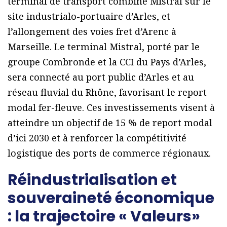
terminal de transport combiné Mistral sur le
site industrialo-portuaire d’Arles, et
l’allongement des voies fret d’Arenc à
Marseille. Le terminal Mistral, porté par le
groupe Combronde et la CCI du Pays d’Arles,
sera connecté au port public d’Arles et au
réseau fluvial du Rhône, favorisant le report
modal fer-fleuve. Ces investissements visent à
atteindre un objectif de 15 % de report modal
d’ici 2030 et à renforcer la compétitivité
logistique des ports de commerce régionaux.
Réindustrialisation et
souveraineté économique
: la trajectoire « Valeurs»