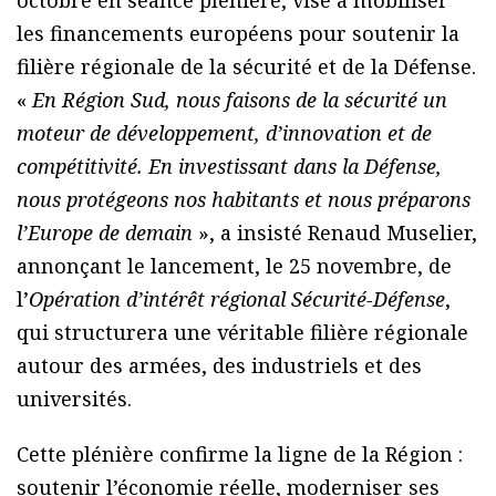
les financements européens pour soutenir la
filière régionale de la sécurité et de la Défense.
«
En Région Sud, nous faisons de la sécurité un
moteur de développement, d’innovation et de
compétitivité. En investissant dans la Défense,
nous protégeons nos habitants et nous préparons
l’Europe de demain
», a insisté Renaud Muselier,
annonçant le lancement, le 25 novembre, de
l’
Opération d’intérêt régional Sécurité-Défense
,
qui structurera une véritable filière régionale
autour des armées, des industriels et des
universités.
Cette plénière confirme la ligne de la Région :
soutenir l’économie réelle, moderniser ses