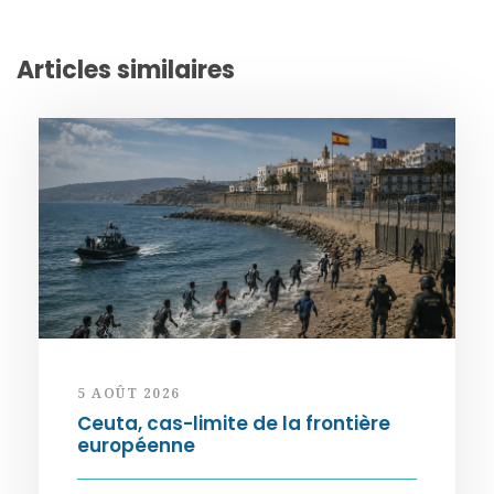
Articles similaires
5 AOÛT 2026
Ceuta, cas-limite de la frontière
européenne