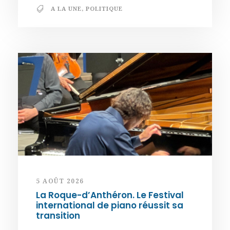
A LA UNE
,
POLITIQUE
5 AOÛT 2026
La Roque-d’Anthéron. Le Festival
international de piano réussit sa
transition