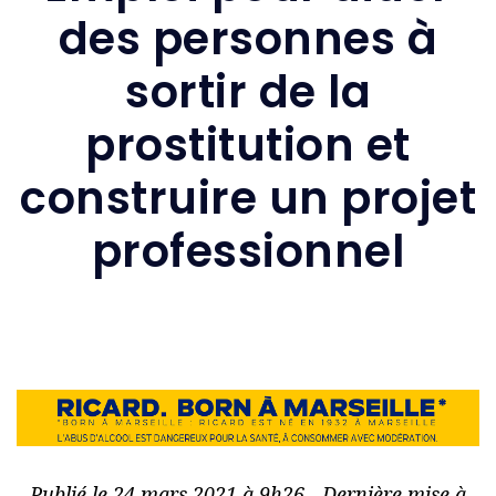
des personnes à
sortir de la
prostitution et
construire un projet
professionnel
Publié le 24 mars 2021 à 9h26 - Dernière mise à