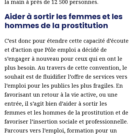
la main à près de 12 500 personnes.
Aider à sortir les femmes et les
hommes de la prostitution
C’est donc pour étendre cette capacité d’écoute
et d’action que Pôle emploi a décidé de
s’engager à nouveau pour ceux qui en ont le
plus besoin. Au travers de cette convention, le
souhait est de fluidifier l’offre de services vers
l’emploi pour les publics les plus fragiles. En
favorisant un retour à la vie active, ou une
entrée, il s’agit bien d’aider à sortir les
femmes et les hommes de la prostitution et de
favoriser l’insertion sociale et professionnelle.
Parcours vers l’emploi, formation pour un