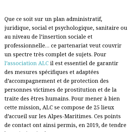
Que ce soit sur un plan administratif,
juridique, social et psychologique, sanitaire ou
au niveau de l’insertion sociale et
professionnelle… ce partenariat veut couvrir
un spectre très complet de sujets. Pour
l’association ALC
il est essentiel de garantir
des mesures spécifiques et adaptées
d’accompagnement et de protection des
personnes victimes de prostitution et de la
traite des êtres humains. Pour mener à bien
cette mission, ALC se compose de 25 lieux
d’accueil sur les Alpes-Maritimes. Ces points
de contact ont ainsi permis, en 2019, de tendre