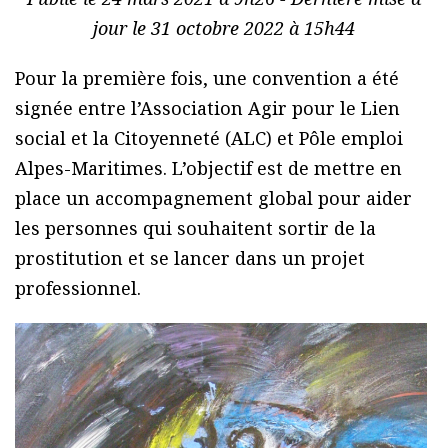
jour le 31 octobre 2022 à 15h44
Pour la première fois, une convention a été
signée entre l’Association Agir pour le Lien
social et la Citoyenneté (ALC) et Pôle emploi
Alpes-Maritimes. L’objectif est de mettre en
place un accompagnement global pour aider
les personnes qui souhaitent sortir de la
prostitution et se lancer dans un projet
professionnel.