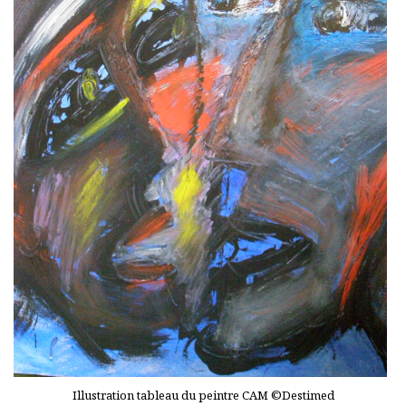
Illustration tableau du peintre CAM ©Destimed