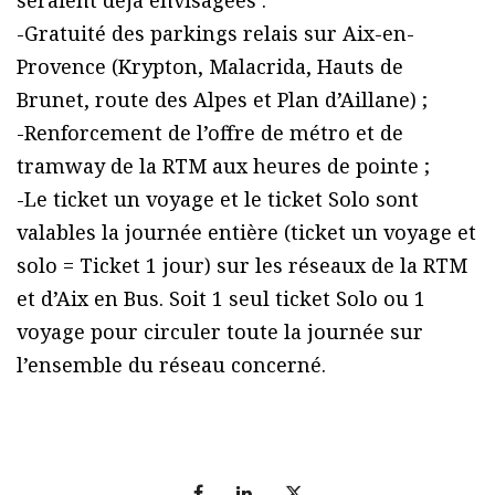
seraient déjà envisagées :
-Gratuité des parkings relais sur Aix-en-
Provence (Krypton, Malacrida, Hauts de
Brunet, route des Alpes et Plan d’Aillane) ;
-Renforcement de l’offre de métro et de
tramway de la RTM aux heures de pointe ;
-Le ticket un voyage et le ticket Solo sont
valables la journée entière (ticket un voyage et
solo = Ticket 1 jour) sur les réseaux de la RTM
et d’Aix en Bus. Soit 1 seul ticket Solo ou 1
voyage pour circuler toute la journée sur
l’ensemble du réseau concerné.