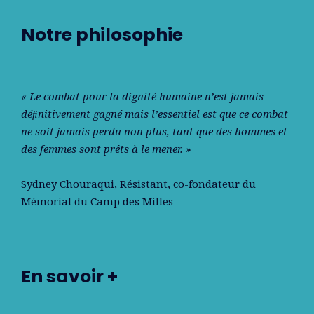
Notre philosophie
« Le combat pour la dignité humaine n’est jamais
déﬁnitivement gagné mais l’essentiel est que ce combat
ne soit jamais perdu non plus, tant que des hommes et
des femmes sont prêts à le mener. »
Sydney Chouraqui
, Résistant, co-fondateur du
Mémorial du Camp des Milles
En savoir +