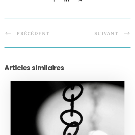
PRÉCÉDENT
SUIVANT
Articles similaires