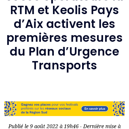
RTM et Keolis Pays
d’Aix activent les
premières mesures
du Plan d’Urgence
Transports
Publié le 9 août 2022 à 19h46 - Dernière mise à