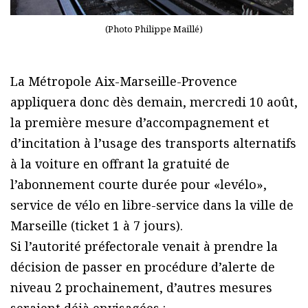
(Photo Philippe Maillé)
La Métropole Aix-Marseille-Provence
appliquera donc dès demain, mercredi 10 août,
la première mesure d’accompagnement et
d’incitation à l’usage des transports alternatifs
à la voiture en offrant la gratuité de
l’abonnement courte durée pour «levélo»,
service de vélo en libre-service dans la ville de
Marseille (ticket 1 à 7 jours).
Si l’autorité préfectorale venait à prendre la
décision de passer en procédure d’alerte de
niveau 2 prochainement, d’autres mesures