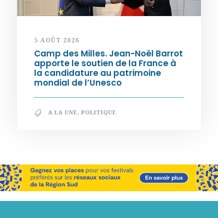
5 AOÛT 2026
Camp des Milles. Jean-Noël Barrot
apporte le soutien de la France à
la candidature au patrimoine
mondial de l’Unesco
A LA UNE
,
POLITIQUE