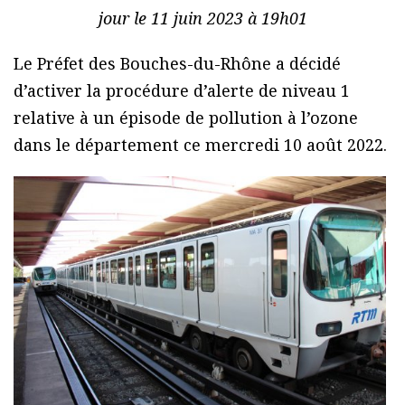
jour le 11 juin 2023 à 19h01
Le Préfet des Bouches-du-Rhône a décidé
d’activer la procédure d’alerte de niveau 1
relative à un épisode de pollution à l’ozone
dans le département ce mercredi 10 août 2022.