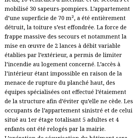
mobilisé 30 sapeurs-pompiers. L’appartement
d’une superficie de 70 m², a été entièrement
détruit, la toiture s’est effondrée. La force de
frappe massive des secours et notamment la
mise en œuvre de 2 lances à débit variable
établies par l’extérieur, a permis de limiter
l’incendie au logement concerné. L’accès à
l’intérieur étant impossible en raison de la
menace de rupture du planché haut, des
équipes spécialisées ont effectué l’étaiement
de la structure afin d’éviter qu’elle ne cède. Les
occupants de l’appartement sinistré et de celui
situé au 1er étage totalisant 5 adultes et 4
enfants ont été relogés par la mairie.