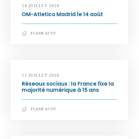
28 JUILLET 2026
OM-Atletico Madrid le 14 août
FLASH ACTU
22 JUILLET 2026
Réseaux sociaux : la France fixe la
majorité numérique à 15 ans
FLASH ACTU