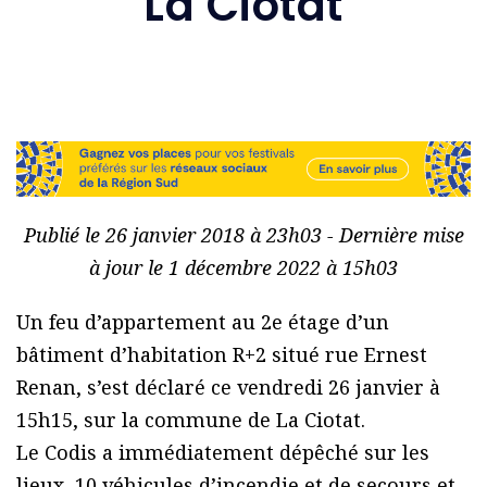
La Ciotat
Publié le 26 janvier 2018 à 23h03 - Dernière mise
à jour le 1 décembre 2022 à 15h03
Un feu d’appartement au 2e étage d’un
bâtiment d’habitation R+2 situé rue Ernest
Renan, s’est déclaré ce vendredi 26 janvier à
15h15, sur la commune de La Ciotat.
Le Codis a immédiatement dépêché sur les
lieux, 10 véhicules d’incendie et de secours et