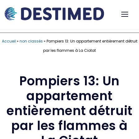
Accueil
»
non classés
»
Pompiers 13: Un appartement entièrement détruit
par les flammes à La Ciotat
Pompiers 13: Un
appartement
entièrement détruit
par les flammes à