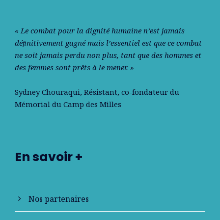
« Le combat pour la dignité humaine n’est jamais
déﬁnitivement gagné mais l’essentiel est que ce combat
ne soit jamais perdu non plus, tant que des hommes et
des femmes sont prêts à le mener. »
Sydney Chouraqui
, Résistant, co-fondateur du
Mémorial du Camp des Milles
En savoir +
Nos partenaires