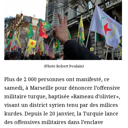
(Photo Robert Poulain)
Plus de 2 000 personnes ont manifesté, ce
samedi, à Marseille pour dénoncer l’offensive
militaire turque, baptisée «Rameau d’olivier»,
visant un district syrien tenu par des milices
kurdes. Depuis le 20 janvier, la Turquie lance
des offensives militaires dans l’enclave