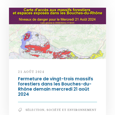
21 AOÛT 2024
Fermeture de vingt-trois massifs
forestiers dans les Bouches-du-
Rhône demain mercredi 21 août
2024
SÉLECTION
,
SOCIÉTÉ ET ENVIRONNEMENT