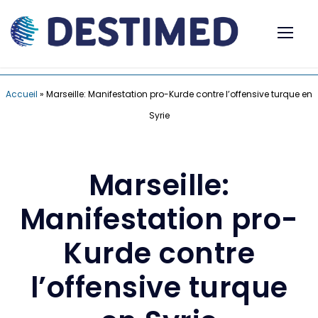
Accueil
»
Marseille: Manifestation pro-Kurde contre l’offensive turque en
Syrie
Marseille:
Manifestation pro-
Kurde contre
l’offensive turque