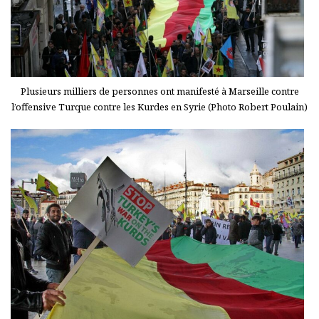
Plusieurs milliers de personnes ont manifesté à Marseille contre
l’offensive Turque contre les Kurdes en Syrie (Photo Robert Poulain)