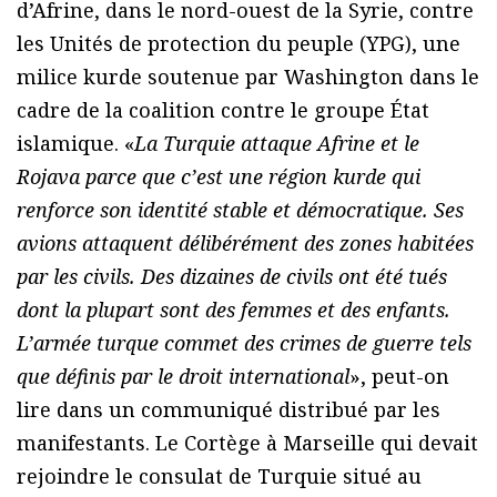
d’Afrine, dans le nord-ouest de la Syrie, contre
les Unités de protection du peuple (YPG), une
milice kurde soutenue par Washington dans le
cadre de la coalition contre le groupe État
islamique. «
La Turquie attaque Afrine et le
Rojava parce que c’est une région kurde qui
renforce son identité stable et démocratique. Ses
avions attaquent délibérément des zones habitées
par les civils. Des dizaines de civils ont été tués
dont la plupart sont des femmes et des enfants.
L’armée turque commet des crimes de guerre tels
que définis par le droit international
», peut-on
lire dans un communiqué distribué par les
manifestants. Le Cortège à Marseille qui devait
rejoindre le consulat de Turquie situé au