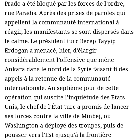
Prado a été bloqué par les forces de l’ordre,
rue Paradis. Après des prises de paroles qui
appellent la communauté international à
réagir, les manifestants se sont dispersés dans
le calme. Le président turc Recep Tayyip
Erdogan a menacé, hier, d’élargir
considérablement l’offensive que mène
Ankara dans le nord de la Syrie faisant fi des
appels à la retenue de la communauté
internationale. Au septième jour de cette
opération qui suscite l’inquiétude des Etats-
Unis, le chef de l’État turc a promis de lancer
ses forces contre la ville de Minbej, où
Washington a déployé des troupes, puis de
pousser vers l’Est «jusqu’à la frontière