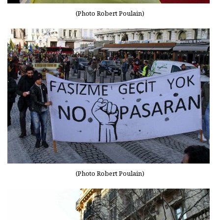
(Photo Robert Poulain)
(Photo Robert Poulain)