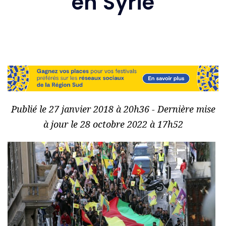
en Syrie
Publié le 27 janvier 2018 à 20h36 - Dernière mise
à jour le 28 octobre 2022 à 17h52