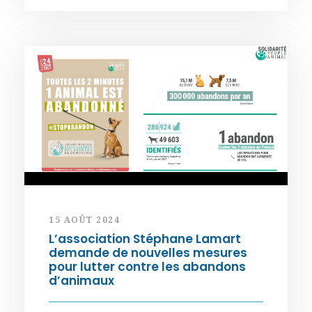
15 AOÛT 2024
L’association Stéphane Lamart
demande de nouvelles mesures
pour lutter contre les abandons
d’animaux