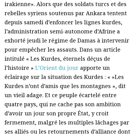
irakienne». Alors que des soldats turcs et des
rebelles syriens soutenus par Ankara tentent
depuis samedi d’enfoncer les lignes kurdes,
l’administration semi-autonome d’Afrine a
exhorté jeudi le régime de Damas à intervenir
pour empêcher les assauts. Dans un article
intitulé « Les Kurdes, éternels déçus de
l’histoire »
L’Orient du jour
apporte un
éclairage sur la situation des Kurdes : « »Les
Kurdes n’ont d’amis que les montagnes », dit
un vieil adage. Et ce peuple écartelé entre
quatre pays, qui ne cache pas son ambition
d’avoir un jour son propre État, y croit
fermement, malgré les multiples lâchages par
ses alliés ou les retournements d’alliance dont