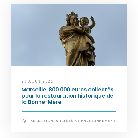
24 AOÛT 2024
Marseille. 800 000 euros collectés
pour la restauration historique de
la Bonne-Mère
SÉLECTION
,
SOCIÉTÉ ET ENVIRONNEMENT