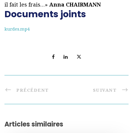
il fait les frais…»
Anna CHAIRMANN
Documents joints
kurdes.mp4
PRÉCÉDENT
SUIVANT
Articles similaires