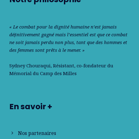
« Le combat pour la dignité humaine n’est jamais
déﬁnitivement gagné mais l’essentiel est que ce combat
ne soit jamais perdu non plus, tant que des hommes et
des femmes sont prêts à le mener. »
Sydney Chouraqui
, Résistant, co-fondateur du
Mémorial du Camp des Milles
En savoir +
Nos partenaires