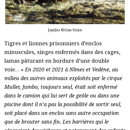
Jumbo ©One Voice
Tigres et lionnes prisonniers d’enclos
minuscules, singes enfermés dans des cages,
lamas pâturant en bordure d’une double
voie… «
En 2020 et 2021 à Nîmes et Vedène, au
milieu des autres animaux exploités par le cirque
Muller, Jumbo, toujours seul, était soit enfermé
dans le camion qui lui sert de geôle ou dans une
piscine dont il n’a pas la possibilité de sortir seul,
soit placé dans un enclos sans autre occupation
que de brouter sans fin. Les barrières qui le