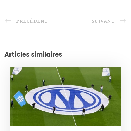
PRÉCÉDENT
SUIVANT
Articles similaires