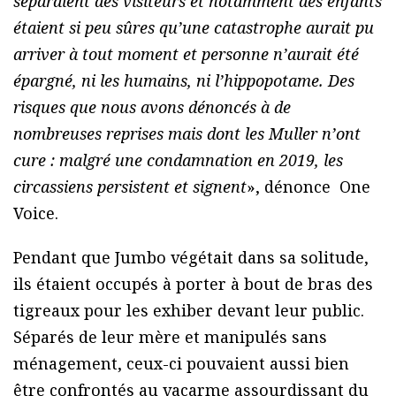
séparaient des visiteurs et notamment des enfants
étaient si peu sûres qu’une catastrophe aurait pu
arriver à tout moment et personne n’aurait été
épargné, ni les humains, ni l’hippopotame. Des
risques que nous avons dénoncés à de
nombreuses reprises mais dont les Muller n’ont
cure : malgré une condamnation en 2019, les
circassiens persistent et signent
», dénonce One
Voice.
Pendant que Jumbo végétait dans sa solitude,
ils étaient occupés à porter à bout de bras des
tigreaux pour les exhiber devant leur public.
Séparés de leur mère et manipulés sans
ménagement, ceux-ci pouvaient aussi bien
être confrontés au vacarme assourdissant du