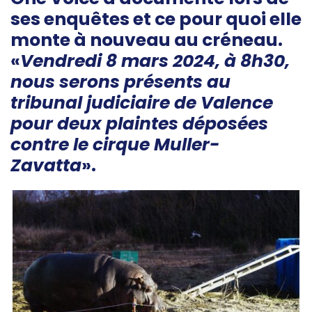
ses enquêtes et ce pour quoi elle
monte à nouveau au créneau.
«
Vendredi 8 mars 2024, à 8h30,
nous serons présents au
tribunal judiciaire de Valence
pour deux plaintes déposées
contre le cirque Muller-
Zavatta
».