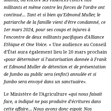
militants et même contre les forces de l’ordre ont
continué… Tant et si bien qu’Edmond Muller, le
patriarche de la famille vient d’être condamné, ce
1er mars 2024, pour ses coups et injures à
l’encontre de deux militants pacifiques d’Alliance
Ethique et One Voice.
» Une audience au Conseil
d’État aura également lieu le 20 mars prochain
«
pour déterminer si l’autorisation donnée à Frank
et Edmond Muller de détention et de présentation
de Jumbo au public sera (enfin!) annulée et si
Jumbo sera envoyé dans un sanctuaire»
.
Le Ministère de l’Agriculture «
qui nous faisait
face, a indiqué ne pas produire d’écritures dans
cette affaire… Nous avons donc espoir. Nos