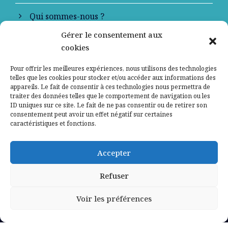
Qui sommes-nous ?
Gérer le consentement aux
Contactez-nous
cookies
Mentions légales
Pour offrir les meilleures expériences, nous utilisons des technologies
telles que les cookies pour stocker et/ou accéder aux informations des
appareils. Le fait de consentir à ces technologies nous permettra de
Politique de confidentialité
traiter des données telles que le comportement de navigation ou les
ID uniques sur ce site. Le fait de ne pas consentir ou de retirer son
consentement peut avoir un effet négatif sur certaines
caractéristiques et fonctions.
Accepter
Refuser
Voir les préférences