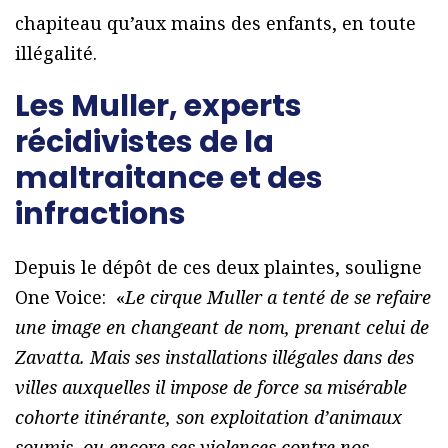
chapiteau qu’aux mains des enfants, en toute
illégalité.
Les Muller, experts
récidivistes de la
maltraitance et des
infractions
Depuis le dépôt de ces deux plaintes, souligne
One Voice: «
Le cirque Muller a tenté de se refaire
une image en changeant de nom, prenant celui de
Zavatta. Mais ses installations illégales dans des
villes auxquelles il impose de force sa misérable
cohorte itinérante, son exploitation d’animaux
soumis, ou encore ses violences contre nos