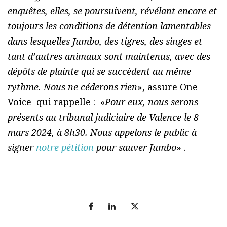
enquêtes, elles, se poursuivent, révélant encore et
toujours les conditions de détention lamentables
dans lesquelles Jumbo, des tigres, des singes et
tant d’autres animaux sont maintenus, avec des
dépôts de plainte qui se succèdent au même
rythme. Nous ne céderons rien
», assure One
Voice qui rappelle : «
Pour eux, nous serons
présents au tribunal judiciaire de Valence le 8
mars 2024, à 8h30. Nous appelons le public à
signer
notre pétition
pour sauver Jumbo
» .