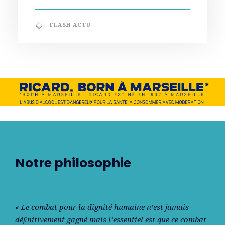
FLASH ACTU
Notre philosophie
« Le combat pour la dignité humaine n’est jamais
déﬁnitivement gagné mais l’essentiel est que ce combat