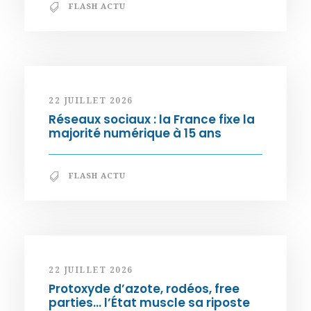
FLASH ACTU
22 JUILLET 2026
Réseaux sociaux : la France fixe la
majorité numérique à 15 ans
FLASH ACTU
22 JUILLET 2026
Protoxyde d’azote, rodéos, free
parties… l’État muscle sa riposte