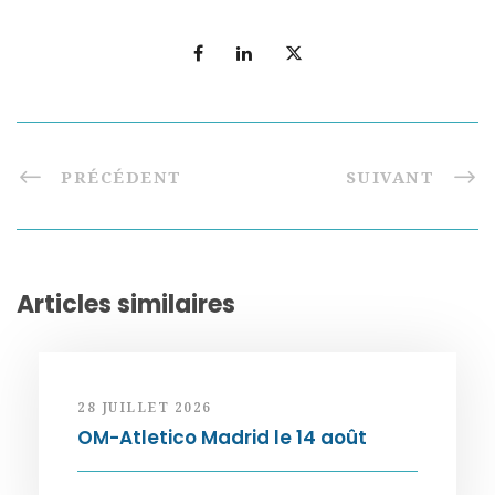
PRÉCÉDENT
SUIVANT
Articles similaires
28 JUILLET 2026
OM-Atletico Madrid le 14 août