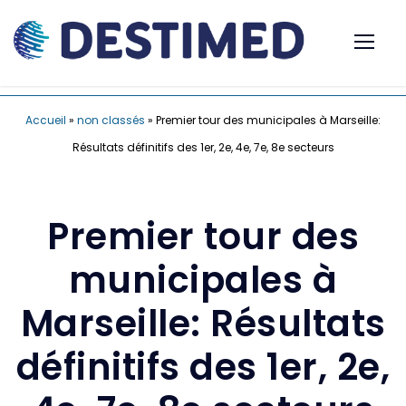
Accueil
»
non classés
»
Premier tour des municipales à Marseille:
Résultats définitifs des 1er, 2e, 4e, 7e, 8e secteurs
Premier tour des
municipales à
Marseille: Résultats
définitifs des 1er, 2e,