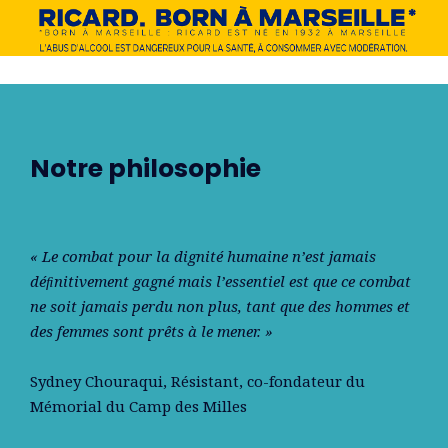
Notre philosophie
« Le combat pour la dignité humaine n’est jamais
déﬁnitivement gagné mais l’essentiel est que ce combat
ne soit jamais perdu non plus, tant que des hommes et
des femmes sont prêts à le mener. »
Sydney Chouraqui
, Résistant, co-fondateur du
Mémorial du Camp des Milles