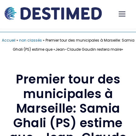
Accueil
»
non classés
»
Premier tour des municipales à Marseille: Samia
Ghali (PS) estime que «Jean-Claude Gaudin restera maire»
Premier tour des
municipales à
Marseille: Samia
Ghali (PS) estime