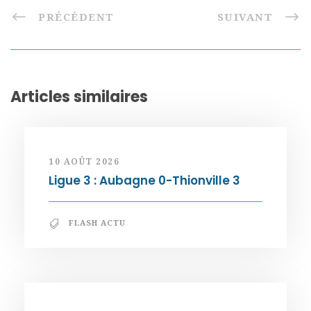
PRÉCÉDENT
SUIVANT
Articles similaires
10 AOÛT 2026
Ligue 3 : Aubagne 0-Thionville 3
FLASH ACTU