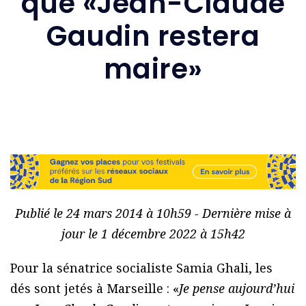
que «Jean-Claude
Gaudin restera
maire»
Publié le 24 mars 2014 à 10h59 - Dernière mise à
jour le 1 décembre 2022 à 15h42
Pour la sénatrice socialiste Samia Ghali, les
dés sont jetés à Marseille : «
Je pense aujourd’hui