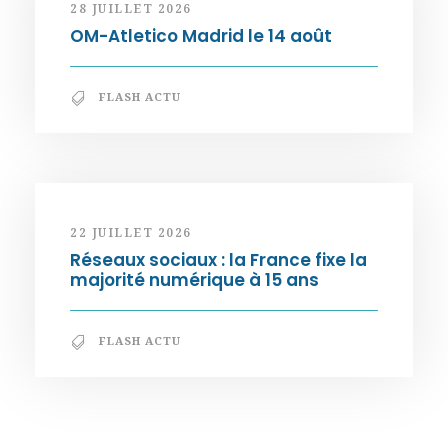
28 JUILLET 2026
OM-Atletico Madrid le 14 août
FLASH ACTU
22 JUILLET 2026
Réseaux sociaux : la France fixe la
majorité numérique à 15 ans
FLASH ACTU