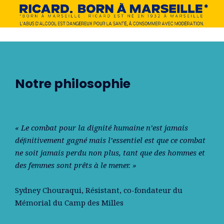
Notre philosophie
« Le combat pour la dignité humaine n’est jamais
déﬁnitivement gagné mais l’essentiel est que ce combat
ne soit jamais perdu non plus, tant que des hommes et
des femmes sont prêts à le mener. »
Sydney Chouraqui
, Résistant, co-fondateur du
Mémorial du Camp des Milles