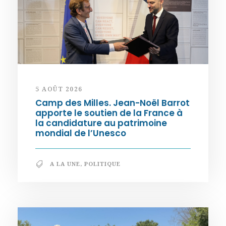
5 AOÛT 2026
Camp des Milles. Jean-Noël Barrot
apporte le soutien de la France à
la candidature au patrimoine
mondial de l’Unesco
A LA UNE
,
POLITIQUE