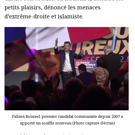
petits plaisirs, dénoncé les menaces
d’extrême-droite et islamiste.
Fabien Roussel, premier candidat communiste depuis 2007 a
apporté un souffle nouveau (Photo capture d’écran)