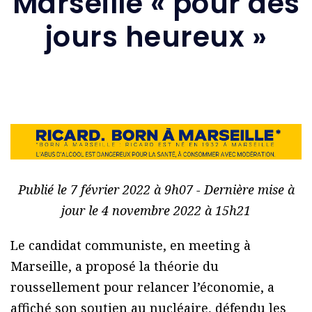
Marseille « pour des
jours heureux »
Publié le 7 février 2022 à 9h07 - Dernière mise à
jour le 4 novembre 2022 à 15h21
Le candidat communiste, en meeting à
Marseille, a proposé la théorie du
roussellement pour relancer l’économie, a
affiché son soutien au nucléaire, défendu les