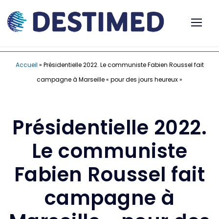
Accueil
»
Présidentielle 2022. Le communiste Fabien Roussel fait
campagne à Marseille « pour des jours heureux »
Présidentielle 2022.
Le communiste
Fabien Roussel fait
campagne à