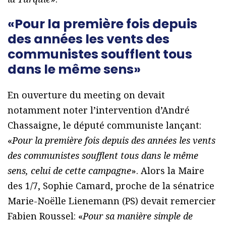
«Pour la première fois depuis
des années les vents des
communistes soufflent tous
dans le même sens»
En ouverture du meeting on devait
notamment noter l’intervention d’André
Chassaigne, le député communiste lançant:
«
Pour la première fois depuis des années les vents
des communistes soufflent tous dans le même
sens, celui de cette campagne
». Alors la Maire
des 1/7, Sophie Camard, proche de la sénatrice
Marie-Noëlle Lienemann (PS) devait remercier
Fabien Roussel: «
Pour sa manière simple de