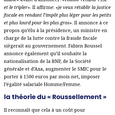
et le tripler
». Il affirme: «
je veux rétablir la justice
fiscale en rendant l’impôt plus léger pour les petits
et plus lourd pour les plus gros
». Il annonce à ce
propos qu’élu à la présidence, un ministre en
charge de la lutte contre la fraude fiscale
siègerait au gouvernement. Fabien Roussel
annonce également qu’il souhaite la
nationalisation de la BNP, de la Société
générale et d’Axa, augmenter le SMIC pour le
porter à 1500 euros par mois net, imposer
l’égalité salariale Homme/Femme.
la théorie du « Roussellement »
Il reconnaît que cela à un coût pour