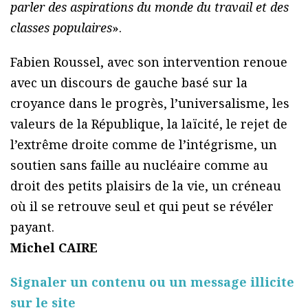
parler des aspirations du monde du travail et des
classes populaires
».
Fabien Roussel, avec son intervention renoue
avec un discours de gauche basé sur la
croyance dans le progrès, l’universalisme, les
valeurs de la République, la laïcité, le rejet de
l’extrême droite comme de l’intégrisme, un
soutien sans faille au nucléaire comme au
droit des petits plaisirs de la vie, un créneau
où il se retrouve seul et qui peut se révéler
payant.
Michel CAIRE
Signaler un contenu ou un message illicite
sur le site