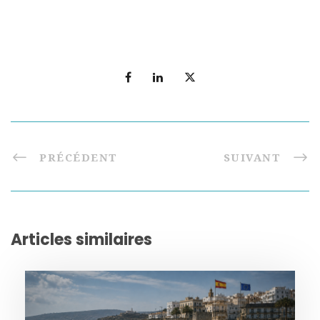
PRÉCÉDENT
SUIVANT
Articles similaires