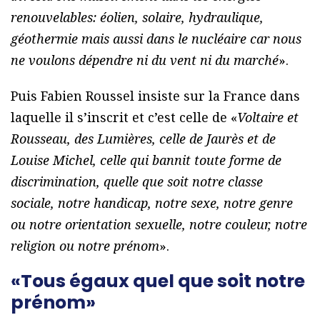
renouvelables: éolien, solaire, hydraulique,
géothermie mais aussi dans le nucléaire car nous
ne voulons dépendre ni du vent ni du marché
».
Puis Fabien Roussel insiste sur la France dans
laquelle il s’inscrit et c’est celle de «
Voltaire et
Rousseau, des Lumières, celle de Jaurès et de
Louise Michel, celle qui bannit toute forme de
discrimination, quelle que soit notre classe
sociale, notre handicap, notre sexe, notre genre
ou notre orientation sexuelle, notre couleur, notre
religion ou notre prénom
».
«Tous égaux quel que soit notre
prénom»