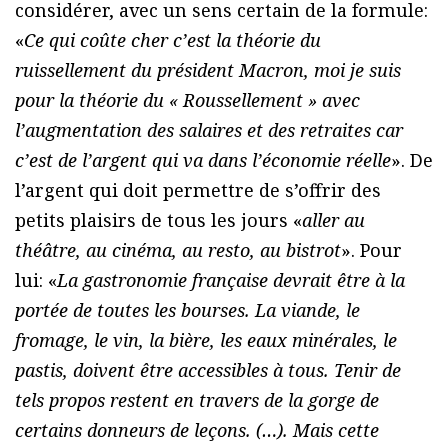
considérer, avec un sens certain de la formule:
«
Ce qui coûte cher c’est la théorie du
ruissellement du président Macron, moi je suis
pour la théorie du « Roussellement » avec
l’augmentation des salaires et des retraites car
c’est de l’argent qui va dans l’économie réelle
». De
l’argent qui doit permettre de s’offrir des
petits plaisirs de tous les jours «
aller au
théâtre, au cinéma, au resto, au bistrot
». Pour
lui: «
La gastronomie française devrait être à la
portée de toutes les bourses. La viande, le
fromage, le vin, la bière, les eaux minérales, le
pastis, doivent être accessibles à tous. Tenir de
tels propos restent en travers de la gorge de
certains donneurs de leçons. (…). Mais cette