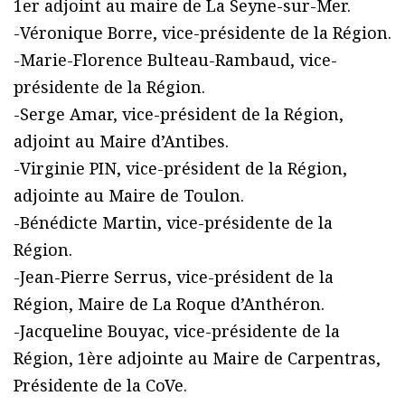
1er adjoint au maire de La Seyne-sur-Mer.
-Véronique Borre, vice-présidente de la Région.
-Marie-Florence Bulteau-Rambaud, vice-
présidente de la Région.
-Serge Amar, vice-président de la Région,
adjoint au Maire d’Antibes.
-Virginie PIN, vice-président de la Région,
adjointe au Maire de Toulon.
-Bénédicte Martin, vice-présidente de la
Région.
-Jean-Pierre Serrus, vice-président de la
Région, Maire de La Roque d’Anthéron.
-Jacqueline Bouyac, vice-présidente de la
Région, 1ère adjointe au Maire de Carpentras,
Présidente de la CoVe.