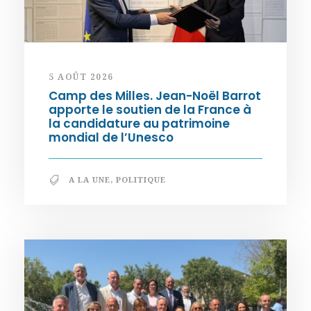
5 AOÛT 2026
Camp des Milles. Jean-Noël Barrot
apporte le soutien de la France à
la candidature au patrimoine
mondial de l’Unesco
A LA UNE
,
POLITIQUE