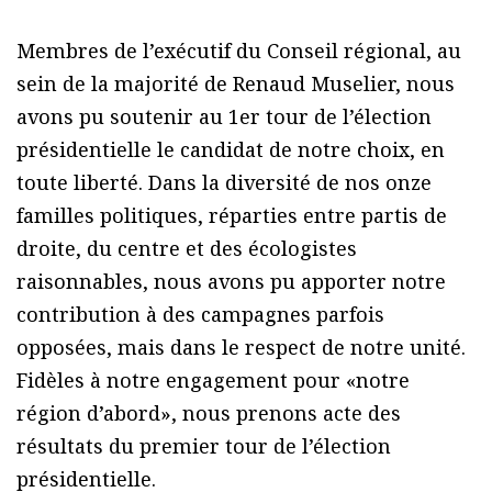
Membres de l’exécutif du Conseil régional, au
sein de la majorité de Renaud Muselier, nous
avons pu soutenir au 1er tour de l’élection
présidentielle le candidat de notre choix, en
toute liberté. Dans la diversité de nos onze
familles politiques, réparties entre partis de
droite, du centre et des écologistes
raisonnables, nous avons pu apporter notre
contribution à des campagnes parfois
opposées, mais dans le respect de notre unité.
Fidèles à notre engagement pour «notre
région d’abord», nous prenons acte des
résultats du premier tour de l’élection
présidentielle.