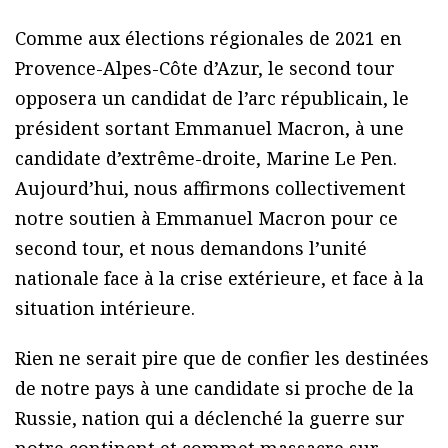
Comme aux élections régionales de 2021 en
Provence-Alpes-Côte d’Azur, le second tour
opposera un candidat de l’arc républicain, le
président sortant Emmanuel Macron, à une
candidate d’extrême-droite, Marine Le Pen.
Aujourd’hui, nous affirmons collectivement
notre soutien à Emmanuel Macron pour ce
second tour, et nous demandons l’unité
nationale face à la crise extérieure, et face à la
situation intérieure.
Rien ne serait pire que de confier les destinées
de notre pays à une candidate si proche de la
Russie, nation qui a déclenché la guerre sur
notre continent et commet massacre sur