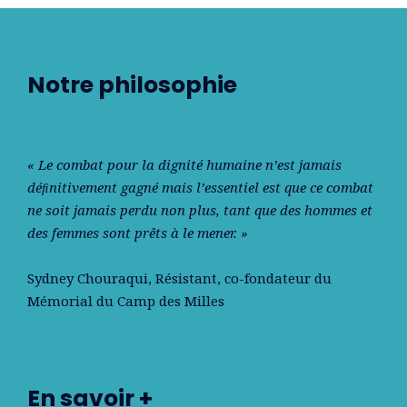
Notre philosophie
« Le combat pour la dignité humaine n’est jamais
déﬁnitivement gagné mais l’essentiel est que ce combat
ne soit jamais perdu non plus, tant que des hommes et
des femmes sont prêts à le mener. »
Sydney Chouraqui
, Résistant, co-fondateur du
Mémorial du Camp des Milles
En savoir +