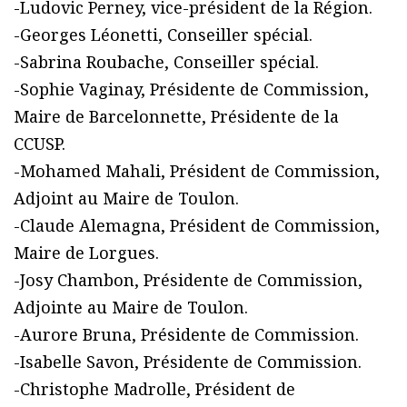
-Ludovic Perney, vice-président de la Région.
-Georges Léonetti, Conseiller spécial.
-Sabrina Roubache, Conseiller spécial.
-Sophie Vaginay, Présidente de Commission,
Maire de Barcelonnette, Présidente de la
CCUSP.
-Mohamed Mahali, Président de Commission,
Adjoint au Maire de Toulon.
-Claude Alemagna, Président de Commission,
Maire de Lorgues.
-Josy Chambon, Présidente de Commission,
Adjointe au Maire de Toulon.
-Aurore Bruna, Présidente de Commission.
-Isabelle Savon, Présidente de Commission.
-Christophe Madrolle, Président de