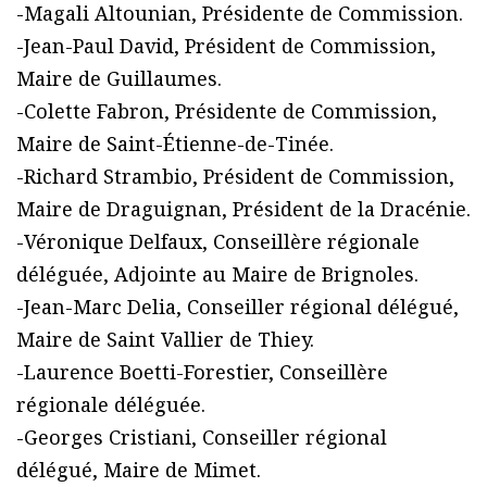
-Magali Altounian, Présidente de Commission.
-Jean-Paul David, Président de Commission,
Maire de Guillaumes.
-Colette Fabron, Présidente de Commission,
Maire de Saint-Étienne-de-Tinée.
-Richard Strambio, Président de Commission,
Maire de Draguignan, Président de la Dracénie.
-Véronique Delfaux, Conseillère régionale
déléguée, Adjointe au Maire de Brignoles.
-Jean-Marc Delia, Conseiller régional délégué,
Maire de Saint Vallier de Thiey.
-Laurence Boetti-Forestier, Conseillère
régionale déléguée.
-Georges Cristiani, Conseiller régional
délégué, Maire de Mimet.