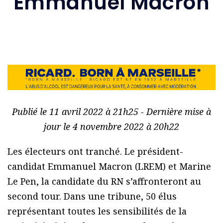
Emmanuel Macron
Publié le 11 avril 2022 à 21h25 - Dernière mise à
jour le 4 novembre 2022 à 20h22
Les électeurs ont tranché. Le président-
candidat Emmanuel Macron (LREM) et Marine
Le Pen, la candidate du RN s’affronteront au
second tour. Dans une tribune, 50 élus
représentant toutes les sensibilités de la