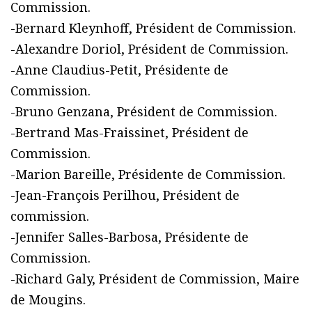
Commission.
-Bernard Kleynhoff, Président de Commission.
-Alexandre Doriol, Président de Commission.
-Anne Claudius-Petit, Présidente de
Commission.
-Bruno Genzana, Président de Commission.
-Bertrand Mas-Fraissinet, Président de
Commission.
-Marion Bareille, Présidente de Commission.
-Jean-François Perilhou, Président de
commission.
-Jennifer Salles-Barbosa, Présidente de
Commission.
-Richard Galy, Président de Commission, Maire
de Mougins.