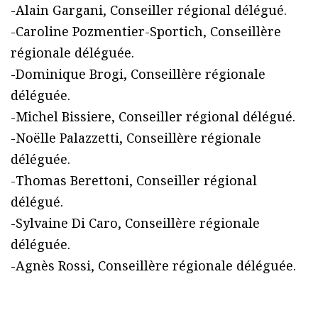
-Alain Gargani, Conseiller régional délégué.
-Caroline Pozmentier-Sportich, Conseillère
régionale déléguée.
-Dominique Brogi, Conseillère régionale
déléguée.
-Michel Bissiere, Conseiller régional délégué.
-Noëlle Palazzetti, Conseillère régionale
déléguée.
-Thomas Berettoni, Conseiller régional
délégué.
-Sylvaine Di Caro, Conseillère régionale
déléguée.
-Agnès Rossi, Conseillère régionale déléguée.