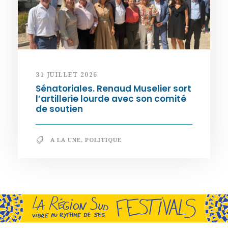
31 JUILLET 2026
Sénatoriales. Renaud Muselier sort
l’artillerie lourde avec son comité
de soutien
A LA UNE
,
POLITIQUE