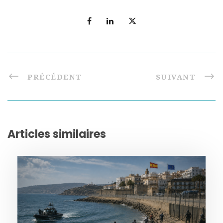
PRÉCÉDENT
SUIVANT
Articles similaires