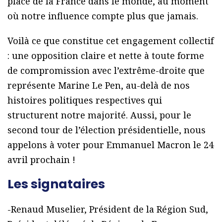
place de la France dans le monde, au moment
où notre influence compte plus que jamais.
Voilà ce que constitue cet engagement collectif
: une opposition claire et nette à toute forme
de compromission avec l’extrême-droite que
représente Marine Le Pen, au-delà de nos
histoires politiques respectives qui
structurent notre majorité. Aussi, pour le
second tour de l’élection présidentielle, nous
appelons à voter pour Emmanuel Macron le 24
avril prochain !
Les signataires
-Renaud Muselier, Président de la Région Sud,