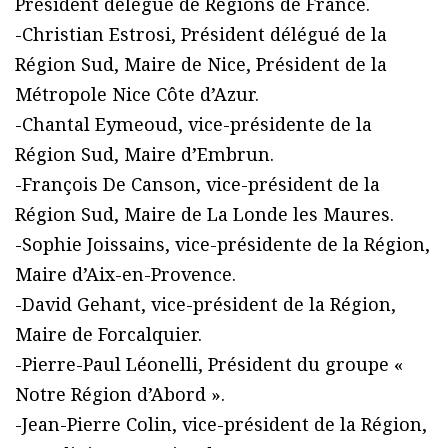
Président délégué de Régions de France.
-Christian Estrosi, Président délégué de la
Région Sud, Maire de Nice, Président de la
Métropole Nice Côte d’Azur.
-Chantal Eymeoud, vice-présidente de la
Région Sud, Maire d’Embrun.
-François De Canson, vice-président de la
Région Sud, Maire de La Londe les Maures.
-Sophie Joissains, vice-présidente de la Région,
Maire d’Aix-en-Provence.
-David Gehant, vice-président de la Région,
Maire de Forcalquier.
-Pierre-Paul Léonelli, Président du groupe «
Notre Région d’Abord ».
-Jean-Pierre Colin, vice-président de la Région,