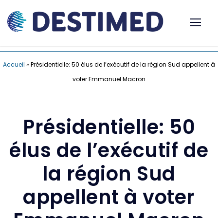
Accueil
»
Présidentielle: 50 élus de l’exécutif de la région Sud appellent à
voter Emmanuel Macron
Présidentielle: 50
élus de l’exécutif de
la région Sud
appellent à voter