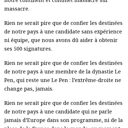
massacre.
Rien ne serait pire que de confier les destinées
de notre pays à une candidate sans expérience
ni équipe, que nous avons dû aider à obtenir
ses 500 signatures.
Rien ne serait pire que de confier les destinées
de notre pays à une membre de la dynastie Le
Pen, qui reste une Le Pen : l’extrême-droite ne
change pas, jamais.
Rien ne serait pire que de confier les destinées
de notre pays à une candidate qui ne parle
jamais d’Europe dans son programme, ni de la