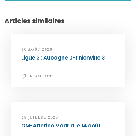
Articles similaires
10 AOÛT 2026
Ligue 3 : Aubagne 0-Thionville 3
FLASH ACTU
28 JUILLET 2026
OM-Atletico Madrid le 14 août