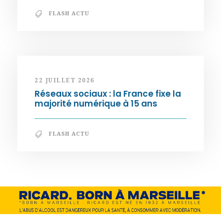
FLASH ACTU
22 JUILLET 2026
Réseaux sociaux : la France fixe la
majorité numérique à 15 ans
FLASH ACTU