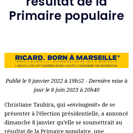
résultat de la
Primaire populaire
Publié le 9 janvier 2022 à 19h52 - Dernière mise à
jour le 8 juin 2023 à 20h40
Christiane Taubira, qui «
envisageait
» de se
présenter à l’élection présidentielle, a annoncé
dimanche 8 janvier qu’elle se soumettrait au
résultat de la Primaire populaire, une