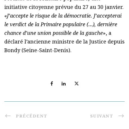
initiative citoyenne prévue du 27 au 30 janvier.
«
J’accepte le risque de la démocratie. J’accepterai
le verdict de la Primaire populaire (…), dernière
chance d’une union possible de la gauche
», a
déclaré l’ancienne ministre de la Justice depuis
Bondy (Seine-Saint-Denis).
PRÉCÉDENT
SUIVANT