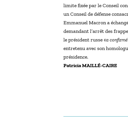
limite fixée par le Conseil con
un Conseil de défense consacr
Emmanuel Macron a échangé, c
demandant l’arrêt des frappes 
le président russe «
a confirmé
entretenu avec son homologu
présidence.
Patricia MAILLÉ-CAIRE