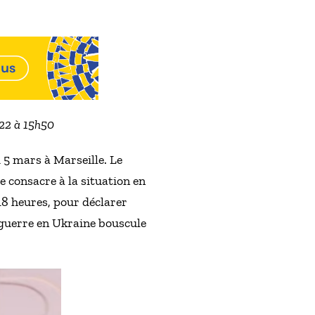
022 à 15h50
5 mars à Marseille. Le
e consacre à la situation en
18 heures, pour déclarer
 guerre en Ukraine bouscule