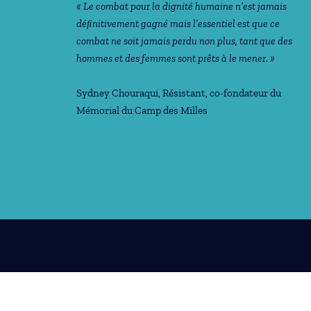
« Le combat pour la dignité humaine n’est jamais
déﬁnitivement gagné mais l’essentiel est que ce
combat ne soit jamais perdu non plus, tant que des
hommes et des femmes sont prêts à le mener. »
Sydney Chouraqui
, Résistant, co-fondateur du
Mémorial du Camp des Milles