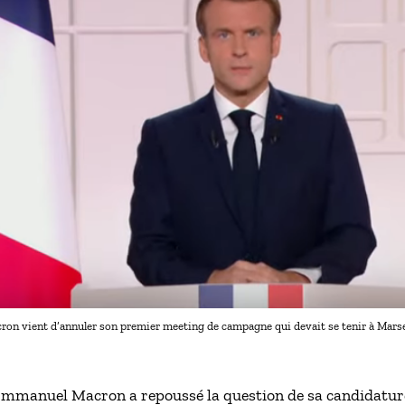
n vient d’annuler son premier meeting de campagne qui devait se tenir à Mars
 Emmanuel Macron a repoussé la question de sa candidature