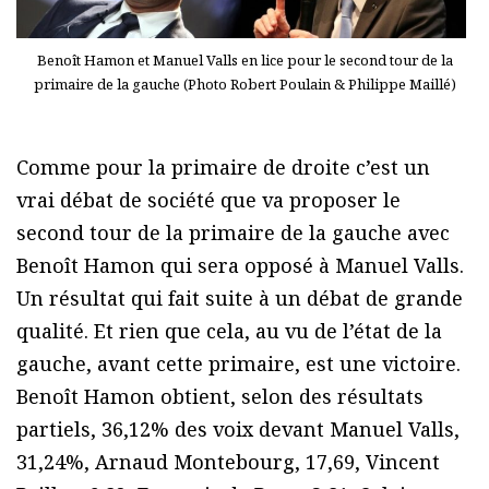
Benoît Hamon et Manuel Valls en lice pour le second tour de la
primaire de la gauche (Photo Robert Poulain & Philippe Maillé)
Comme pour la primaire de droite c’est un
vrai débat de société que va proposer le
second tour de la primaire de la gauche avec
Benoît Hamon qui sera opposé à Manuel Valls.
Un résultat qui fait suite à un débat de grande
qualité. Et rien que cela, au vu de l’état de la
gauche, avant cette primaire, est une victoire.
Benoît Hamon obtient, selon des résultats
partiels, 36,12% des voix devant Manuel Valls,
31,24%, Arnaud Montebourg, 17,69, Vincent