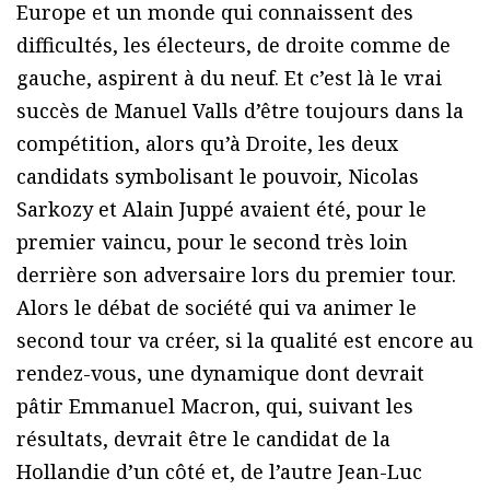
Europe et un monde qui connaissent des
difficultés, les électeurs, de droite comme de
gauche, aspirent à du neuf. Et c’est là le vrai
succès de Manuel Valls d’être toujours dans la
compétition, alors qu’à Droite, les deux
candidats symbolisant le pouvoir, Nicolas
Sarkozy et Alain Juppé avaient été, pour le
premier vaincu, pour le second très loin
derrière son adversaire lors du premier tour.
Alors le débat de société qui va animer le
second tour va créer, si la qualité est encore au
rendez-vous, une dynamique dont devrait
pâtir Emmanuel Macron, qui, suivant les
résultats, devrait être le candidat de la
Hollandie d’un côté et, de l’autre Jean-Luc