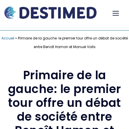
Accueil
»
Primaire de la gauche: le premier tour offre un débat de société
entre Benoît Hamon et Manuel Valls
Primaire de la
gauche: le premier
tour offre un débat
de société entre