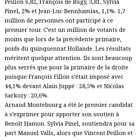
Peillon 6,82, François de Rugy, 3,81, Sylvia
Pinel, 2% et Jean-Luc Bennhamias, 1,1%. 1,7
million de personnes ont participé à ce
premier tour. C’est un million de votants de
moins que lors de la précédente primaire,
poids du quinquennat Hollande. Les résultats
méritent quelque attention. Ils sont beaucoup
plus serrés que pour la primaire de la droite
puisque François Fillon s’était imposé avec
44,1% devant Alain Juppé : 28,5% et Nicolas
Sarkozy : 20,6%.
Arnaud Montebourg a été le premier candidat
à s’exprimer pour apporter son soutien à
Benoît Hamon. Sylvia Pinel, soutiendra pour sa
part Manuel Valls, alors que Vincent Peillon et