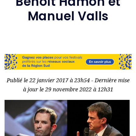
Benoît Hamon et
Manuel Valls
Publié le 22 janvier 2017 à 23h54 - Dernière mise
à jour le 29 novembre 2022 à 12h31