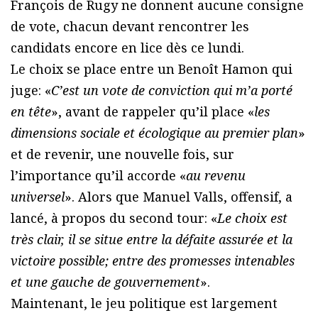
François de Rugy ne donnent aucune consigne
de vote, chacun devant rencontrer les
candidats encore en lice dès ce lundi.
Le choix se place entre un Benoît Hamon qui
juge: «
C’est un vote de conviction qui m’a porté
en tête
», avant de rappeler qu’il place «
les
dimensions sociale et écologique au premier plan
»
et de revenir, une nouvelle fois, sur
l’importance qu’il accorde «
au revenu
universel
». Alors que Manuel Valls, offensif, a
lancé, à propos du second tour: «
Le choix est
très clair, il se situe entre la défaite assurée et la
victoire possible; entre des promesses intenables
et une gauche de gouvernement
».
Maintenant, le jeu politique est largement