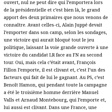
ouvert, nul ne peut dire qui l’emportera lors
de la présidentielle et c’est bien là, le grand
apport des deux primaires que nous venons de
connaître. Avant celles-ci, Alain Juppé devait
l’emporter dans son camp, selon les sondages,
une victoire qui aurait bloqué tout le jeu
politique, laissant la voie grande ouverte à une
victoire du candidat LR face au FN au second
tour. Oui, mais cela c’était avant, François
Fillon l’emporte, il est clivant et, c’est l’un des
facteurs qui fait de lui le gagnant. Au PS, c’est
Benoît Hamon, qui pendant toute la campagne
a été le troisième homme derrière Manuel
Valls et Arnaud Montebourg, qui l’emporte et,
lui aussi est clivant. Dans une France, une