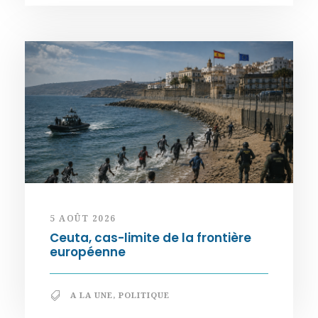
5 AOÛT 2026
Ceuta, cas-limite de la frontière
européenne
A LA UNE
,
POLITIQUE