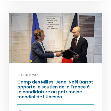
5 AOÛT 2026
Camp des Milles. Jean-Noël Barrot
apporte le soutien de la France à
la candidature au patrimoine
mondial de l’Unesco