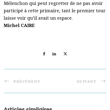
Mélenchon qui peut regretter de ne pas avoir
participé à cette primaire, tant le premier tour
laisse voir qu’il avait un espace.
Michel CAIRE
PRÉCÉDENT
SUIVANT
Articles similaires