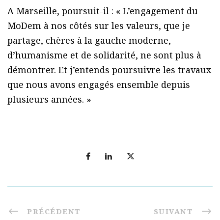
A Marseille, poursuit-il : « L’engagement du
MoDem à nos côtés sur les valeurs, que je
partage, chères à la gauche moderne,
d’humanisme et de solidarité, ne sont plus à
démontrer. Et j’entends poursuivre les travaux
que nous avons engagés ensemble depuis
plusieurs années. »
PRÉCÉDENT
SUIVANT