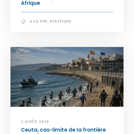
Afrique
A LA UNE
,
POLITIQUE
5 AOÛT 2026
Ceuta, cas-limite de la frontière