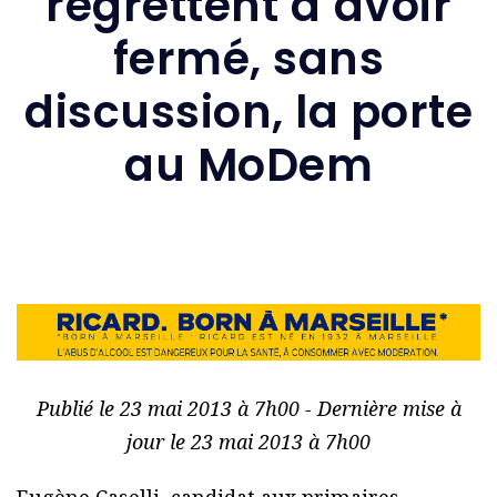
regrettent d’avoir
fermé, sans
discussion, la porte
au MoDem
Publié le 23 mai 2013 à 7h00 - Dernière mise à
jour le 23 mai 2013 à 7h00