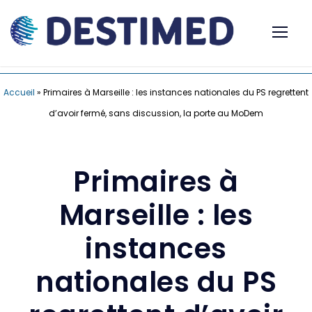
Accueil
»
Primaires à Marseille : les instances nationales du PS regrettent
d’avoir fermé, sans discussion, la porte au MoDem
Primaires à
Marseille : les
instances
nationales du PS