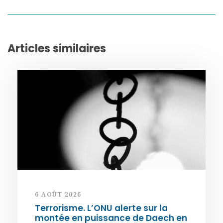
Articles similaires
6 AOÛT 2026
Terrorisme. L’ONU alerte sur la
montée en puissance de Daech en