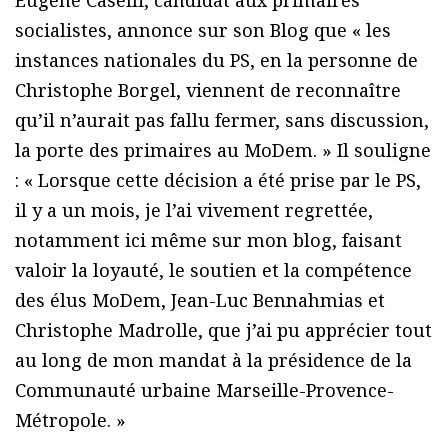
Eugène Caselli, candidat aux primaires
socialistes, annonce sur son Blog que « les
instances nationales du PS, en la personne de
Christophe Borgel, viennent de reconnaître
qu’il n’aurait pas fallu fermer, sans discussion,
la porte des primaires au MoDem. » Il souligne
: « Lorsque cette décision a été prise par le PS,
il y a un mois, je l’ai vivement regrettée,
notamment ici même sur mon blog, faisant
valoir la loyauté, le soutien et la compétence
des élus MoDem, Jean-Luc Bennahmias et
Christophe Madrolle, que j’ai pu apprécier tout
au long de mon mandat à la présidence de la
Communauté urbaine Marseille-Provence-
Métropole. »