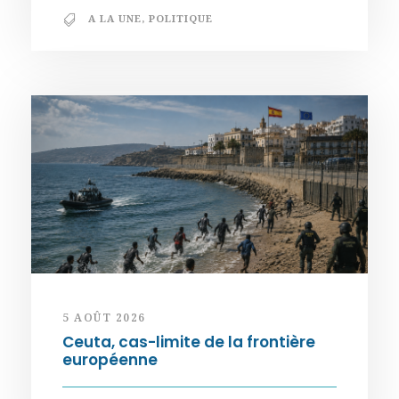
A LA UNE
,
POLITIQUE
5 AOÛT 2026
Ceuta, cas-limite de la frontière
européenne