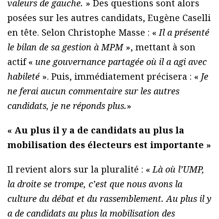
valeurs de gauche.
» Des questions sont alors
posées sur les autres candidats, Eugène Caselli
en tête. Selon Christophe Masse : «
Il a présenté
le bilan de sa gestion à MPM
», mettant à son
actif «
une gouvernance partagée où il a agi avec
habileté
». Puis, immédiatement précisera : «
Je
ne ferai aucun commentaire sur les autres
candidats, je ne réponds plus.
»
« Au plus il y a de candidats au plus la
mobilisation des électeurs est importante »
Il revient alors sur la pluralité : «
Là où l’UMP,
la droite se trompe, c’est que nous avons la
culture du débat et du rassemblement. Au plus il y
a de candidats au plus la mobilisation des