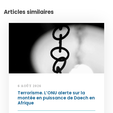
Articles similaires
6 AOÛT 2026
Terrorisme. L’ONU alerte sur la
montée en puissance de Daech en
Afrique