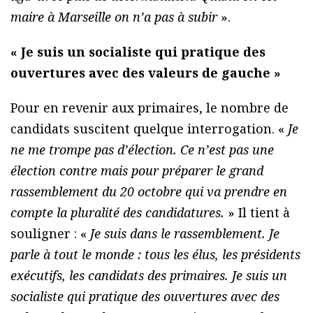
maire à Marseille on n’a pas à subir
».
« Je suis un socialiste qui pratique des
ouvertures avec des valeurs de gauche »
Pour en revenir aux primaires, le nombre de
candidats suscitent quelque interrogation. «
Je
ne me trompe pas d’élection. Ce n’est pas une
élection contre mais pour préparer le grand
rassemblement du 20 octobre qui va prendre en
compte la pluralité des candidatures.
» Il tient à
souligner : «
Je suis dans le rassemblement. Je
parle à tout le monde : tous les élus, les présidents
exécutifs, les candidats des primaires. Je suis un
socialiste qui pratique des ouvertures avec des