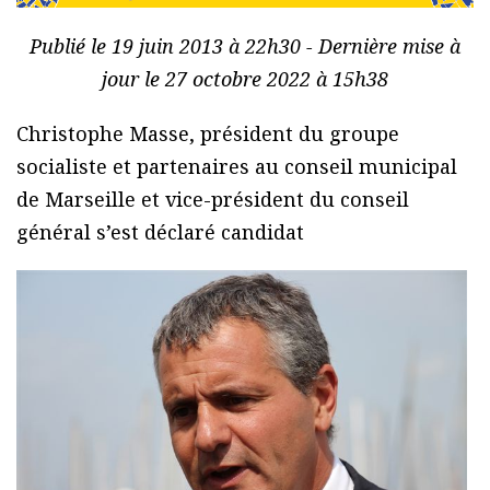
Publié le 19 juin 2013 à 22h30 - Dernière mise à
jour le 27 octobre 2022 à 15h38
Christophe Masse, président du groupe
socialiste et partenaires au conseil municipal
de Marseille et vice-président du conseil
général s’est déclaré candidat