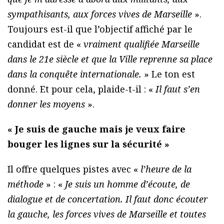
sympathisants, aux forces vives de Marseille
».
Toujours est-il que l’objectif affiché par le
candidat est de «
vraiment qualifiée Marseille
dans le 21e siècle et que la Ville reprenne sa place
dans la conquête internationale.
» Le ton est
donné. Et pour cela, plaide-t-il : «
Il faut s’en
donner les moyens
».
« Je suis de gauche mais je veux faire
bouger les lignes sur la sécurité »
Il offre quelques pistes avec «
l’heure de la
méthode
» : «
Je suis un homme d’écoute, de
dialogue et de concertation. Il faut donc écouter
la gauche, les forces vives de Marseille et toutes