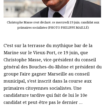
Christophe Masse s’est déclaré, ce mercredi 19 juin, candidat aux
primaires socialistes (PHOTO PHILIPPE MAILLÉ)
C’est sur la terrasse du mythique bar de la
Marine sur le Vieux-Port, ce 19 juin, que
Christophe Masse, vice-président du conseil
général des Bouches-du-Rhône et président du
groupe Faire gagner Marseille au conseil
municipal, s’est inscrit dans la course aux
primaires citoyennes socialistes. Une
candidature tardive qui fait de lui le 10e
candidat et peut-être pas le dernier …