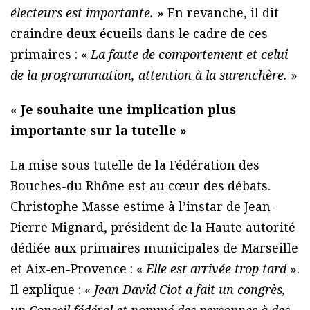
électeurs est importante.
» En revanche, il dit
craindre deux écueils dans le cadre de ces
primaires : «
La faute de comportement et celui
de la programmation, attention à la surenchère.
»
« Je souhaite une implication plus
importante sur la tutelle »
La mise sous tutelle de la Fédération des
Bouches-du Rhône est au cœur des débats.
Christophe Masse estime à l’instar de Jean-
Pierre Mignard, président de la Haute autorité
dédiée aux primaires municipales de Marseille
et Aix-en-Provence : «
Elle est arrivée trop tard
».
Il explique : «
Jean David Ciot a fait un congrès,