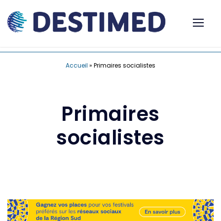
Accueil
»
Primaires socialistes
Primaires
socialistes