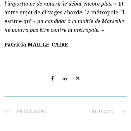
l’importance de nourrir le débat encore plus.
» Et
autre sujet de clivages abordé, la métropole. Il
estime qu’ «
un candidat à la mairie de Marseille
ne pourra pas être contre la métropole.
»
Patricia MAILLE-CAIRE
PRÉCÉDENT
SUIVANT