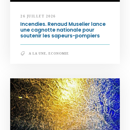
26 JUILLET 2026
Incendies. Renaud Muselier lance
une cagnotte nationale pour
soutenir les sapeurs-pompiers
A LA UNE
,
ECONOMIE