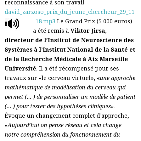
reconnaissance à son travail.
david_zarzoso_prix_du_jeune_chercheur_29_11
_18.mp3
Le Grand Prix (5 000 euros)
a été remis à
Viktor Jirsa,
directeur de l’Institut de Neuroscience des
Systèmes à l’Institut National de la Santé et
de la Recherche Médicale à Aix Marseille
Université
. Il a été récompensé pour ses
travaux sur «le cerveau virtuel», «
une approche
mathématique de modélisation du cerveau qui
permet (… ) de personnaliser un modèle de patient
(… ) pour tester des hypothèses cliniques
».
Évoque un changement complet d’approche,
«
Aujourd’hui on pense réseau et cela change
notre compréhension du fonctionnement du