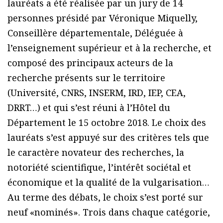
lauréats a été réalisée par un jury de 14
personnes présidé par Véronique Miquelly,
Conseillère départementale, Déléguée à
l’enseignement supérieur et à la recherche, et
composé des principaux acteurs de la
recherche présents sur le territoire
(Université, CNRS, INSERM, IRD, IEP, CEA,
DRRT…) et qui s’est réuni à l’Hôtel du
Département le 15 octobre 2018. Le choix des
lauréats s’est appuyé sur des critères tels que
le caractère novateur des recherches, la
notoriété scientifique, l’intérêt sociétal et
économique et la qualité de la vulgarisation…
Au terme des débats, le choix s’est porté sur
neuf «nominés». Trois dans chaque catégorie,