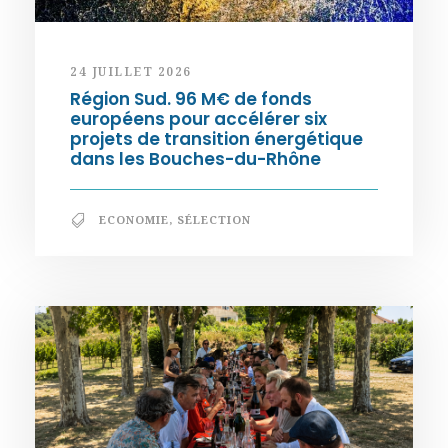
24 JUILLET 2026
Région Sud. 96 M€ de fonds
européens pour accélérer six
projets de transition énergétique
dans les Bouches-du-Rhône
ECONOMIE
,
SÉLECTION