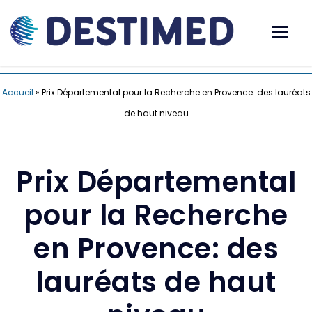
Accueil
»
Prix Départemental pour la Recherche en Provence: des lauréats
de haut niveau
Prix Départemental
pour la Recherche
en Provence: des
lauréats de haut