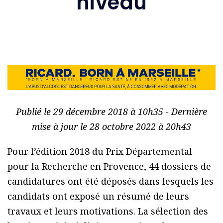
niveau
Publié le 29 décembre 2018 à 10h35 - Dernière
mise à jour le 28 octobre 2022 à 20h43
Pour l’édition 2018 du Prix Départemental
pour la Recherche en Provence, 44 dossiers de
candidatures ont été déposés dans lesquels les
candidats ont exposé un résumé de leurs
travaux et leurs motivations. La sélection des