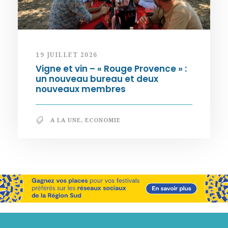
19 JUILLET 2026
Vigne et vin – « Rouge Provence » :
un nouveau bureau et deux
nouveaux membres
A LA UNE
,
ECONOMIE