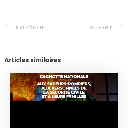
PRÉCÉDENT
SUIVANT
Articles similaires