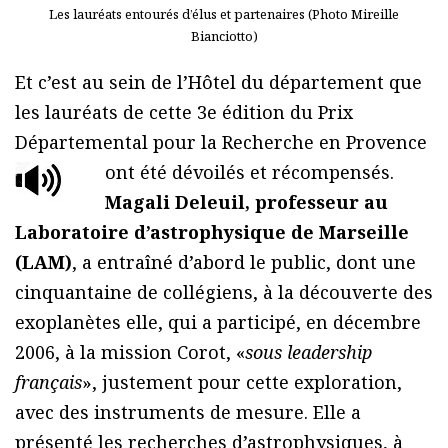
Les lauréats entourés d’élus et partenaires (Photo Mireille
Bianciotto)
Et c’est au sein de l’Hôtel du département que
les lauréats de cette 3e édition du Prix
Départemental pour la Recherche en Provence
ont été dévoilés et récompensés.
Magali Deleuil, professeur au
Laboratoire d’astrophysique de Marseille
(LAM)
, a entraîné d’abord le public, dont une
cinquantaine de collégiens, à la découverte des
exoplanètes elle, qui a participé, en décembre
2006, à la mission Corot, «
sous leadership
français
», justement pour cette exploration,
avec des instruments de mesure. Elle a
présenté les recherches d’astrophysiques, à