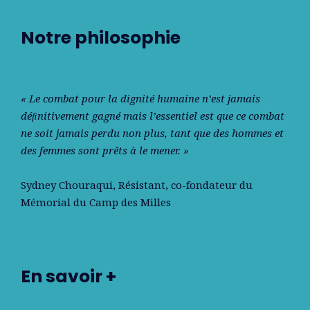
Notre philosophie
« Le combat pour la dignité humaine n’est jamais
déﬁnitivement gagné mais l’essentiel est que ce combat
ne soit jamais perdu non plus, tant que des hommes et
des femmes sont prêts à le mener. »
Sydney Chouraqui
, Résistant, co-fondateur du
Mémorial du Camp des Milles
En savoir +