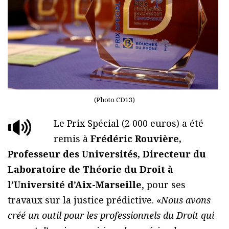
(Photo CD13)
Le Prix Spécial (2 000 euros) a été
remis à
Frédéric Rouvière,
Professeur des Universités, Directeur du
Laboratoire de Théorie du Droit à
l’Université d’Aix-Marseille
, pour ses
travaux sur la justice prédictive. «
Nous avons
créé un outil pour les professionnels du Droit qui