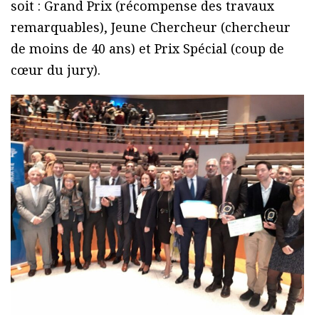
soit : Grand Prix (récompense des travaux
remarquables), Jeune Chercheur (chercheur
de moins de 40 ans) et Prix Spécial (coup de
cœur du jury).