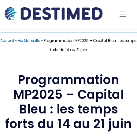
Accueil
»
Aix Marseille
»
Programmation MP2025 – Capital Bleu : les temps
forts du 14 au 21 juin
Programmation
MP2025 – Capital
Bleu : les temps
forts du 14 au 21 juin