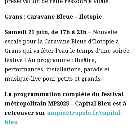
préservation de cette ressource vitale.
Grans : Caravane Bleue – Ilotopie
Samedi 21 juin, de 17h à 21h –
Nouvelle
escale pour la Caravane Bleue d’Ilotopie à
Grans qui va fêter l’eau le temps d’une soirée
festive ! Au programme : théâtre,
performances, installations, parade et
musique-live pour petits et grands.
La programmation complète du festival
métropolitain MP2025 – Capital Bleu est à
retrouver sur
ampmetropole.fr/capital-
bleu