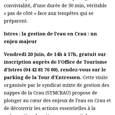
convivialité, d’une durée de 30 min, véritable
« pas de côté » face aux tempêtes qui se
préparent.
Istres : la gestion de l’eau en Crau : un
enjeu majeur
Vendredi 20 juin, de 14h à 17h, gratuit sur
inscription auprès de l’Office de Tourisme
d’Istres (04 42 81 76 00), rendez-vous sur le
parking de la Tour d’Entressen.
Cette visite
organisée par le syndicat mixte de gestion des
nappes de la Crau (SYMCRAU) propose de
plonger au cœur des enjeux de l’eau en Crau et
de découvrir les actions essentielles à la