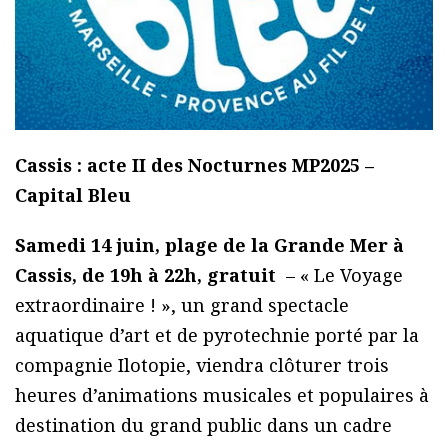
Cassis : acte II des Nocturnes MP2025 –
Capital Bleu
Samedi 14 juin, plage de la Grande Mer à
Cassis, de 19h à 22h, gratuit
– « Le Voyage
extraordinaire ! », un grand spectacle
aquatique d’art et de pyrotechnie porté par la
compagnie Ilotopie, viendra clôturer trois
heures d’animations musicales et populaires à
destination du grand public dans un cadre