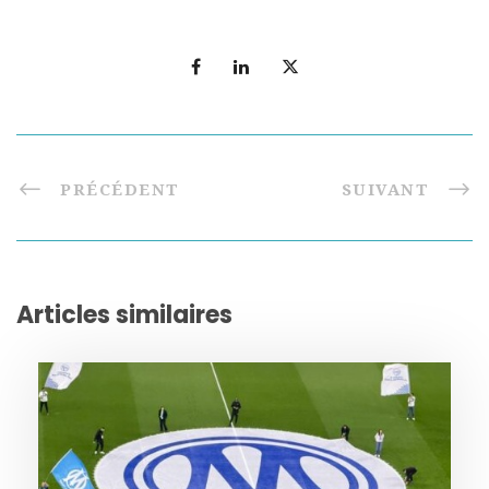
PRÉCÉDENT
SUIVANT
Articles similaires