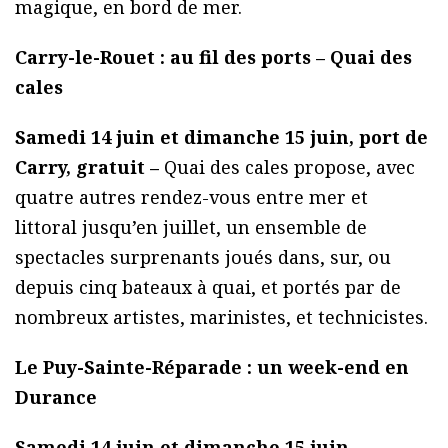
magique, en bord de mer.
Carry-le-Rouet : au fil des ports – Quai des
cales
Samedi 14 juin et dimanche 15 juin, port de
Carry, gratuit –
Quai des cales propose, avec
quatre autres rendez-vous entre mer et
littoral jusqu’en juillet, un ensemble de
spectacles surprenants joués dans, sur, ou
depuis cinq bateaux à quai, et portés par de
nombreux artistes, marinistes, et technicistes.
Le Puy-Sainte-Réparade : un week-end en
Durance
Samedi 14 juin et dimanche 15 juin,