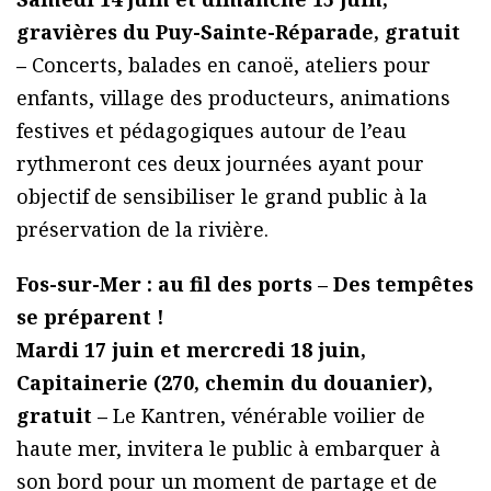
gravières du Puy-Sainte-Réparade, gratuit
–
Concerts, balades en canoë, ateliers pour
enfants, village des producteurs, animations
festives et pédagogiques autour de l’eau
rythmeront ces deux journées ayant pour
objectif de sensibiliser le grand public à la
préservation de la rivière.
Fos-sur-Mer : au fil des ports – Des tempêtes
se préparent !
Mardi 17 juin et mercredi 18 juin,
Capitainerie (270, chemin du douanier),
gratuit –
Le Kantren, vénérable voilier de
haute mer, invitera le public à embarquer à
son bord pour un moment de partage et de