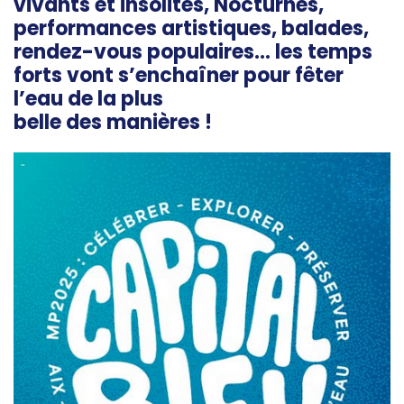
vivants et insolites, Nocturnes,
performances artistiques, balades,
rendez-vous populaires… les temps
forts vont s’enchaîner pour fêter
l’eau de la plus
belle des manières !