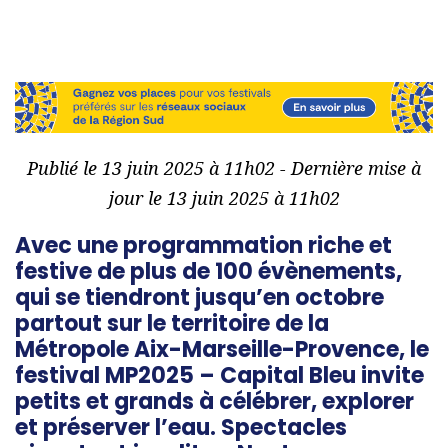
Publié le 13 juin 2025 à 11h02 - Dernière mise à
jour le 13 juin 2025 à 11h02
Avec une programmation riche et
festive de plus de 100 évènements,
qui se tiendront jusqu’en octobre
partout sur le territoire de la
Métropole Aix-Marseille-Provence, le
festival MP2025 – Capital Bleu invite
petits et grands à célébrer, explorer
et préserver l’eau. Spectacles