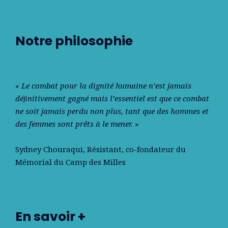
Notre philosophie
« Le combat pour la dignité humaine n’est jamais
déﬁnitivement gagné mais l’essentiel est que ce combat
ne soit jamais perdu non plus, tant que des hommes et
des femmes sont prêts à le mener. »
Sydney Chouraqui
, Résistant, co-fondateur du
Mémorial du Camp des Milles
En savoir +