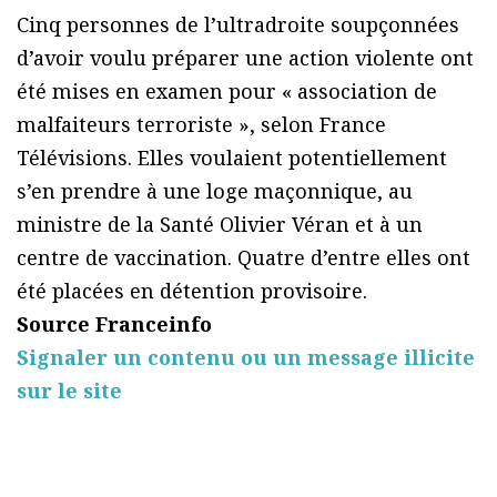
Cinq personnes de l’ultradroite soupçonnées
d’avoir voulu préparer une action violente ont
été mises en examen pour « association de
malfaiteurs terroriste », selon France
Télévisions. Elles voulaient potentiellement
s’en prendre à une loge maçonnique, au
ministre de la Santé Olivier Véran et à un
centre de vaccination. Quatre d’entre elles ont
été placées en détention provisoire.
Source Franceinfo
Signaler un contenu ou un message illicite
sur le site