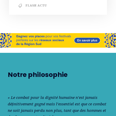
FLASH ACTU
Notre philosophie
« Le combat pour la dignité humaine n’est jamais
déﬁnitivement gagné mais l’essentiel est que ce combat
ne soit jamais perdu non plus, tant que des hommes et