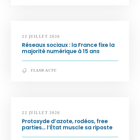
22 JUILLET 2026
Réseaux sociaux : la France fixe la
majorité numérique à 15 ans
FLASH ACTU
22 JUILLET 2026
Protoxyde d’azote, rodéos, free
parties… l’État muscle sa riposte