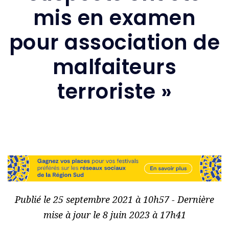
mis en examen
pour association de
malfaiteurs
terroriste »
Publié le 25 septembre 2021 à 10h57 - Dernière
mise à jour le 8 juin 2023 à 17h41