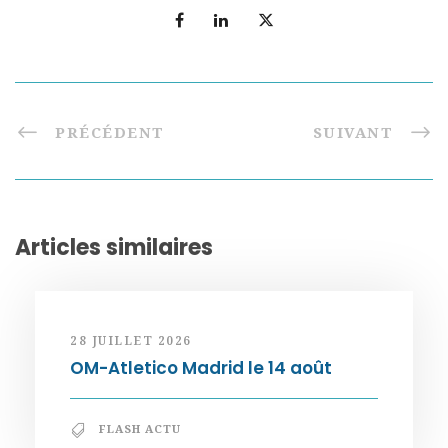
PRÉCÉDENT
SUIVANT
Articles similaires
28 JUILLET 2026
OM-Atletico Madrid le 14 août
FLASH ACTU