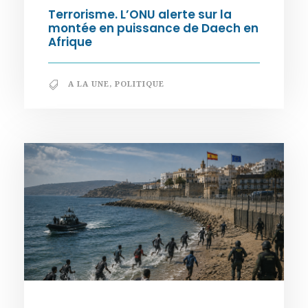
Terrorisme. L’ONU alerte sur la
montée en puissance de Daech en
Afrique
A LA UNE
,
POLITIQUE