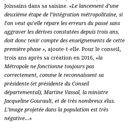
Joissains dans sa saisine. «
Le lancement d’une
deuxième étape de l’intégration métropolitaine, si
l’on veut qu’elle répare les erreurs du passé sans
aggraver les dérives constatées depuis trois ans,
doit donc tenir compte des enseignements de cette
première phase »
, ajoute-t-elle. Pour le conseil,
trois ans après sa création en 2016, «
la
Métropole ne fonctionne toujours pas
correctement, comme le reconnaissent sa
présidente (et présidente du Conseil
départemental), Martine Vassal, la ministre
Jacqueline Gourault, et de très nombreux élus.
L’image projetée dans la population est très
négative…
»