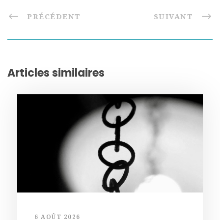
PRÉCÉDENT
SUIVANT
Articles similaires
6 AOÛT 2026