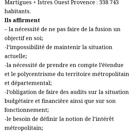
Martigues + Istres Ouest Provence : 338 743
habitants.
Ils affirment
– la nécessité de ne pas faire de la fusion un
objectif en soi;
-l’impossibilité de maintenir la situation
actuelle;
-la nécessité de prendre en compte l’étendue
et le polycentrisme du territoire métropolitain
et départemental;
-l’obligation de faire des audits sur la situation
budgétaire et financière ainsi que sur son
fonctionnement;
-le besoin de définir la notion de l’intérêt
métropolitain;