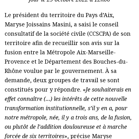
Le président du territoire du Pays d’Aix,
Maryse Joissains Masini, a saisi le conseil
consultatif de la société civile (CCSCPA) de son
territoire afin de recueillir son avis sur la
fusion entre la Métropole Aix-Marseille-
Provence et le Département des Bouches-du-
Rhône voulue par le gouvernement. À sa
demande, deux groupes de travail se sont
constitués pour y répondre. «
Je souhaiterais en
effet connaître (…) les intérêts de cette nouvelle
transformation institutionnelle, s’il y en a, pour
notre métropole, née, il y a trois ans, de la fusion,
ou plutôt de l’addition douloureuse et à marche
forcée de six territoires
», précise Maryse