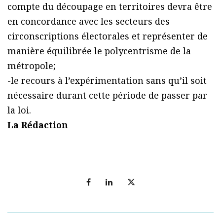
compte du découpage en territoires devra être
en concordance avec les secteurs des
circonscriptions électorales et représenter de
manière équilibrée le polycentrisme de la
métropole;
-le recours à l’expérimentation sans qu’il soit
nécessaire durant cette période de passer par
la loi.
La Rédaction