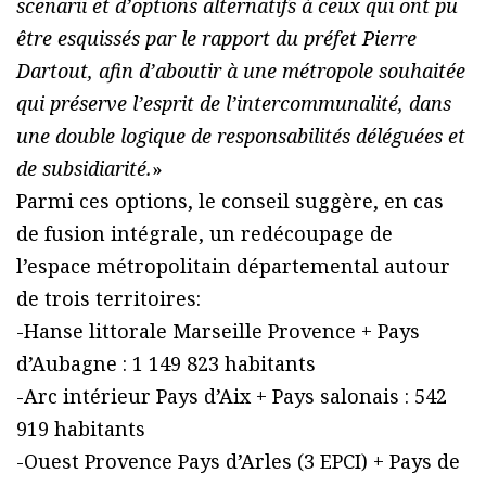
scenarii et d’options alternatifs à ceux qui ont pu
être esquissés par le rapport du préfet Pierre
Dartout, afin d’aboutir à une métropole souhaitée
qui préserve l’esprit de l’intercommunalité, dans
une double logique de responsabilités déléguées et
de subsidiarité.
»
Parmi ces options, le conseil suggère, en cas
de fusion intégrale, un redécoupage de
l’espace métropolitain départemental autour
de trois territoires:
-Hanse littorale Marseille Provence + Pays
d’Aubagne : 1 149 823 habitants
-Arc intérieur Pays d’Aix + Pays salonais : 542
919 habitants
-Ouest Provence Pays d’Arles (3 EPCI) + Pays de