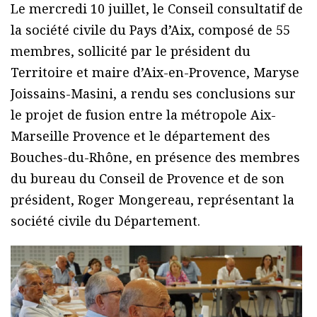
Le mercredi 10 juillet, le Conseil consultatif de
la société civile du Pays d’Aix, composé de 55
membres, sollicité par le président du
Territoire et maire d’Aix-en-Provence, Maryse
Joissains-Masini, a rendu ses conclusions sur
le projet de fusion entre la métropole Aix-
Marseille Provence et le département des
Bouches-du-Rhône, en présence des membres
du bureau du Conseil de Provence et de son
président, Roger Mongereau, représentant la
société civile du Département.