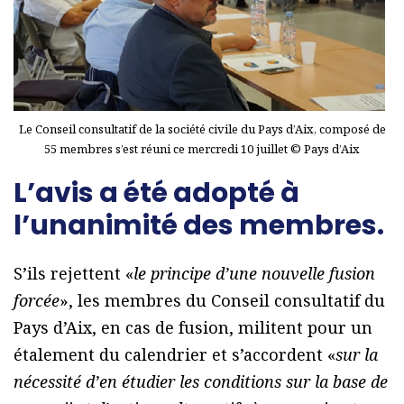
Le Conseil consultatif de la société civile du Pays d’Aix, composé de
55 membres s’est réuni ce mercredi 10 juillet © Pays d’Aix
L’avis a été adopté à
l’unanimité des membres.
S’ils rejettent «
le principe d’une nouvelle fusion
forcée
», les membres du Conseil consultatif du
Pays d’Aix, en cas de fusion, militent pour un
étalement du calendrier et s’accordent «
sur la
nécessité d’en étudier les conditions sur la base de