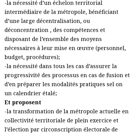
-la nécessité d’un échelon territorial
intermédiaire de la métropole, bénéficiant
d’une large décentralisation, ou
déconcentration , des compétences et
disposant de l’ensemble des moyens
nécessaires à leur mise en œuvre (personnel,
budget, procédures);
-la nécessité dans tous les cas d’assurer la
progressivité des processus en cas de fusion et
d’en préparer les modalités pratiques sel on
un calendrier étalé;
Et proposent
-la transformation de la métropole actuelle en
collectivité territoriale de plein exercice et
l’élection par circonscription électorale de