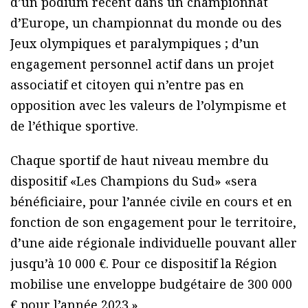
d’un podium récent dans un championnat
d’Europe, un championnat du monde ou des
Jeux olympiques et paralympiques ; d’un
engagement personnel actif dans un projet
associatif et citoyen qui n’entre pas en
opposition avec les valeurs de l’olympisme et
de l’éthique sportive.
Chaque sportif de haut niveau membre du
dispositif «Les Champions du Sud» «sera
bénéficiaire, pour l’année civile en cours et en
fonction de son engagement pour le territoire,
d’une aide régionale individuelle pouvant aller
jusqu’à 10 000 €. Pour ce dispositif la Région
mobilise une enveloppe budgétaire de 300 000
€ pour l’année 2023.»