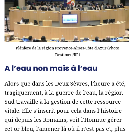
Plénière de la région Provence-Alpes-Côte d’Azur (Photo
Destimed/RP)
A l’eau non mais à l’eau
Alors que dans les Deux Sèvres, l’heure a été,
tragiquement, à la guerre de l’eau, la région
Sud travaille à la gestion de cette ressource
vitale. Elle s’inscrit pour cela dans l’histoire
qui depuis les Romains, voit l’Homme gérer
cet or bleu, l’amener là où il n’est pas et, plus