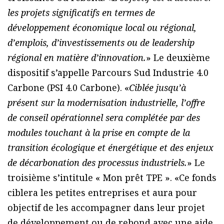
les projets significatifs en termes de
développement économique local ou régional,
d’emplois, d’investissements ou de leadership
régional en matière d’innovation.
» Le deuxième
dispositif s’appelle Parcours Sud Industrie 4.0
Carbone (PSI 4.0 Carbone). «
Ciblée jusqu’à
présent sur la modernisation industrielle, l’offre
de conseil opérationnel sera complétée par des
modules touchant à la prise en compte de la
transition écologique et énergétique et des enjeux
de décarbonation des processus industriels.
» Le
troisième s’intitule « Mon prêt TPE ». «Ce fonds
ciblera les petites entreprises et aura pour
objectif de les accompagner dans leur projet
de développement ou de rebond avec une aide