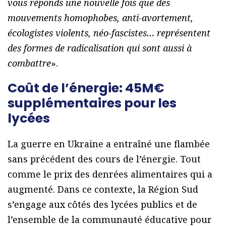
vous réponds une nouvelle fois que des
mouvements homophobes, anti-avortement,
écologistes violents, néo-fascistes… représentent
des formes de radicalisation qui sont aussi à
combattre
».
Coût de l’énergie: 45M€
supplémentaires pour les
lycées
La guerre en Ukraine a entraîné une flambée
sans précédent des cours de l’énergie. Tout
comme le prix des denrées alimentaires qui a
augmenté. Dans ce contexte, la Région Sud
s’engage aux côtés des lycées publics et de
l’ensemble de la communauté éducative pour