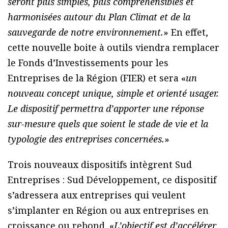
seront plus simples, plus compréhensibles et
harmonisées autour du Plan Climat et de la
sauvegarde de notre environnement.
» En effet,
cette nouvelle boite à outils viendra remplacer
le Fonds d’Investissements pour les
Entreprises de la Région (FIER) et sera «
un
nouveau concept unique, simple et orienté usager.
Le dispositif permettra d’apporter une réponse
sur-mesure quels que soient le stade de vie et la
typologie des entreprises concernées.
»
Trois nouveaux dispositifs intègrent Sud
Entreprises : Sud Développement, ce dispositif
s’adressera aux entreprises qui veulent
s’implanter en Région ou aux entreprises en
croissance ou rebond. «
L’objectif est d’accélérer