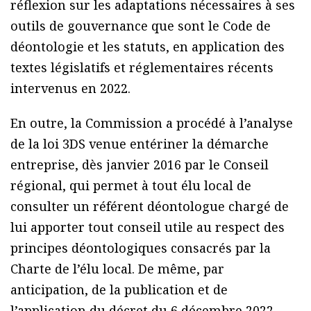
réflexion sur les adaptations nécessaires à ses
outils de gouvernance que sont le Code de
déontologie et les statuts, en application des
textes législatifs et réglementaires récents
intervenus en 2022.
En outre, la Commission a procédé à l’analyse
de la loi 3DS venue entériner la démarche
entreprise, dès janvier 2016 par le Conseil
régional, qui permet à tout élu local de
consulter un référent déontologue chargé de
lui apporter tout conseil utile au respect des
principes déontologiques consacrés par la
Charte de l’élu local. De même, par
anticipation, de la publication et de
l’application du décret du 6 décembre 2022