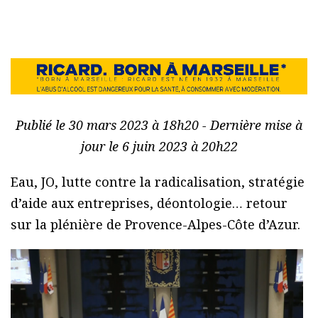
Publié le 30 mars 2023 à 18h20 - Dernière mise à
jour le 6 juin 2023 à 20h22
Eau, JO, lutte contre la radicalisation, stratégie
d’aide aux entreprises, déontologie… retour
sur la plénière de Provence-Alpes-Côte d’Azur.