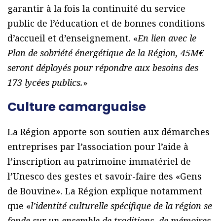
garantir à la fois la continuité du service
public de l’éducation et de bonnes conditions
d’accueil et d’enseignement. «
En lien avec le
Plan de sobriété énergétique de la Région, 45M€
seront déployés pour répondre aux besoins des
173 lycées publics.
»
Culture camarguaise
La Région apporte son soutien aux démarches
entreprises par l’association pour l’aide à
l’inscription au patrimoine immatériel de
l’Unesco des gestes et savoir-faire des «Gens
de Bouvine». La Région explique notamment
que «
l’identité culturelle spécifique de la région se
fonde sur un ensemble de traditions, de mémoires