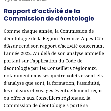
Rapport d’activité de la
Commission de déontologie
Comme chaque année, la Commission de
déontologie de la Région Provence-Alpes-Côte
d’Azur rend son rapport d’activité concernant
l’année 2022. Au-delà de son analyse annuelle
portant sur l’application du Code de
déontologie par les Conseillers régionaux,
notamment dans ses quatre volets essentiels
d’analyse que sont, la formation, l’assiduité,
les cadeaux et voyages éventuellement reçus
ou offerts aux Conseillers régionaux, la
Commission de déontologie a porté sa