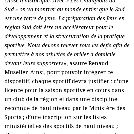
chose d’historique. Avec « Les Champions du
Sud » on va montrer au monde entier que le Sud
est une terre de jeux. La préparation des Jeux en
région Sud doit être un accélérateur pour le
développement et la structuration de la pratique
sportive. Nous devons relever tous les défis afin de
permettre à nos athlètes de briller à domicile,
devant leurs supporters
», assure Renaud
Muselier. Ainsi, pour pouvoir intégrer ce
dispositif, chaque sportif devra justifier : d’une
licence pour la saison sportive en cours dans
un club de la région et dans une discipline
reconnue de haut niveau par le Ministère des
Sports ; d’une inscription sur les listes
ministérielles des sportifs de haut niveau ;