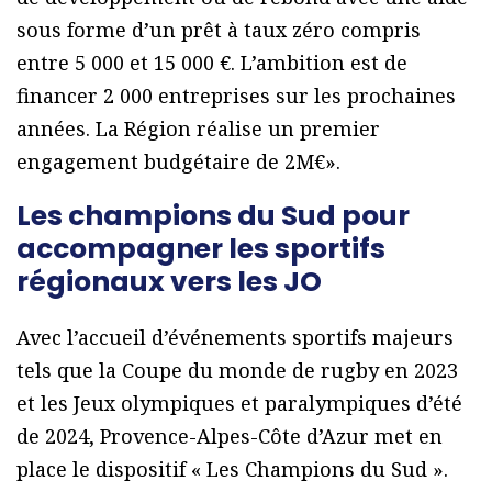
sous forme d’un prêt à taux zéro compris
entre 5 000 et 15 000 €. L’ambition est de
financer 2 000 entreprises sur les prochaines
années. La Région réalise un premier
engagement budgétaire de 2M€».
Les champions du Sud pour
accompagner les sportifs
régionaux vers les JO
Avec l’accueil d’événements sportifs majeurs
tels que la Coupe du monde de rugby en 2023
et les Jeux olympiques et paralympiques d’été
de 2024, Provence-Alpes-Côte d’Azur met en
place le dispositif « Les Champions du Sud ».