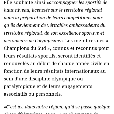
Elle souhaite ainsi «
accompagner les sportifs de
haut niveau, licenciés sur le territoire régional
dans la préparation de leurs compétitions pour
qu’ils deviennent de véritables ambassadeurs du
territoire régional, de son excellence sportive et
des valeurs de l’olympisme.
» Les membres des «
Champions du Sud », connus et reconnus pour
leurs résultats sportifs, seront identifiés et
renouvelés au début de chaque année civile en
fonction de leurs résultats internationaux au
sein d’une discipline olympique ou
paralympique et de leurs engagements
associatifs ou personnels.
«
C’est ici, dans notre région, qu’il se passe quelque