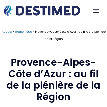
Accueil
»
Région Sud
»
Provence-Alpes-Côte d’Azur : au fil de la plénière
de la Région
Provence-Alpes-
Côte d’Azur : au fil
de la plénière de la
Région