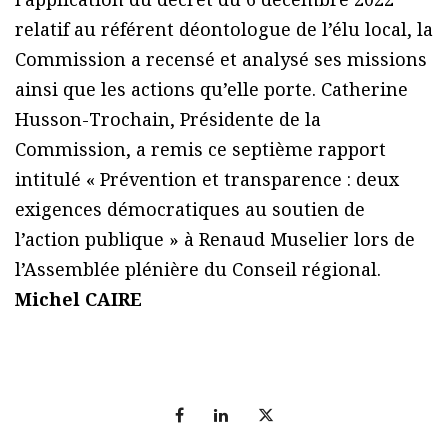
relatif au référent déontologue de l’élu local, la
Commission a recensé et analysé ses missions
ainsi que les actions qu’elle porte. Catherine
Husson-Trochain, Présidente de la
Commission, a remis ce septième rapport
intitulé « Prévention et transparence : deux
exigences démocratiques au soutien de
l’action publique » à Renaud Muselier lors de
l’Assemblée plénière du Conseil régional.
Michel CAIRE