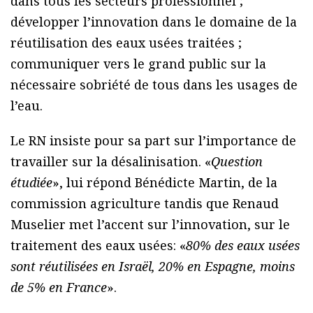
dans tous les secteurs professionnel ;
développer l’innovation dans le domaine de la
réutilisation des eaux usées traitées ;
communiquer vers le grand public sur la
nécessaire sobriété de tous dans les usages de
l’eau.
Le RN insiste pour sa part sur l’importance de
travailler sur la désalinisation. «
Question
étudiée
», lui répond Bénédicte Martin, de la
commission agriculture tandis que Renaud
Muselier met l’accent sur l’innovation, sur le
traitement des eaux usées: «
80% des eaux usées
sont réutilisées en Israël, 20% en Espagne, moins
de 5% en France
».