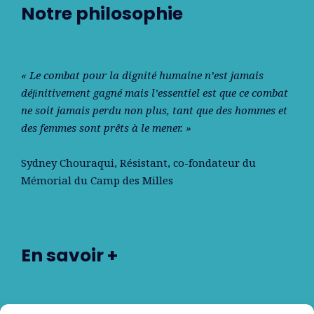
Notre philosophie
« Le combat pour la dignité humaine n’est jamais
déﬁnitivement gagné mais l’essentiel est que ce combat
ne soit jamais perdu non plus, tant que des hommes et
des femmes sont prêts à le mener. »
Sydney Chouraqui
, Résistant, co-fondateur du
Mémorial du Camp des Milles
En savoir +