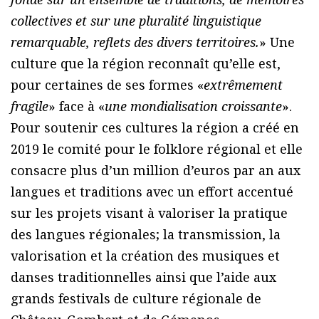
collectives et sur une pluralité linguistique
remarquable, reflets des divers territoires.
» Une
culture que la région reconnaît qu’elle est,
pour certaines de ses formes «
extrêmement
fragile
» face à «
une mondialisation croissante
».
Pour soutenir ces cultures la région a créé en
2019 le comité pour le folklore régional et elle
consacre plus d’un million d’euros par an aux
langues et traditions avec un effort accentué
sur les projets visant à valoriser la pratique
des langues régionales; la transmission, la
valorisation et la création des musiques et
danses traditionnelles ainsi que l’aide aux
grands festivals de culture régionale de