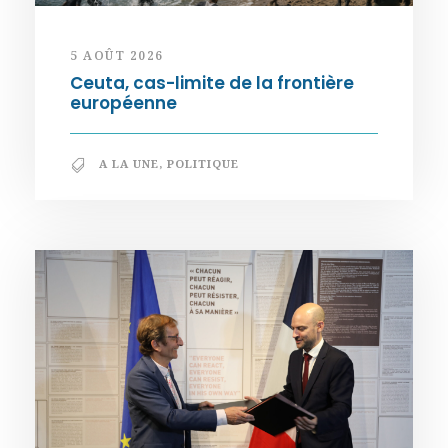
5 AOÛT 2026
Ceuta, cas-limite de la frontière
européenne
A LA UNE
,
POLITIQUE