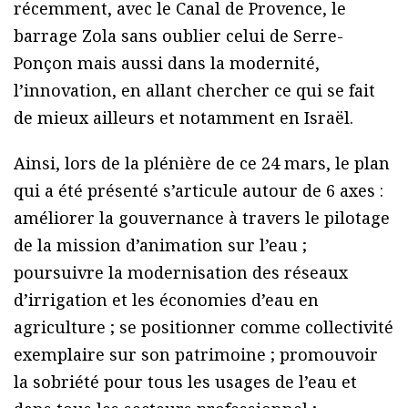
récemment, avec le Canal de Provence, le
barrage Zola sans oublier celui de Serre-
Ponçon mais aussi dans la modernité,
l’innovation, en allant chercher ce qui se fait
de mieux ailleurs et notamment en Israël.
Ainsi, lors de la plénière de ce 24 mars, le plan
qui a été présenté s’articule autour de 6 axes :
améliorer la gouvernance à travers le pilotage
de la mission d’animation sur l’eau ;
poursuivre la modernisation des réseaux
d’irrigation et les économies d’eau en
agriculture ; se positionner comme collectivité
exemplaire sur son patrimoine ; promouvoir
la sobriété pour tous les usages de l’eau et