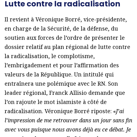
Lutte contre la radicalisation
Il revient à Véronique Borré, vice-présidente,
en charge de la Sécurité, de la défense, du
soutien aux forces de l’ordre de présenter le
dossier relatif au plan régional de lutte contre
la radicalisation, le complotisme,
l’embrigadement et pour l’affirmation des
valeurs de la République. Un intitulé qui
entraînera une polémique avec le RN. Son
leader régional, Franck Allisio demande que
l’on rajoute le mot islamiste à côté de
radicalisation. Véronique Borré riposte: «
J’ai
l’impression de me retrouver dans un jour sans fin
avec vous puisque nous avons déjà eu ce débat. Je