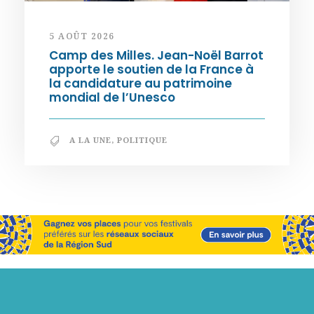
5 AOÛT 2026
Camp des Milles. Jean-Noël Barrot
apporte le soutien de la France à
la candidature au patrimoine
mondial de l’Unesco
A LA UNE
,
POLITIQUE