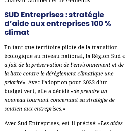
Château-Gombert et de Gémenos.
SUD Entreprises : stratégie
d’aide aux entreprises 100 %
climat
En tant que territoire pilote de la transition
écologique au niveau national, la Région Sud «
a fait de la préservation de l’environnement et de
la lutte contre le dérèglement climatique une
priorité
». Avec l’adoption pour 2023 d’un
budget vert, elle a décidé «
de prendre un
nouveau tournant concernant sa stratégie de
soutien aux entreprises.
»
Avec Sud Entreprises, est-il précisé: «
Les aides