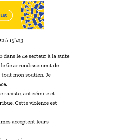
022 à 15h43
 dans le 4e secteur à la suite
 le 6e arrondissement de
 tout mon soutien. Je
ce.
e raciste, antisémite et
ribue. Cette violence est
mmes acceptent leurs