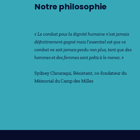
Notre philosophie
« Le combat pour la dignité humaine n’est jamais
déﬁnitivement gagné mais l’essentiel est que ce
combat ne soit jamais perdu non plus, tant que des
hommes et des femmes sont prêts à le mener. »
Sydney Chouraqui
, Résistant, co-fondateur du
Mémorial du Camp des Milles