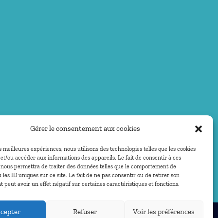
Gérer le consentement aux cookies
es meilleures expériences, nous utilisons des technologies telles que les cookies
et/ou accéder aux informations des appareils. Le fait de consentir à ces
 nous permettra de traiter des données telles que le comportement de
 les ID uniques sur ce site. Le fait de ne pas consentir ou de retirer son
peut avoir un effet négatif sur certaines caractéristiques et fonctions.
cepter
Refuser
Voir les préférences