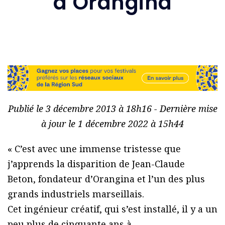
d’Orangina
Publié le 3 décembre 2013 à 18h16 - Dernière mise
à jour le 1 décembre 2022 à 15h44
« C’est avec une immense tristesse que
j’apprends la disparition de Jean-Claude
Beton, fondateur d’Orangina et l’un des plus
grands industriels marseillais.
Cet ingénieur créatif, qui s’est installé, il y a un
peu plus de cinquante ans à