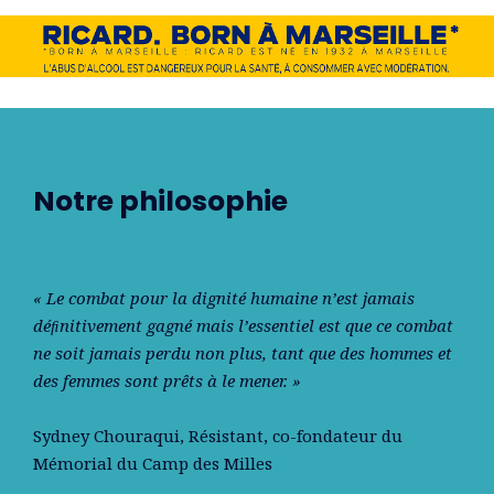
Notre philosophie
« Le combat pour la dignité humaine n’est jamais
déﬁnitivement gagné mais l’essentiel est que ce combat
ne soit jamais perdu non plus, tant que des hommes et
des femmes sont prêts à le mener. »
Sydney Chouraqui
, Résistant, co-fondateur du
Mémorial du Camp des Milles