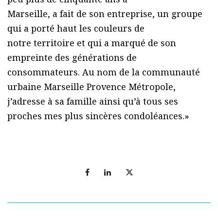
Marseille, a fait de son entreprise, un groupe
qui a porté haut les couleurs de
notre territoire et qui a marqué de son
empreinte des générations de
consommateurs. Au nom de la communauté
urbaine Marseille Provence Métropole,
j’adresse à sa famille ainsi qu’à tous ses
proches mes plus sincères condoléances.»