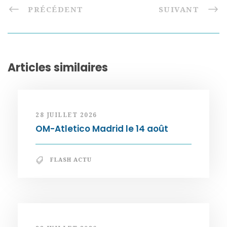
PRÉCÉDENT
SUIVANT
Articles similaires
28 JUILLET 2026
OM-Atletico Madrid le 14 août
FLASH ACTU